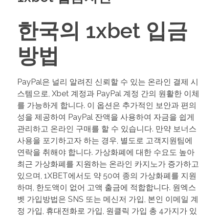
한국의 1xbet 입금
방법
PayPal은 널리 알려진 신뢰할 수 있는 온라인 결제 시
스템으로, Xbet 계정과 PayPal 계정 간의 원활한 이체
를 가능하게 합니다. 이 옵션은 추가적인 보안과 편의
성을 제공하여 PayPal 잔액을 사용하여 자금을 쉽게
관리하고 온라인 구매를 할 수 있습니다. 만약 보너스
사용을 포기하고자 하는 경우, 별도로 고객지원팀에
연락을 취해야 합니다. 가상화폐에 대한 수요도 높아
최근 가상화폐를 지원하는 온라인 카지노가 증가하고
있으며, 1XBET에서도 약 50여 종의 가상화폐를 지원
하며, 한도액이 없어 고액 출금에 적합합니다. 원엑스
벳 가입방법은 SNS 또는 메신저 가입, 본인 이메일 계
정 가입, 휴대전화로 가입, 원클릭 가입 총 4가지가 있