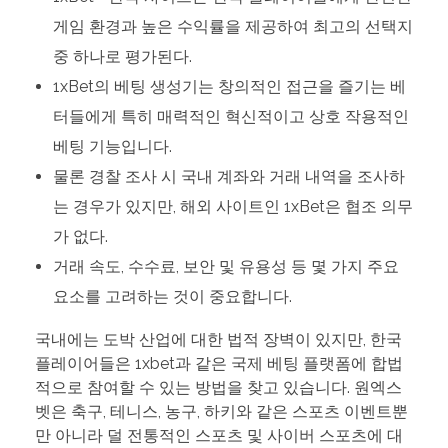
게임 환경과 높은 수익률을 제공하여 최고의 선택지
중 하나로 평가된다.
1xBet의 베팅 생성기는 창의적인 접근을 즐기는 베
터들에게 특히 매력적인 혁신적이고 상호 작용적인
베팅 기능입니다.
물론 경찰 조사 시 국내 계좌와 거래 내역을 조사하
는 경우가 있지만, 해외 사이트인 1xBet은 협조 의무
가 없다.
거래 속도, 수수료, 보안 및 유용성 등 몇 가지 주요
요소를 고려하는 것이 중요합니다.
국내에는 도박 산업에 대한 법적 장벽이 있지만, 한국
플레이어들은 1xbet과 같은 국제 베팅 플랫폼에 합법
적으로 참여할 수 있는 방법을 찾고 있습니다. 원엑스
벳은 축구, 테니스, 농구, 하키와 같은 스포츠 이벤트뿐
만 아니라 덜 전통적인 스포츠 및 사이버 스포츠에 대