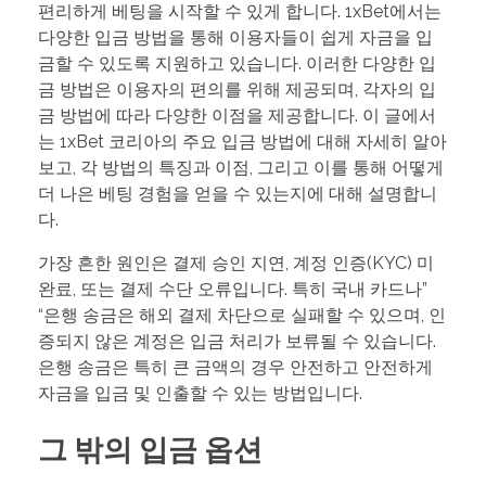
편리하게 베팅을 시작할 수 있게 합니다. 1xBet에서는
다양한 입금 방법을 통해 이용자들이 쉽게 자금을 입
금할 수 있도록 지원하고 있습니다. 이러한 다양한 입
금 방법은 이용자의 편의를 위해 제공되며, 각자의 입
금 방법에 따라 다양한 이점을 제공합니다. 이 글에서
는 1xBet 코리아의 주요 입금 방법에 대해 자세히 알아
보고, 각 방법의 특징과 이점, 그리고 이를 통해 어떻게
더 나은 베팅 경험을 얻을 수 있는지에 대해 설명합니
다.
가장 흔한 원인은 결제 승인 지연, 계정 인증(KYC) 미
완료, 또는 결제 수단 오류입니다. 특히 국내 카드나”
“은행 송금은 해외 결제 차단으로 실패할 수 있으며, 인
증되지 않은 계정은 입금 처리가 보류될 수 있습니다.
은행 송금은 특히 큰 금액의 경우 안전하고 안전하게
자금을 입금 및 인출할 수 있는 방법입니다.
그 밖의 입금 옵션