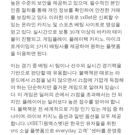
높은 수준의 보안을 제공하고 있으며, 필수적인 본인
인증 절차를 통해 개인 정보를 확인하여 안전한 거래
를 보장하고 있다. 이러한 이유로 1xBet은 신뢰할 수
있는 온라인 카지노 및 스포츠 베팅 사이트로 명성을
얻고 있다. 실시간으로 보통 30개 이상의 바카라 테이
블이 진행되고, 게임플레이, 플레이텍 카지노, 마이크
로게이밍의 3가지 배팅사를 제공하여 원하는 플랫폼
을 이용하면 된다.
이는 경기 중 베팅 시 팀이나 선수의 실시간 경기력을
기반으로 판단할 때 유용합니다. 블랙잭은 때로는 라
운드에서 21점을 넘지 않으면서 21점에 가깝게 득점해
야 하는 단순하지만 즐거운 게임으로 알려져 있습니
다. 이 게임은 딜러의 손에서 21점을 초과해서는 안 되
지만, 플레이어는 딜러보다 높은 점수를 얻어야 합니
다. 블랙잭은 전 세계적으로 가장 인기 있는 게임 중 하
나이며, 라이브 카지노 옵션과 일반 옵션을 모두 제공
합니다. 1XBET(원엑스벳)은 한국인 유저들을 위한
sns 소셜 플랫폼으로 everyday 고객” “센터를 운영중