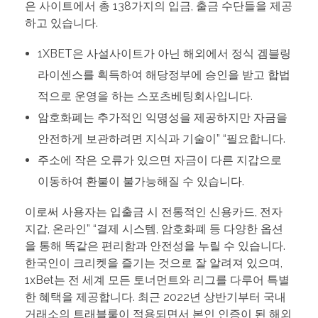
은 사이트에서 총 138가지의 입금, 출금 수단들을 제공
하고 있습니다.
1XBET은 사설사이트가 아닌 해외에서 정식 겜블링
라이센스를 획득하여 해당정부에 승인을 받고 합법
적으로 운영을 하는 스포츠베팅회사입니다.
암호화폐는 추가적인 익명성을 제공하지만 자금을
안전하게 보관하려면 지식과 기술이” “필요합니다.
주소에 작은 오류가 있으면 자금이 다른 지갑으로
이동하여 환불이 불가능해질 수 있습니다.
이로써 사용자는 입출금 시 전통적인 신용카드, 전자
지갑, 온라인” “결제 시스템, 암호화폐 등 다양한 옵션
을 통해 똑같은 편리함과 안전성을 누릴 수 있습니다.
한국인이 크리켓을 즐기는 것으로 잘 알려져 있으며,
1xBet는 전 세계 모든 토너먼트와 리그를 다루어 특별
한 혜택을 제공합니다. 최근 2022년 상반기부터 국내
거래소의 트래블룰이 적용되면서 본인 인증이 된 해외