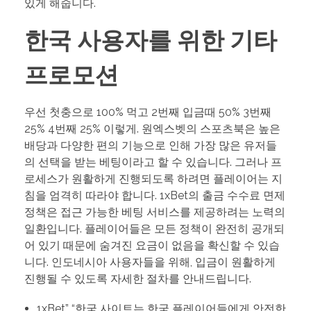
있게 해줍니다.
한국 사용자를 위한 기타
프로모션
우선 첫충으로 100% 먹고 2번째 입금때 50% 3번째
25% 4번째 25% 이렇게. 원엑스벳의 스포츠북은 높은
배당과 다양한 편의 기능으로 인해 가장 많은 유저들
의 선택을 받는 베팅이라고 할 수 있습니다. 그러나 프
로세스가 원활하게 진행되도록 하려면 플레이어는 지
침을 엄격히 따라야 합니다. 1xBet의 출금 수수료 면제
정책은 접근 가능한 베팅 서비스를 제공하려는 노력의
일환입니다. 플레이어들은 모든 정책이 완전히 공개되
어 있기 때문에 숨겨진 요금이 없음을 확신할 수 있습
니다. 인도네시아 사용자들을 위해, 입금이 원활하게
진행될 수 있도록 자세한 절차를 안내드립니다.
1xBet” “한국 사이트는 한국 플레이어들에게 안전한