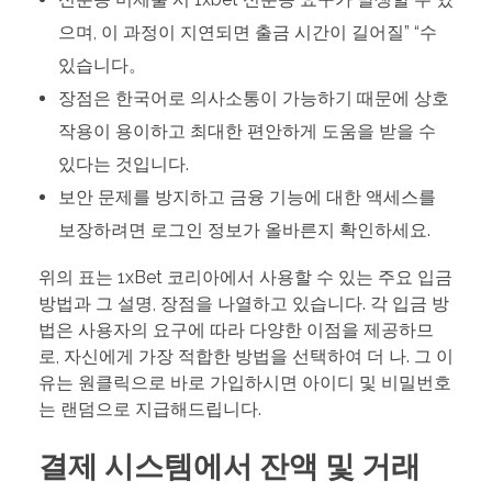
으며, 이 과정이 지연되면 출금 시간이 길어질” “수
있습니다。
장점은 한국어로 의사소통이 가능하기 때문에 상호
작용이 용이하고 최대한 편안하게 도움을 받을 수
있다는 것입니다.
보안 문제를 방지하고 금융 기능에 대한 액세스를
보장하려면 로그인 정보가 올바른지 확인하세요.
위의 표는 1xBet 코리아에서 사용할 수 있는 주요 입금
방법과 그 설명, 장점을 나열하고 있습니다. 각 입금 방
법은 사용자의 요구에 따라 다양한 이점을 제공하므
로, 자신에게 가장 적합한 방법을 선택하여 더 나. 그 이
유는 원클릭으로 바로 가입하시면 아이디 및 비밀번호
는 랜덤으로 지급해드립니다.
결제 시스템에서 잔액 및 거래