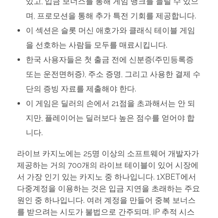
있고, 입금 보너스를 통해 게임 뱅크를 늘릴 수 있으
며, 프로모션을 통해 추가 특전 기회를 제공합니다.
이 섹션은 슬롯 머신 애호가와 클래식 테이블 게임
을 선호하는 사람들 모두를 매료시킵니다.
한국 사용자들은 첫 출금 전에 신분증(주민등록증
또는 운전면허증), 주소 증명, 그리고 사용한 결제 수
단의 증빙 자료를 제출해야 한다.
이 게임은 딜러의 손에서 21점을 초과해서는 안 되
지만, 플레이어는 딜러보다 높은 점수를 얻어야 합
니다.
라이브 카지노에는 25명 이상의 소프트웨어 개발자가
제공하는 거의 700개의 라이브 테이블이 있어 시장에
서 가장 인기 있는 카지노 중 하나입니다. 1XBET에서
다중계정을 이용하는 것은 입금 지연을 초래하는 주요
원인 중 하나입니다. 여러 계정을 만들어 중복 보너스
를 받으려는 시도가 불법으로 간주되며, IP 추적 시스