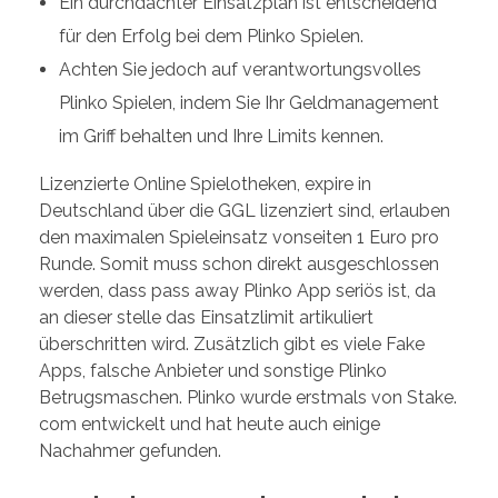
Ein durchdachter Einsatzplan ist entscheidend
für den Erfolg bei dem Plinko Spielen.
Achten Sie jedoch auf verantwortungsvolles
Plinko Spielen, indem Sie Ihr Geldmanagement
im Griff behalten und Ihre Limits kennen.
Lizenzierte Online Spielotheken, expire in
Deutschland über die GGL lizenziert sind, erlauben
den maximalen Spieleinsatz vonseiten 1 Euro pro
Runde. Somit muss schon direkt ausgeschlossen
werden, dass pass away Plinko App seriös ist, da
an dieser stelle das Einsatzlimit artikuliert
überschritten wird. Zusätzlich gibt es viele Fake
Apps, falsche Anbieter und sonstige Plinko
Betrugsmaschen. Plinko wurde erstmals von Stake.
com entwickelt und hat heute auch einige
Nachahmer gefunden.