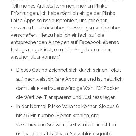
Teil meines Artikels kommen, meinen Plinko
Erfahrungen. Ich habe nämlich einige der Plinko
False Apps selbst ausprobiert, um mir einen
besseren Überblick über die Betrugsmasche über
verschaffen. Hierzu hab ich einfach auf die
entsprechenden Anzeigen auf Facebook ebenso
Instagram geklickt, o mir die Angebote näher
ansehen über können.”
Dieses Casino zeichnet sich durch seinen Fokus
auf nachweislich faire Apps aus und ist natürlich
damit eine vertrauenswürdige Wahl für Zocker,
die Wert bei Transparenz und Justness legen.
In der Normal Plinko Variante können Sie aus 6
bis 16 Pin number Reihen wählen, drei
verschiedene Schwierigkeitsstufen einrichten
und von der attraktiven Auszahlungsquote