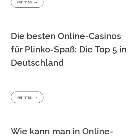
Ver más
Die besten Online-Casinos
für Plinko-Spaß: Die Top 5 in
Deutschland
Ver más
Wie kann man in Online-