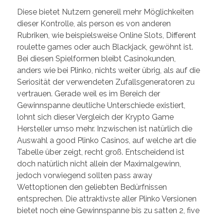
Diese bietet Nutzern generell mehr Möglichkeiten
dieser Kontrolle, als person es von anderen
Rubriken, wie beispielsweise Online Slots, Different
roulette games oder auch Blackjack, gewöhnt ist.
Bei diesen Spielformen bleibt Casinokunden,
anders wie bei Plinko, nichts weiter übrig, als auf die
Seriosität der verwendeten Zufallsgeneratoren zu
vertrauen. Gerade weil es im Bereich der
Gewinnspanne deutliche Unterschiede existiert,
lohnt sich dieser Vergleich der Krypto Game
Hersteller umso mehr. Inzwischen ist natürlich die
Auswahl a good Plinko Casinos, auf welche art die
Tabelle über zeigt, recht groß. Entscheidend ist
doch natürlich nicht allein der Maximalgewinn,
jedoch vorwiegend sollten pass away
Wettoptionen den geliebten Bedürfnissen
entsprechen. Die attraktivste aller Plinko Versionen
bietet noch eine Gewinnspanne bis zu satten 2, five