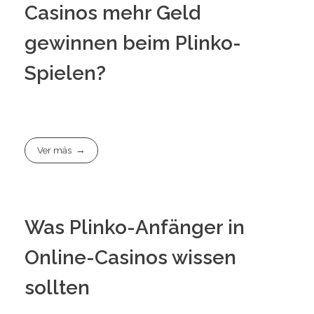
Casinos mehr Geld
gewinnen beim Plinko-
Spielen?
Ver más
Was Plinko-Anfänger in
Online-Casinos wissen
sollten