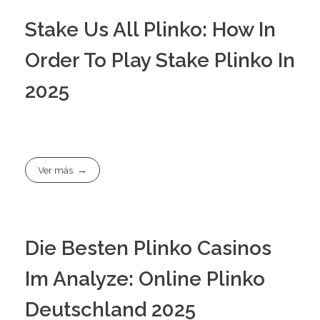
Stake Us All Plinko: How In
Order To Play Stake Plinko In
2025
Ver más
Die Besten Plinko Casinos
Im Analyze: Online Plinko
Deutschland 2025