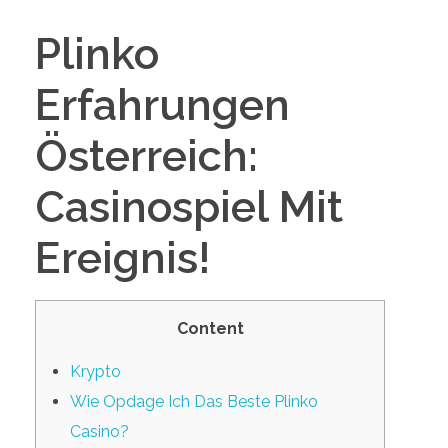
Plinko
Erfahrungen
Österreich:
Casinospiel Mit
Ereignis!
Content
Krypto
Wie Opdage Ich Das Beste Plinko
Casino?