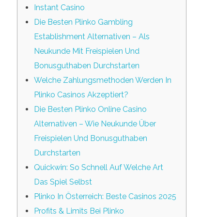
Instant Casino
Die Besten Plinko Gambling
Establishment Alternativen – Als
Neukunde Mit Freispielen Und
Bonusguthaben Durchstarten
Welche Zahlungsmethoden Werden In
Plinko Casinos Akzeptiert?
Die Besten Plinko Online Casino
Alternativen – Wie Neukunde Über
Freispielen Und Bonusguthaben
Durchstarten
Quickwin: So Schnell Auf Welche Art
Das Spiel Selbst
Plinko In Österreich: Beste Casinos 2025
Profits & Limits Bei Plinko