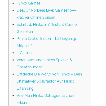
Plinko Games
Deal Or No Deal Live: Gameshow-
kracher Online Spielen
Schritt 4: Plinko Im” “Instant Casino
Genießen
Plinko Gratis Testen – Ist Dasjenige
Möglich?
It Casino
Verantwortungsvolles Spielen &
Einsatzbudget
Entdecke Die World Von Plinko – Dein
Ultimativer Spaßfaktor Auf Plinko
Erfahrung!
Wie Man Plinko Betrugsmaschen
Erkennt