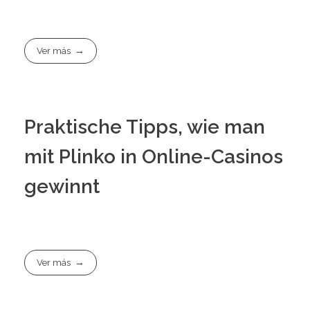
Ver más
Praktische Tipps, wie man
mit Plinko in Online-Casinos
gewinnt
Ver más