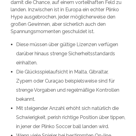
damit die Chance, auf einem vorteilhaften Feld zu
landen. Inzwischen ist in Europa ein echter Plinko
Hype ausgebrochen, jeder möglicherweise den
großen Gewinnen, aber sicherlich auch den
Spannungsmomenten geschuldet ist.
Diese müssen über gültige Lizenzen verfügen
darüber hinaus strenge Sicherheitsstandards
einhalten.
Die Glücksspielaufsicht in Malta, Gibraltar,
Zypern oder Curaçao beispielsweise sind für
strenge Vorgaben und regelmäßige Kontrollen
bekannt.
Mit steigender Anzahl erhöht sich natürlich die
Schwierigkeit, perish richtige Position über tippen,
in jener der Plinko Soccer ball landen wird.
Wenn viele Spieler bei bestimmten On-line