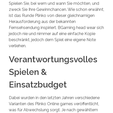
Spielen Sie, bei wem und wann Sie möchten, und
zweck Sie Ihre Gewinnchancen. Wie schon erwähnt,
ist das Runde Plinko von dieser gleichnamigen
Herausforderung aus der bekannten
Fernsehsendung inspiriert. BGaming head wear sich
jedoch nie und nimmer auf eine einfache Kopie
beschränkt, jedoch dem Spiel eine eigene Note
verliehen.
Verantwortungsvolles
Spielen &
Einsatzbudget
Dabei wurden in den letzten Jahren verschiedene
Varianten des Plinko Online games veröffentlicht,
was für Abwechslung sorgt. Je nach gewähltem