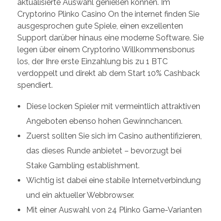
aktualisierte Auswahl genießen können. Im
Cryptorino Plinko Casino On the internet finden Sie
ausgesprochen gute Spiele, einen exzellenten
Support darüber hinaus eine moderne Software. Sie
legen über einem Cryptorino Willkommensbonus
los, der Ihre erste Einzahlung bis zu 1 BTC
verdoppelt und direkt ab dem Start 10% Cashback
spendiert.
Diese locken Spieler mit vermeintlich attraktiven
Angeboten ebenso hohen Gewinnchancen.
Zuerst sollten Sie sich im Casino authentifizieren,
das dieses Runde anbietet – bevorzugt bei
Stake Gambling establishment.
Wichtig ist dabei eine stabile Internetverbindung
und ein aktueller Webbrowser.
Mit einer Auswahl von 24 Plinko Game-Varianten