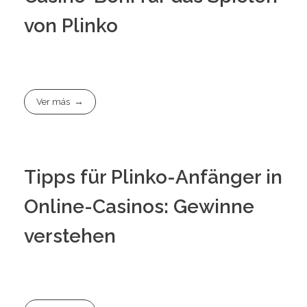
von Plinko
Ver más
Tipps für Plinko-Anfänger in
Online-Casinos: Gewinne
verstehen