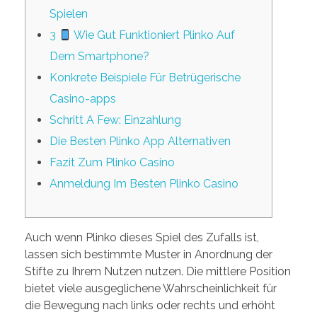
Spielen
3
Wie Gut Funktioniert Plinko Auf
Dem Smartphone?
Konkrete Beispiele Für Betrügerische
Casino-apps
Schritt A Few: Einzahlung
Die Besten Plinko App Alternativen
Fazit Zum Plinko Casino
Anmeldung Im Besten Plinko Casino
Auch wenn Plinko dieses Spiel des Zufalls ist,
lassen sich bestimmte Muster in Anordnung der
Stifte zu Ihrem Nutzen nutzen. Die mittlere Position
bietet viele ausgeglichene Wahrscheinlichkeit für
die Bewegung nach links oder rechts und erhöht