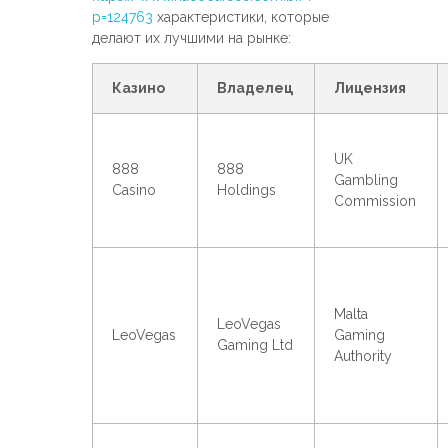
p=124763
характеристики, которые
делают их лучшими на рынке:
Казино
Владелец
Лицензия
UK
888
888
Gambling
Casino
Holdings
Commission
Malta
LeoVegas
LeoVegas
Gaming
Gaming Ltd
Authority