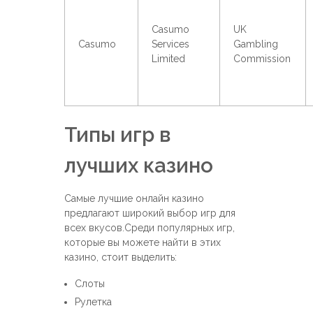
Casumo
UK
Casumo
Services
Gambling
Limited
Commission
Типы игр в
лучших казино
Самые лучшие онлайн казино
предлагают широкий выбор игр для
всех вкусов.Среди популярных игр,
которые вы можете найти в этих
казино, стоит выделить:
Слоты
Рулетка