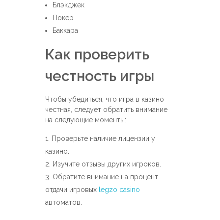
Блэкджек
Покер
Баккара
Как проверить
честность игры
Чтобы убедиться, что игра в казино
честная, следует обратить внимание
на следующие моменты:
Проверьте наличие лицензии у
казино.
Изучите отзывы других игроков.
Обратите внимание на процент
отдачи игровых
legzo casino
автоматов.