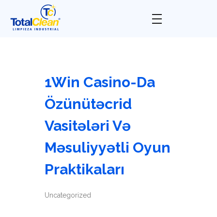
Total Clean
Limpieza industrial
1Win Casino-Da
Özünütəcrid
Vasitələri Və
Məsuliyyətli Oyun
Praktikaları
Uncategorized