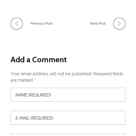
Previous Post
Next Post
Add a Comment
Your email address will not be published. Required fields
are marked *