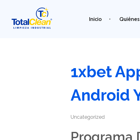
Inicio
Quiénes
Total Clean
Limpieza industrial
1xbet Ap
Android 
Uncategorized
Programa 