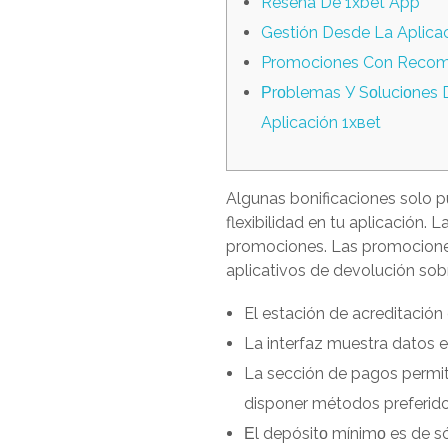
Reseña De 1xbet App
Gestión Desde La Aplica
Promociones Con Reco
Ρrοblеmаѕ У Ѕοluсіοnеѕ 
Арlісасіón 1хвеt
Algunas bonificaciones solo p
flexibilidad en tu aplicación.
promociones. Las promociones 
aplicativos de devolución sobr
El estación de acreditación
La interfaz muestra datos e
La sección de pagos permite 
disponer métodos preferido
Εl dерóѕіtο mínіmο еѕ dе ѕó