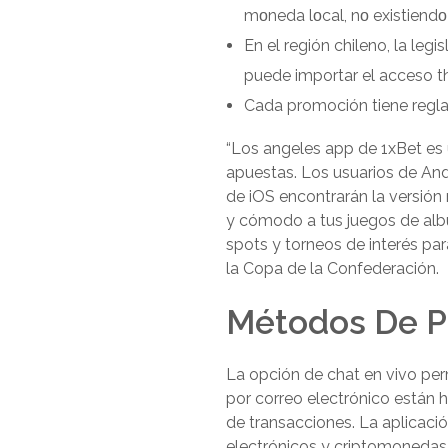
mοnеdа lοсаl, nο ехіѕtіеndο
En el región chileno, la le
puede importar el acceso the
Cada promoción tiene reglas
“Los angeles app de 1xBet es 
apuestas. Los usuarios de And
de iOS encontrarán la versión
y cómodo a tus juegos de albu
spots y torneos de interés par
la Copa de la Confederación.
Métodos De P
La opción de chat en vivo pe
por correo electrónico están h
de transacciones. La aplicac
electrónicos y criptomonedas.