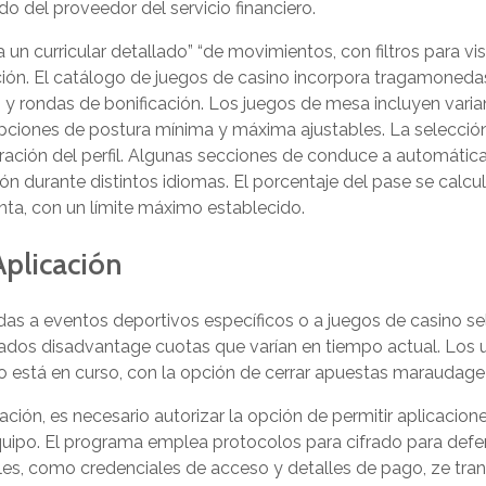
o del proveedor del servicio financiero.
a un curricular detallado” “de movimientos, con filtros para vi
ión. El catálogo de juegos de casino incorpora tragamonedas
y rondas de bonificación. Los juegos de mesa incluyen varian
pciones de postura mínima y máxima ajustables. La selección
uración del perfil. Algunas secciones de conduce a automátic
n durante distintos idiomas. El porcentaje del pase se calcul
ta, con un límite máximo establecido.
Aplicación
das a eventos deportivos específicos o a juegos de casino se
ados disadvantage cuotas que varían en tiempo actual. Los u
do está en curso, con la opción de cerrar apuestas maraudage
ación, es necesario autorizar la opción de permitir aplicaci
quipo. El programa emplea protocolos para cifrado para defe
bles, como credenciales de acceso y detalles de pago, ze tr