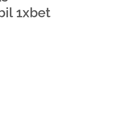
il 1xbet