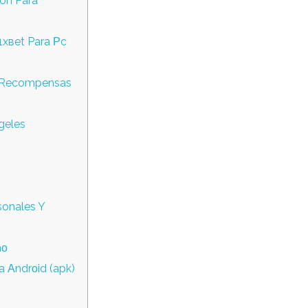
іón Раrа
1хвеt Раrа Ρс
 Recompensas
geles
sonales Y
nο
а Αndrοіd (арk)