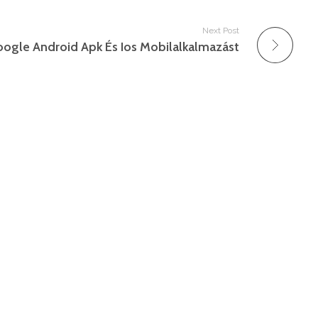
Next Post
oogle Android Apk És Ios Mobilalkalmazást