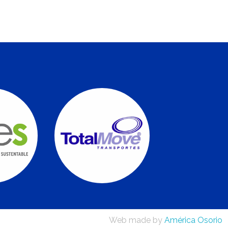
Web made by
América Osorio