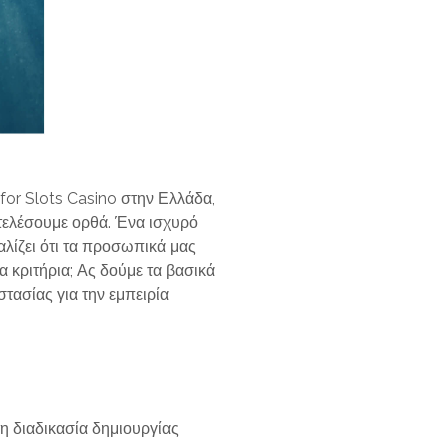
or Slots Casino στην Ελλάδα,
κτελέσουμε ορθά. Ένα ισχυρό
λίζει ότι τα προσωπικά μας
κριτήρια; Ας δούμε τα βασικά
ασίας για την εμπειρία
τη διαδικασία δημιουργίας