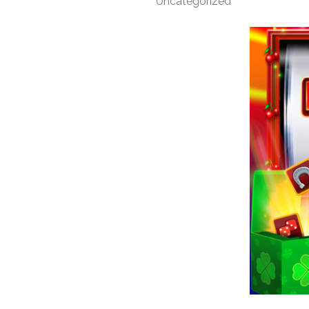
Uncategorized