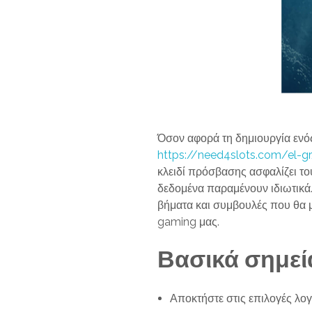
Όσον αφορά τη δημιουργία ενό
https://need4slots.com/el-gr
κλειδί πρόσβασης ασφαλίζει τ
δεδομένα παραμένουν ιδιωτικά
βήματα και συμβουλές που θα 
gaming μας.
Βασικά σημεί
Αποκτήστε στις επιλογές λογ