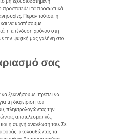
πό μη εξουσιοδοτημένη
νο προστατεύει τα προσωπικά
 ανησυχίες. Πέραν τούτου, η
 και να κρατήσουμε
κά, η επένδυση χρόνου στη
ε την ψυχική μας γαλήνη στο
αριασμό σας
να ξεκινήσουμε, πρέπει να
ια τη διαχείριση του
που, πληκτρολογώντας την
θώντας αποτελεσματικές
αι η συχνή ανανέωσή του. Σε
ναφοράς, ακολουθώντας τα