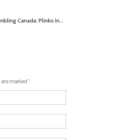
Exploring The Lawful Status Of Online Gambling Canada: Plinko Insights”
s are marked *