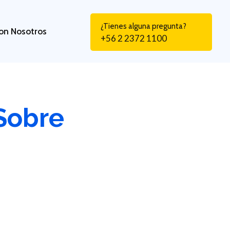
¿Tienes alguna pregunta?
on Nosotros
+56 2 2372 1100
Sobre