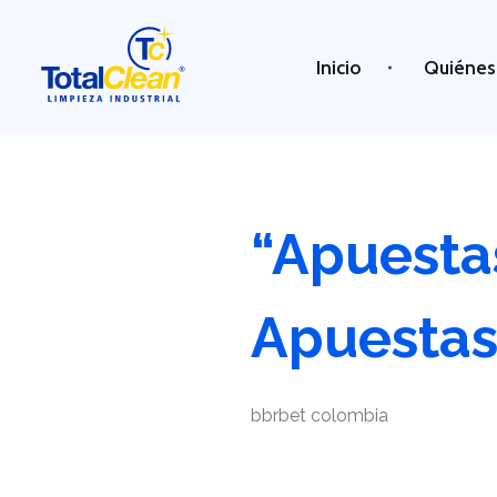
Inicio
Quiénes
Total Clean
Limpieza industrial
“apuesta
Apuestas
bbrbet colombia