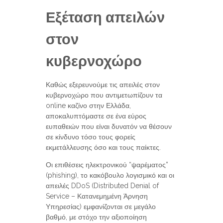
Εξέταση απειλών
στον
κυβερνοχώρο
Καθώς εξερευνούμε τις απειλές στον
κυβερνοχώρο που αντιμετωπίζουν τα
online καζίνο στην Ελλάδα,
αποκαλυπτόμαστε σε ένα εύρος
ευπαθειών που είναι δυνατόν να θέσουν
σε κίνδυνο τόσο τους φορείς
εκμετάλλευσης όσο και τους παίκτες.
Οι επιθέσεις ηλεκτρονικού “ψαρέματος”
(phishing), το κακόβουλο λογισμικό και οι
απειλές DDoS (Distributed Denial of
Service – Κατανεμημένη Άρνηση
Υπηρεσίας) εμφανίζονται σε μεγάλο
βαθμό, με στόχο την αξιοποίηση