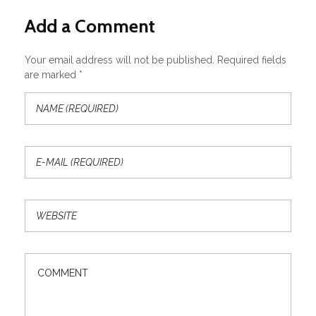
Add a Comment
Your email address will not be published. Required fields
are marked *