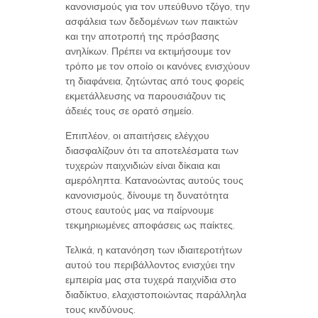
κανονισμούς για τον υπεύθυνο τζόγο, την
ασφάλεια των δεδομένων των παικτών
και την αποτροπή της πρόσβασης
ανηλίκων. Πρέπει να εκτιμήσουμε τον
τρόπο με τον οποίο οι κανόνες ενισχύουν
τη διαφάνεια, ζητώντας από τους φορείς
εκμετάλλευσης να παρουσιάζουν τις
άδειές τους σε ορατό σημείο.
Επιπλέον, οι απαιτήσεις ελέγχου
διασφαλίζουν ότι τα αποτελέσματα των
τυχερών παιχνιδιών είναι δίκαια και
αμερόληπτα. Κατανοώντας αυτούς τους
κανονισμούς, δίνουμε τη δυνατότητα
στους εαυτούς μας να παίρνουμε
τεκμηριωμένες αποφάσεις ως παίκτες.
Τελικά, η κατανόηση των ιδιαιτεροτήτων
αυτού του περιβάλλοντος ενισχύει την
εμπειρία μας στα τυχερά παιχνίδια στο
διαδίκτυο, ελαχιστοποιώντας παράλληλα
τους κινδύνους.