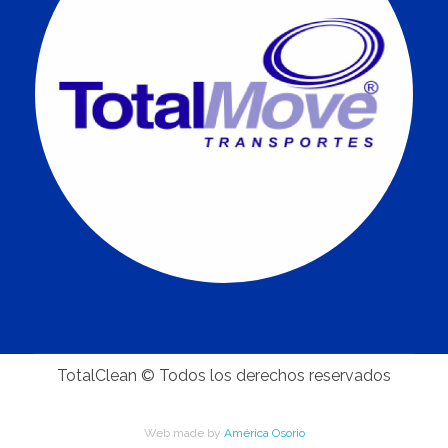
TotalClean © Todos los derechos reservados
Web made by
América Osorio