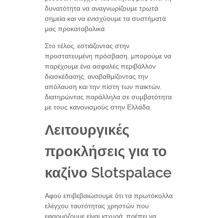
δυνατότητα να αναγνωρίζουμε τρωτά
σημεία και να ενισχύουμε τα συστήματά
μας προκαταβολικά.
Στο τέλος, εστιάζοντας στην
προστατευμένη πρόσβαση, μπορούμε να
παρέχουμε ένα ασφαλές περιβάλλον
διασκέδασης, αναβαθμίζοντας την
απόλαυση και την πίστη των παικτών,
διατηρώντας παράλληλα σε συμβατότητα
με τους κανονισμούς στην Ελλάδα.
Λειτουργικές
προκλήσεις για το
καζίνο Slotspalace
Αφού επιβεβαιώσουμε ότι τα πρωτόκολλα
ελέγχου ταυτότητας χρηστών που
εφαρμόζουμε είναι ισχυρά, πρέπει να