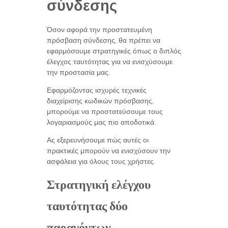
σύνδεσης
Όσον αφορά την προστατευμένη
πρόσβαση σύνδεσης, θα πρέπει να
εφαρμόσουμε στρατηγικές όπως ο διπλός
έλεγχος ταυτότητας για να ενισχύσουμε
την προστασία μας.
Εφαρμόζοντας ισχυρές τεχνικές
διαχείρισης κωδικών πρόσβασης,
μπορούμε να προστατεύσουμε τους
λογαριασμούς μας πιο αποδοτικά.
Ας εξερευνήσουμε πώς αυτές οι
πρακτικές μπορούν να ενισχύσουν την
ασφάλεια για όλους τους χρήστες.
Στρατηγική ελέγχου
ταυτότητας δύο
παραγόντων