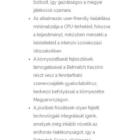
biztosít, így gazdaságos a magyar
játékosok számára.
Az alkalmazás user-friendly kialakítása
minimalizálja a CPU-terhelést, fokozva
a teljesítményt, miközben mérsékli a
késleltetést a intenzív szórakozási
időszakokban.
A környezetbarát fejlesztések
támogatásával a Betmatch Kaszinó
részt vesz a fenntartható
szerencsejáték-gyakorlatokhoz,
kedvező befolyással a környezetre
Magyarországon.
A jövőbeli frissítések olyan fejlett
technológiák integrálását ígérik,
amelyek még inkább növelik az
erőforrás-hatékonyságot, így a