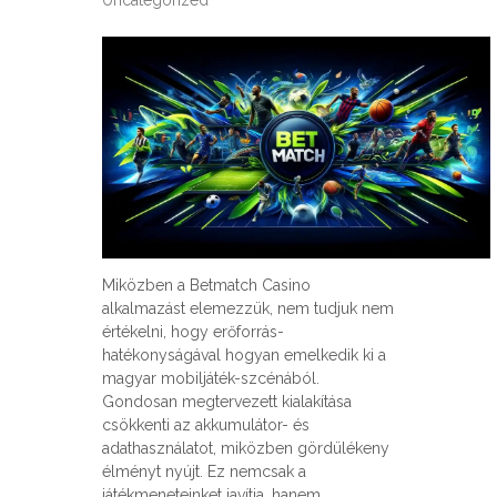
Uncategorized
Miközben a Betmatch Casino
alkalmazást elemezzük, nem tudjuk nem
értékelni, hogy erőforrás-
hatékonyságával hogyan emelkedik ki a
magyar mobiljáték-szcénából.
Gondosan megtervezett kialakítása
csökkenti az akkumulátor- és
adathasználatot, miközben gördülékeny
élményt nyújt. Ez nemcsak a
játékmeneteinket javítja, hanem