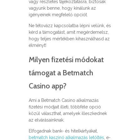
vagy részletes tájékoztatásra, biztosak
vagyunk benne, hogy kínálunk az
igényeinek megfelelő opciót.
Ne tétovázz kapcsolatba lépni velünk, és
kérd a támogatást, amit megérdemelsz,
hogy teljes mértékben kihasználhasd az
élményt!
Milyen fizetési módokat
támogat a Betmatch
Casino app?
Ami a Betmatch Casino alkalmazás
fizetési módjait illeti, többféle opció
közül választhat, amelyek illeszkednek
az elvárásainknak.
Elfogadnak bank- és hitelkártyákat,
betmatch kaszinó alkalmazás letöltés
, e-