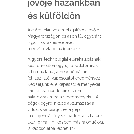
jövője hazánkban
és külföldön
A előre tekintve a mobiljátékok jövője
Magyarországon és azon túl egyaránt
izgalmasnak és életeket
megváltoztatónak ígérkezik.
A gyors technológiai előrehaladásnak
köszönhetően egy új forradalomnak
lehetünk tanúi, amely példátlan
felhasználói kapcsolatot eredményez.
Képzeljünk el elképesztő élményeket,
ahol a cselekedeteink azonnal
határozzák meg az eredményeket. A
cégek egyre inkább alkalmazzák a
virtuális valóságot és a gépi
intelligenciát, így szabadon játszhatunk
akárhonnan, miközben más rajongókkal
is kapcsolatba léphetünk.