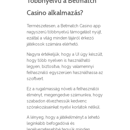
Többnyelvű a Betmatch
Casino alkalmazás?
Természetesen, a Betmatch Casino app
nagyszerű többnyelvű támogatást nyújt,
ezáltal a világ minden tájáról érkező
játékosok számára elérhető.
Nagyra értékeljük, hogy a UI úgy készült,
hogy több nyelven is használható
legyen, biztosítva, hogy valamennyi
felhasználó egyszerűen használhassa az
szoftvert.
Ez a rugalmasság növeli a felhasználói
élményt, megengedve számunkra, hogy
szabadon élvezhessük kedvenc
szórakozásainkat nyelvi korlátok nélkül.
A lényeg, hogy a játékélményt a lehető
leginkább befogadóvá és
legélvezetesebbé tegyük minden