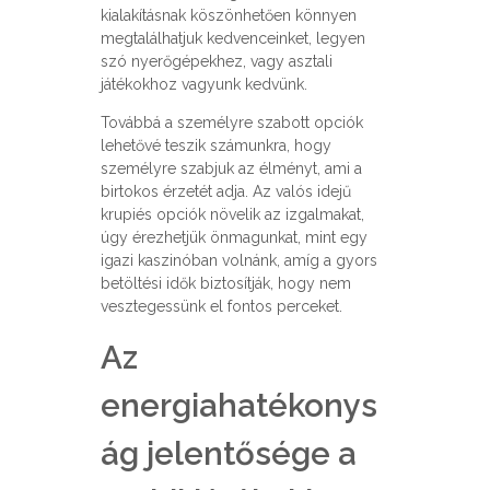
kialakításnak köszönhetően könnyen
megtalálhatjuk kedvenceinket, legyen
szó nyerőgépekhez, vagy asztali
játékokhoz vagyunk kedvünk.
Továbbá a személyre szabott opciók
lehetővé teszik számunkra, hogy
személyre szabjuk az élményt, ami a
birtokos érzetét adja. Az valós idejű
krupiés opciók növelik az izgalmakat,
úgy érezhetjük önmagunkat, mint egy
igazi kaszinóban volnánk, amíg a gyors
betöltési idők biztosítják, hogy nem
vesztegessünk el fontos perceket.
Az
energiahatékonys
ág jelentősége a