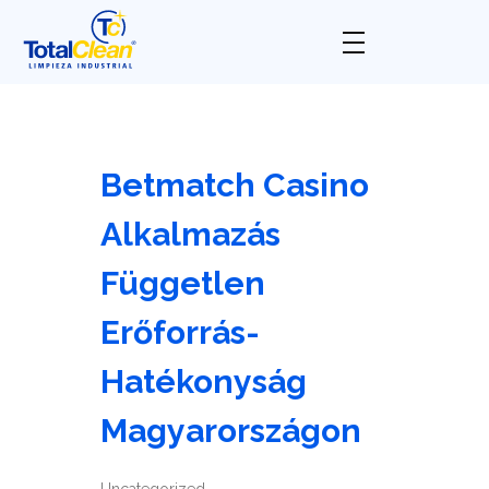
Total Clean
Limpieza industrial
Betmatch Casino
Alkalmazás
Független
Erőforrás-
Hatékonyság
Magyarországon