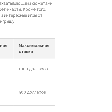
 захватывающими сюжетами
етч-карты. Кроме того,
 и интересные игры от
ыигрышу!
ная
Максимальная
ставка
1000 долларов
500 долларов