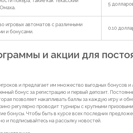
ости покера, такие как Техасский
5 долларо
 Омаха.
о игровых автоматов с различными
0.10 долла
ми и бонусами.
ограммы и акции для посто
игроков и предлагает им множество выгодных бонусов и 
нный бонус за регистрацию и первый депозит. Постоянн
торая позволяет накапливать баллы за каждую игру и обм
казино регулярно проводит турниры с крупными призовым
ие бонусы. Чтобы быть в курсе всех последних предложен
но и подписывайтесь на рассылку новостей.