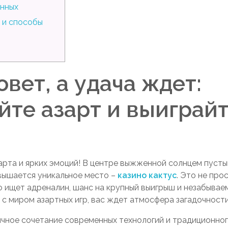
анных
 и способы
вет, а удача ждет:
йте азарт и выиграйт
рта и ярких эмоций! В центре выжженной солнцем пусты
звышается уникальное место –
казино кактус
. Это не про
о ищет адреналин, шанс на крупный выигрыш и незабываем
 с миром азартных игр, вас ждет атмосфера загадочност
ичное сочетание современных технологий и традиционног