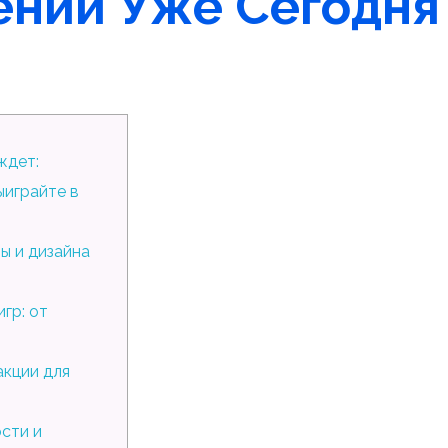
ний Уже Сегодня 
ждет:
ыиграйте в
ы и дизайна
гр: от
акции для
сти и