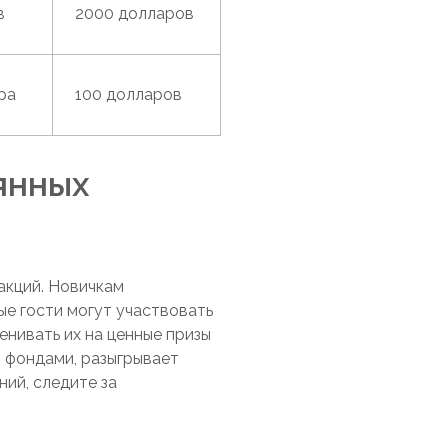
в
2000 долларов
ра
100 долларов
янных
акций. Новичкам
ые гости могут участвовать
енивать их на ценные призы
и фондами, разыгрывает
ий, следите за