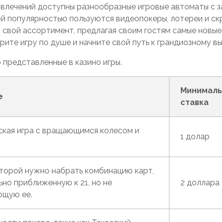
звлечений доступны разнообразные игровые автоматы с
й популярностью пользуются видеопокеры, лотереи и скр
 свой ассортимент, предлагая своим гостям самые новые
ите игру по душе и начните свой путь к грандиозному в
представленные в казино игры.
Минималь
е
ставка
ская игра с вращающимся колесом и
1 долар
оторой нужно набрать комбинацию карт,
но приближенную к 21, но не
2 доллара
щую ее.