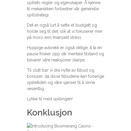
spillets regler og egenskaper. Å kjenne
til mekanikken forbedrer vår generelle
spillstrategi.
Det er også lurt å sette et budsjett og
holde seg til det, slik at vi fokuserer mer
på moro enn finansielt stress.
Hyppige avbrekk er også viktige; å ta en
pause frisker opp vår mentale tilstand og
bevarer våre reaksjoner skarpe.
Til slutt bør vi dra nytte av tilbud og
bonuser, da disse tilbudene kan forlenge
spilletiden og våre sjanser til å vinne
vesentlig.
Lykke til med spillingen!
Konklusjon