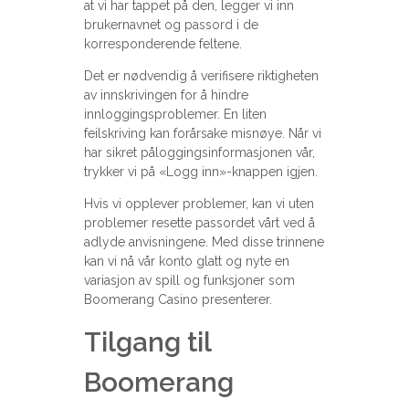
at vi har tappet på den, legger vi inn
brukernavnet og passord i de
korresponderende feltene.
Det er nødvendig å verifisere riktigheten
av innskrivingen for å hindre
innloggingsproblemer. En liten
feilskriving kan forårsake misnøye. Når vi
har sikret påloggingsinformasjonen vår,
trykker vi på «Logg inn»-knappen igjen.
Hvis vi opplever problemer, kan vi uten
problemer resette passordet vårt ved å
adlyde anvisningene. Med disse trinnene
kan vi nå vår konto glatt og nyte en
variasjon av spill og funksjoner som
Boomerang Casino presenterer.
Tilgang til
Boomerang