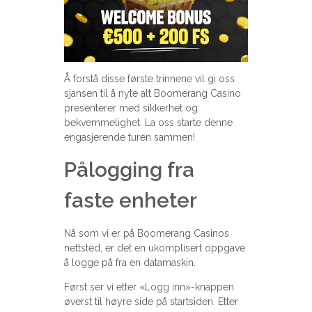
Å forstå disse første trinnene vil gi oss
sjansen til å nyte alt Boomerang Casino
presenterer med sikkerhet og
bekvemmelighet. La oss starte denne
engasjerende turen sammen!
Pålogging fra
faste enheter
Nå som vi er på Boomerang Casinos
nettsted, er det en ukomplisert oppgave
å logge på fra en datamaskin.
Først ser vi etter «Logg inn»-knappen
øverst til høyre side på startsiden. Etter