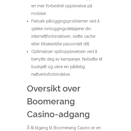
en mer forbedret opplevelse på
mobiler.
Feilsøk påloggingsproblemer ved å
sjekke innloggingsdetaljene din,
internettforbindelsen, slette cache
eller tilbakestille passordet ditt.
Optimaliser spillopplevelsen ved å
benytte deg av kampanjer, fastsette et
budsjett og sikre en pålitelig
nettverksforbindelse.
Oversikt over
Boomerang
Casino-adgang
Å få tilgang til Boomerang Casino er en