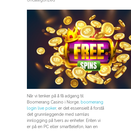
Uncategorized
Når vi tenker på å få adgang til
Boomerang Casino i Norge,
boomerang
login live poker
, er det essensielt å forstå
det grunnleggende med sømløs
innlogging på tvers av enheter. Enten vi
er på en PC eller smarttelefon, kan en