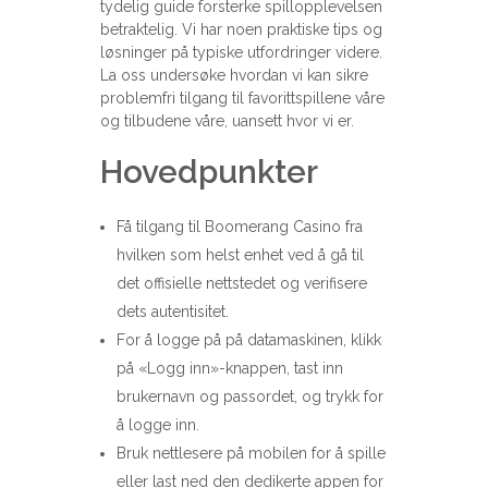
tydelig guide forsterke spillopplevelsen
betraktelig. Vi har noen praktiske tips og
løsninger på typiske utfordringer videre.
La oss undersøke hvordan vi kan sikre
problemfri tilgang til favorittspillene våre
og tilbudene våre, uansett hvor vi er.
Hovedpunkter
Få tilgang til Boomerang Casino fra
hvilken som helst enhet ved å gå til
det offisielle nettstedet og verifisere
dets autentisitet.
For å logge på på datamaskinen, klikk
på «Logg inn»-knappen, tast inn
brukernavn og passordet, og trykk for
å logge inn.
Bruk nettlesere på mobilen for å spille
eller last ned den dedikerte appen for