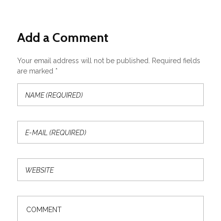
Add a Comment
Your email address will not be published. Required fields
are marked *