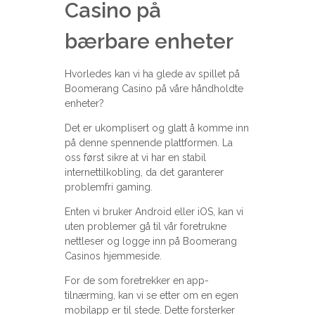
Casino på
bærbare enheter
Hvorledes kan vi ha glede av spillet på
Boomerang Casino på våre håndholdte
enheter?
Det er ukomplisert og glatt å komme inn
på denne spennende plattformen. La
oss først sikre at vi har en stabil
internettilkobling, da det garanterer
problemfri gaming.
Enten vi bruker Android eller iOS, kan vi
uten problemer gå til vår foretrukne
nettleser og logge inn på Boomerang
Casinos hjemmeside.
For de som foretrekker en app-
tilnærming, kan vi se etter om en egen
mobilapp er til stede. Dette forsterker