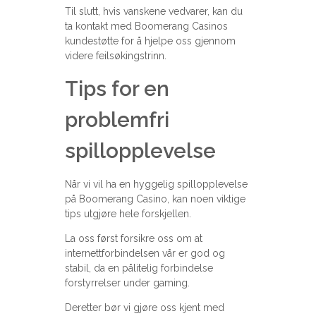
Til slutt, hvis vanskene vedvarer, kan du
ta kontakt med Boomerang Casinos
kundestøtte for å hjelpe oss gjennom
videre feilsøkingstrinn.
Tips for en
problemfri
spillopplevelse
Når vi vil ha en hyggelig spillopplevelse
på Boomerang Casino, kan noen viktige
tips utgjøre hele forskjellen.
La oss først forsikre oss om at
internettforbindelsen vår er god og
stabil, da en pålitelig forbindelse
forstyrrelser under gaming.
Deretter bør vi gjøre oss kjent med