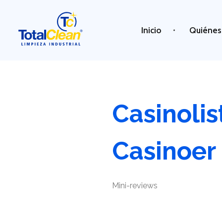
Inicio
Quiénes
Total Clean
Limpieza industrial
Casinolis
Casinoer
Mini-reviews