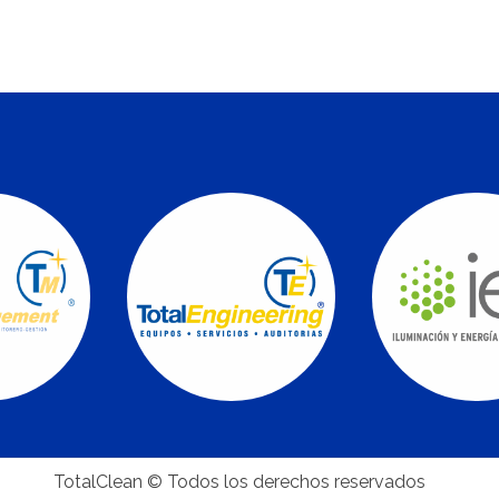
TotalClean © Todos los derechos reservados