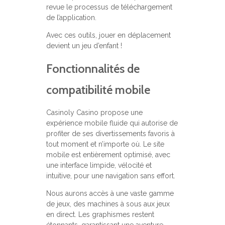
revue le processus de téléchargement
de l’application.
Avec ces outils, jouer en déplacement
devient un jeu d’enfant !
Fonctionnalités de
compatibilité mobile
Casinoly Casino propose une
expérience mobile fluide qui autorise de
profiter de ses divertissements favoris à
tout moment et n’importe où. Le site
mobile est entièrement optimisé, avec
une interface limpide, vélocité et
intuitive, pour une navigation sans effort.
Nous aurons accès à une vaste gamme
de jeux, des machines à sous aux jeux
en direct. Les graphismes restent