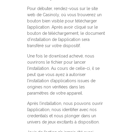
Pour débuter, rendez-vous sur le site
web de Casinoly, où vous trouverez un
bouton bien visible pour télécharger
l’application. Après avoir cliqué sur le
bouton de téléchargement, le document
d’installation de l’application sera
transféré sur votre dispositif.
Une fois le download achevé, nous
ouvrirons le fichier pour lancer
l’installation. Au cours de celle-ci, il se
peut que vous ayez à autoriser
l’installation d’applications issues de
origines non vérifiées dans les
paramètres de votre appareil.
Après l’installation, nous pouvons ouvrir
l’application, nous identifier avec nos
credentials et nous plonger dans un
univers de jeux excitants à disposition.