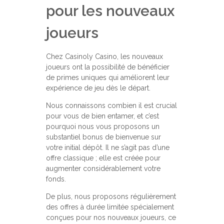
pour les nouveaux
joueurs
Chez Casinoly Casino, les nouveaux
joueurs ont la possibilité de bénéficier
de primes uniques qui améliorent leur
expérience de jeu dès le départ.
Nous connaissons combien il est crucial
pour vous de bien entamer, et c’est
pourquoi nous vous proposons un
substantiel bonus de bienvenue sur
votre initial dépôt. Il ne s’agit pas d’une
offre classique ; elle est créée pour
augmenter considérablement votre
fonds.
De plus, nous proposons régulièrement
des offres à durée limitée spécialement
conçues pour nos nouveaux joueurs, ce