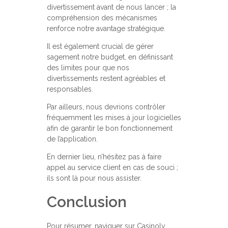
divertissement avant de nous lancer ; la
compréhension des mécanismes
renforce notre avantage stratégique.
Il est également crucial de gérer
sagement notre budget, en définissant
des limites pour que nos
divertissements restent agréables et
responsables.
Par ailleurs, nous devrions contrôler
fréquemment les mises à jour logicielles
afin de garantir le bon fonctionnement
de l’application.
En dernier lieu, n’hésitez pas à faire
appel au service client en cas de souci ;
ils sont là pour nous assister.
Conclusion
Pour résumer, naviguer sur Casinoly