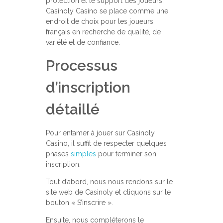
protection et le support des joueurs,
Casinoly Casino se place comme une
endroit de choix pour les joueurs
français en recherche de qualité, de
variété et de confiance.
Processus
d’inscription
détaillé
Pour entamer à jouer sur Casinoly
Casino, il suffit de respecter quelques
phases
simples
pour terminer son
inscription.
Tout d’abord, nous nous rendons sur le
site web de Casinoly et cliquons sur le
bouton « S’inscrire ».
Ensuite, nous compléterons le