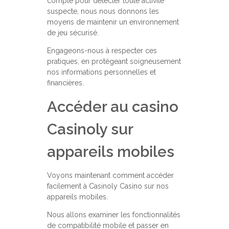
compte pour détecter toute activité
suspecte, nous nous donnons les
moyens de maintenir un environnement
de jeu sécurisé.
Engageons-nous à respecter ces
pratiques, en protégeant soigneusement
nos informations personnelles et
financières.
Accéder au casino
Casinoly sur
appareils mobiles
Voyons maintenant comment accéder
facilement à Casinoly Casino sur nos
appareils mobiles.
Nous allons examiner les fonctionnalités
de compatibilité mobile et passer en