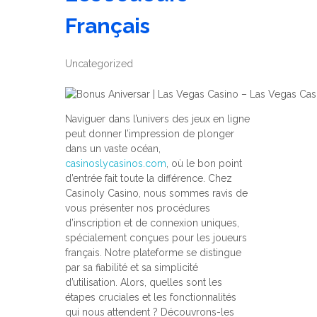
Français
Uncategorized
Naviguer dans l’univers des jeux en ligne
peut donner l’impression de plonger
dans un vaste océan,
casinoslycasinos.com
, où le bon point
d’entrée fait toute la différence. Chez
Casinoly Casino, nous sommes ravis de
vous présenter nos procédures
d’inscription et de connexion uniques,
spécialement conçues pour les joueurs
français. Notre plateforme se distingue
par sa fiabilité et sa simplicité
d’utilisation. Alors, quelles sont les
étapes cruciales et les fonctionnalités
qui nous attendent ? Découvrons-les