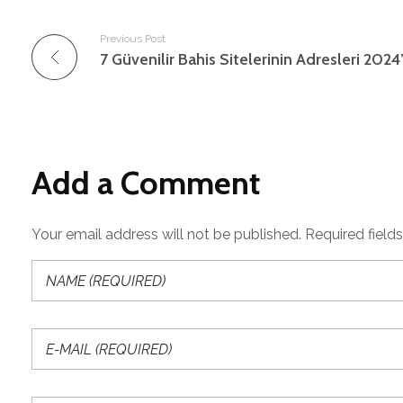
Previous Post
7 Güvenilir Bahis Sitelerinin Adresleri 2024
Add a Comment
Your email address will not be published. Required field