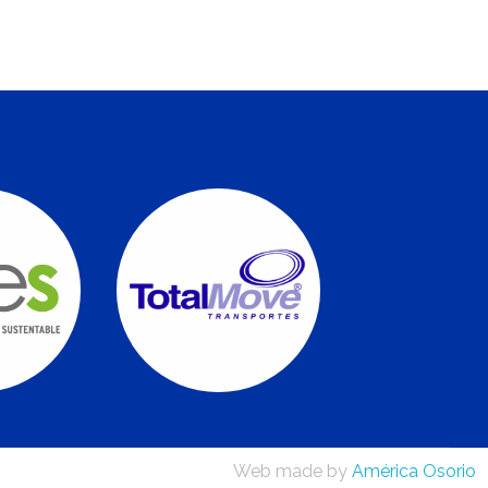
Web made by
América Osorio