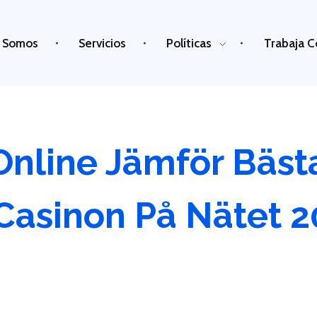
 Somos
Servicios
Políticas
Trabaja C
Online Jämför Bäst
Casinon På Nätet 2