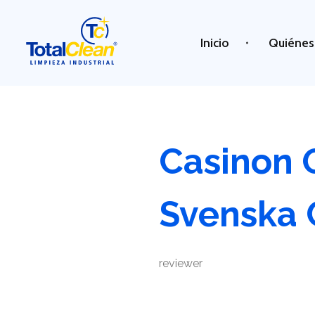
Inicio
Quiénes
Total Clean
Limpieza industrial
Casinon 
Svenska 
reviewer