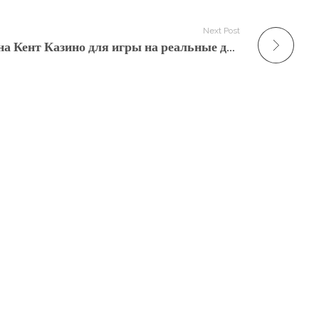
Next Post
Как зарегистрироваться на Кент Казино для игры на реальные деньги