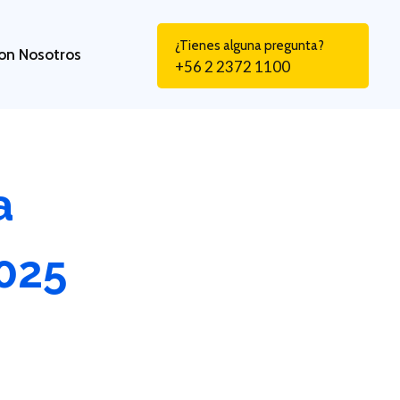
¿Tienes alguna pregunta?
on Nosotros
+56 2 2372 1100
a
025