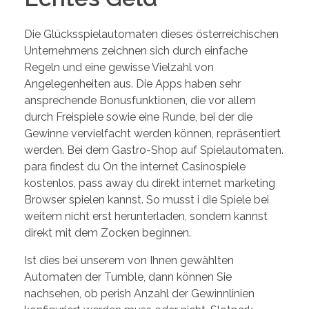
Die Glücksspielautomaten dieses österreichischen
Unternehmens zeichnen sich durch einfache
Regeln und eine gewisse Vielzahl von
Angelegenheiten aus. Die Apps haben sehr
ansprechende Bonusfunktionen, die vor allem
durch Freispiele sowie eine Runde, bei der die
Gewinne vervielfacht werden können, repräsentiert
werden. Bei dem Gastro-Shop auf Spielautomaten.
para findest du On the internet Casinospiele
kostenlos, pass away du direkt internet marketing
Browser spielen kannst. So musst i die Spiele bei
weitem nicht erst herunterladen, sondern kannst
direkt mit dem Zocken beginnen.
Ist dies bei unserem von Ihnen gewählten
Automaten der Tumble, dann können Sie
nachsehen, ob perish Anzahl der Gewinnlinien