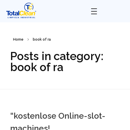
Total Clean
Limpieza industrial
Home
book of ra
Posts in category:
book of ra
“kostenlose Online-slot-
machines!