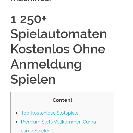
1 250+
Spielautomaten
Kostenlos Ohne
Anmeldung
Spielen
Content
Top Kostenlose Slotspiele
Premium Slots Vollkommen Cuma-
cuma Spielen!”