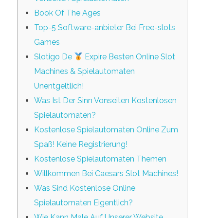
Book Of The Ages
Top-5 Software-anbieter Bei Free-slots
Games
Slotigo De
Expire Besten Online Slot
Machines & Spielautomaten
Unentgeltlich!
Was Ist Der Sinn Vonseiten Kostenlosen
Spielautomaten?
Kostenlose Spielautomaten Online Zum
Spaß! Keine Registrierung!
Kostenlose Spielautomaten Themen
Willkommen Bei Caesars Slot Machines!
Was Sind Kostenlose Online
Spielautomaten Eigentlich?
Wie Kann Male Auf Unserer Website