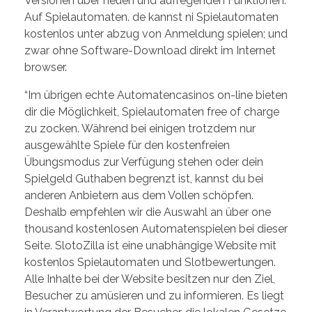
Versionen über neuen und aufregenden Funktionen.
Auf Spielautomaten. de kannst ni Spielautomaten
kostenlos unter abzug von Anmeldung spielen; und
zwar ohne Software-Download direkt im Internet
browser.
“Im übrigen echte Automatencasinos on-line bieten
dir die Möglichkeit, Spielautomaten free of charge
zu zocken. Während bei einigen trotzdem nur
ausgewählte Spiele für den kostenfreien
Übungsmodus zur Verfügung stehen oder dein
Spielgeld Guthaben begrenzt ist, kannst du bei
anderen Anbietern aus dem Vollen schöpfen.
Deshalb empfehlen wir die Auswahl an über one
thousand kostenlosen Automatenspielen bei dieser
Seite. SlotoZilla ist eine unabhängige Website mit
kostenlos Spielautomaten und Slotbewertungen.
Alle Inhalte bei der Website besitzen nur den Ziel,
Besucher zu amüsieren und zu informieren. Es liegt