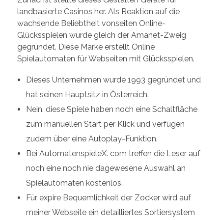
landbasierte Casinos her. Als Reaktion auf die
wachsende Beliebtheit vonseiten Online-
Glücksspielen wurde gleich der Amanet-Zweig
gegründet. Diese Marke erstellt Online
Spielautomaten für Webseiten mit Glücksspielen.
Dieses Unternehmen wurde 1993 gegründet und
hat seinen Hauptsitz in Österreich.
Nein, diese Spiele haben noch eine Schaltfläche
zum manuellen Start per Klick und verfügen
zudem über eine Autoplay-Funktion.
Bei AutomatenspieleX. com treffen die Leser auf
noch eine noch nie dagewesene Auswahl an
Spielautomaten kostenlos.
Für expire Bequemlichkeit der Zocker wird auf
meiner Webseite ein detailliertes Sortiersystem