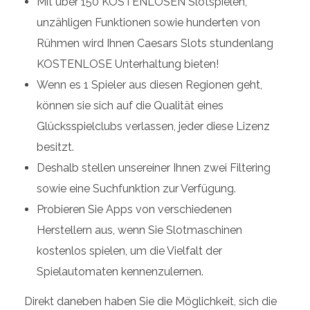
Mit über 150 KOSTENLOSEN Slotspielen,
unzähligen Funktionen sowie hunderten von
Rühmen wird Ihnen Caesars Slots stundenlang
KOSTENLOSE Unterhaltung bieten!
Wenn es 1 Spieler aus diesen Regionen geht,
können sie sich auf die Qualität eines
Glücksspielclubs verlassen, jeder diese Lizenz
besitzt.
Deshalb stellen unsereiner Ihnen zwei Filtering
sowie eine Suchfunktion zur Verfügung.
Probieren Sie Apps von verschiedenen
Herstellern aus, wenn Sie Slotmaschinen
kostenlos spielen, um die Vielfalt der
Spielautomaten kennenzulernen.
Direkt daneben haben Sie die Möglichkeit, sich die