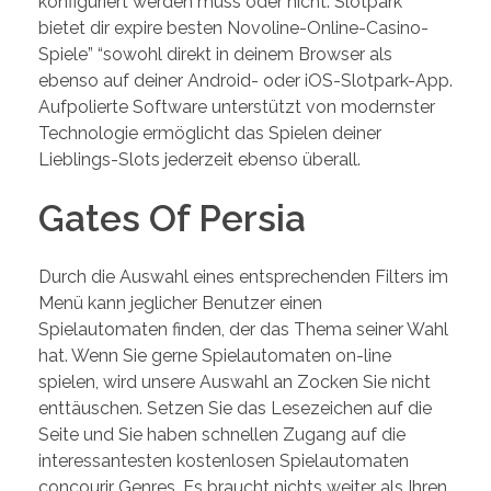
konfiguriert werden muss oder nicht. Slotpark
bietet dir expire besten Novoline-Online-Casino-
Spiele” “sowohl direkt in deinem Browser als
ebenso auf deiner Android- oder iOS-Slotpark-App.
Aufpolierte Software unterstützt von modernster
Technologie ermöglicht das Spielen deiner
Lieblings-Slots jederzeit ebenso überall.
Gates Of Persia
Durch die Auswahl eines entsprechenden Filters im
Menü kann jeglicher Benutzer einen
Spielautomaten finden, der das Thema seiner Wahl
hat. Wenn Sie gerne Spielautomaten on-line
spielen, wird unsere Auswahl an Zocken Sie nicht
enttäuschen. Setzen Sie das Lesezeichen auf die
Seite und Sie haben schnellen Zugang auf die
interessantesten kostenlosen Spielautomaten
concourir Genres. Es braucht nichts weiter als Ihren