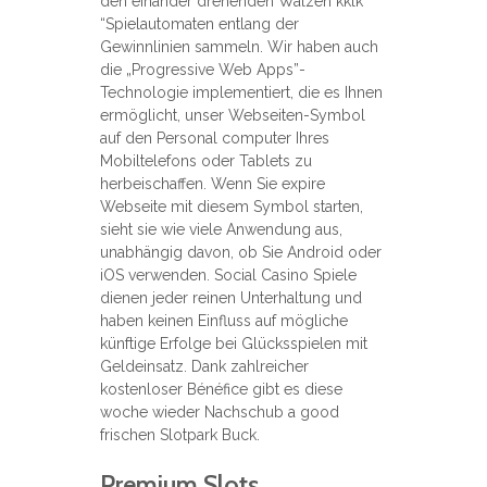
den einander drehenden Walzen kklk”
“Spielautomaten entlang der
Gewinnlinien sammeln. Wir haben auch
die „Progressive Web Apps”-
Technologie implementiert, die es Ihnen
ermöglicht, unser Webseiten-Symbol
auf den Personal computer Ihres
Mobiltelefons oder Tablets zu
herbeischaffen. Wenn Sie expire
Webseite mit diesem Symbol starten,
sieht sie wie viele Anwendung aus,
unabhängig davon, ob Sie Android oder
iOS verwenden. Social Casino Spiele
dienen jeder reinen Unterhaltung und
haben keinen Einfluss auf mögliche
künftige Erfolge bei Glücksspielen mit
Geldeinsatz. Dank zahlreicher
kostenloser Bénéfice gibt es diese
woche wieder Nachschub a good
frischen Slotpark Buck.
Premium Slots