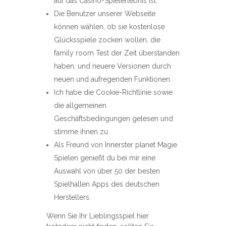
auf das Casino-Spielerlebnis ist.
Die Benutzer unserer Webseite
können wählen, ob sie kostenlose
Glücksspiele zocken wollen, die
family room Test der Zeit überstanden
haben, und neuere Versionen durch
neuen und aufregenden Funktionen.
Ich habe die Cookie-Richtlinie sowie
die allgemeinen
Geschäftsbedingungen gelesen und
stimme ihnen zu.
Als Freund von Innerster planet Magie
Spielen genießt du bei mir eine
Auswahl von über 50 der besten
Spielhallen Apps des deutschen
Herstellers.
Wenn Sie Ihr Lieblingsspiel hier