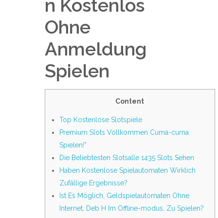
n Kostenlos
Ohne
Anmeldung
Spielen
Content
Top Kostenlose Slotspiele
Premium Slots Vollkommen Cuma-cuma
Spielen!”
Die Beliebtesten Slotsalle 1435 Slots Sehen
Haben Kostenlose Spielautomaten Wirklich
Zufällige Ergebnisse?
Ist Es Möglich, Geldspielautomaten Ohne
Internet, Deb H Im Offline-modus, Zu Spielen?