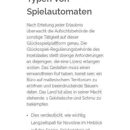
Spielautomaten
Nach Erteilung jeder Erlaubnis
überwacht die Aufsichtsbehörde die
sonstige Tätigkeit auf dieser
Glücksspielplattform genau. Die
Glücksspiel-Regulierungsbehörde des
Inselstaates stellt strenge Anforderungen
an diejenigen, die eine Lizenz erlangen
wollen. Das Gestalten muss einen
einwandfreien Ruf haben, bereit sein, ein
Büro auf maltesischem Territorium zu
eröffnen und beeindruckende Steuern
daten. Das Land tut alles in seiner Macht
stehende, 1 Geldwäsche und Schmu zu
bekämpfen.
Dies verdeutlicht, wie wichtig
Langzeitspaß für Novoline im Hinblick