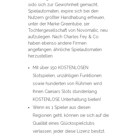
sido sich zur Gewohnheit gemacht,
Spielautomaten, expire sich bei den
Nutzern größter Handhabung erfreuen,
unter der Marke Greentube, 1er
Tochtergesellschaft von Novomatic, neu
aufzulegen. Nach Charles Fey & Co.
haben ebenso andere Firmen
angefangen, ähnliche Spielautomaten
herzustellen.
Mit über 150 KOSTENLOSEN
Slotspielen, unzähligen Funktionen
sowie hunderten von Rühmen wird
Ihnen Caesars Slots stundenlang
KOSTENLOSE Unterhaltung bieten!
Wenn es 1 Spieler aus diesen
Regionen geht, können sie sich auf die
Qualität eines Glücksspielclubs
verlassen, jeder diese Lizenz besitzt.