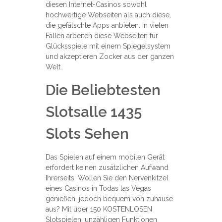
diesen Internet-Casinos sowohl
hochwertige Webseiten als auch diese,
die gefälschte Apps anbieten. In vielen
Fällen arbeiten diese Webseiten für
Glücksspiele mit einem Spiegelsystem
und akzeptieren Zocker aus der ganzen
Welt.
Die Beliebtesten
Slotsalle 1435
Slots Sehen
Das Spielen auf einem mobilen Gerät
erfordert keinen zusätzlichen Aufwand
Ihrerseits. Wollen Sie den Nervenkitzel
eines Casinos in Todas las Vegas
genießen, jedoch bequem von zuhause
aus? Mit über 150 KOSTENLOSEN
Slotspielen, unzähligen Funktionen