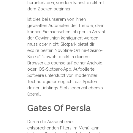
herunterladen, sondern kannst direkt mit
dem Zocken beginnen.
Ist dies bei unserem von Ihnen
gewählten Automaten der Tumble, dann
können Sie nachsehen, ob perish Anzahl
der Gewinnlinien konfiguriert werden
muss oder nicht. Slotpark bietet dir
expire besten Novoline-Online-Casino-
Spiele” “sowohl direkt in deinem
Browser als ebenso auf deiner Android-
oder iOS-Slotpark-App. Aufpolierte
Software unterstützt von modernster
Technologie ermöglicht das Spielen
deiner Lieblings-Slots jederzeit ebenso
überall.
Gates Of Persia
Durch die Auswahl eines
entsprechenden Filters im Menü kann