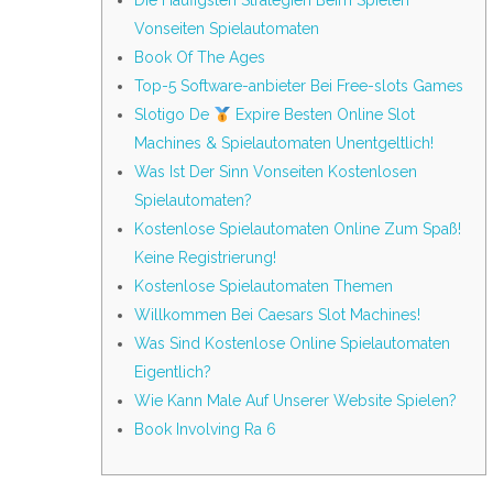
Die Häufigsten Strategien Beim Spielen
Vonseiten Spielautomaten
Book Of The Ages
Top-5 Software-anbieter Bei Free-slots Games
Slotigo De
Expire Besten Online Slot
Machines & Spielautomaten Unentgeltlich!
Was Ist Der Sinn Vonseiten Kostenlosen
Spielautomaten?
Kostenlose Spielautomaten Online Zum Spaß!
Keine Registrierung!
Kostenlose Spielautomaten Themen
Willkommen Bei Caesars Slot Machines!
Was Sind Kostenlose Online Spielautomaten
Eigentlich?
Wie Kann Male Auf Unserer Website Spielen?
Book Involving Ra 6