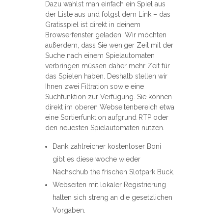
Dazu wählst man einfach ein Spiel aus
der Liste aus und folgst dem Link – das
Gratisspiel ist direkt in deinem
Browserfenster geladen. Wir möchten
außerdem, dass Sie weniger Zeit mit der
Suche nach einem Spielautomaten
verbringen müssen daher mehr Zeit für
das Spielen haben. Deshalb stellen wir
Ihnen zwei Filtration sowie eine
Suchfunktion zur Verfügung. Sie können
direkt im oberen Webseitenbereich etwa
eine Sortierfunktion aufgrund RTP oder
den neuesten Spielautomaten nutzen.
Dank zahlreicher kostenloser Boni
gibt es diese woche wieder
Nachschub the frischen Slotpark Buck.
Webseiten mit lokaler Registrierung
halten sich streng an die gesetzlichen
Vorgaben.