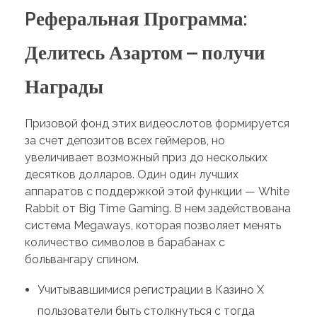
Pеферальная Программа:
Делитесь Азартом – получи
Награды
Призовой фонд этих видеослотов формируется
за счет депозитов всех геймеров, но
увеличивает возможный приз до нескольких
десятков долларов. Один один лучших
аппаратов с поддержкой этой функции — White
Rabbit от Big Time Gaming. В нем задействована
система Megaways, которая позволяет менять
количество символов в барабанах с
больвангару спином.
Учитывавшимися регистрации в Казино Х
пользователи быть столкнуться с тогда