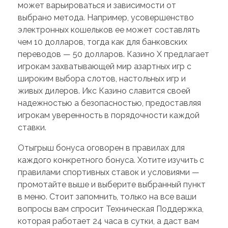
может варьироваться и зависимости от
выбрано метода. Например, усовершенство
электронных кошельков ее может составлять
чем 10 долларов, тогда как для банковских
переводов — 50 долларов. Казино X предлагает
игрокам захватывающей мир азартных игр с
широким выбора слотов, настольных игр и
живых дилеров. Икс Казино славится своей
надежностью а безопасностью, предоставляя
игрокам уверенность в порядочности каждой
ставки.
Отыгрыш бонуса оговорен в правилах для
каждого конкретного бонуса. Хотите изучить с
правилами спортивных ставок и условиями —
промотайте выше и выберите выбранный пункт
в меню. Стоит запомнить, только на все ваши
вопросы вам спросит Техническая Поддержка,
которая работает 24 часа в сутки, а даст вам