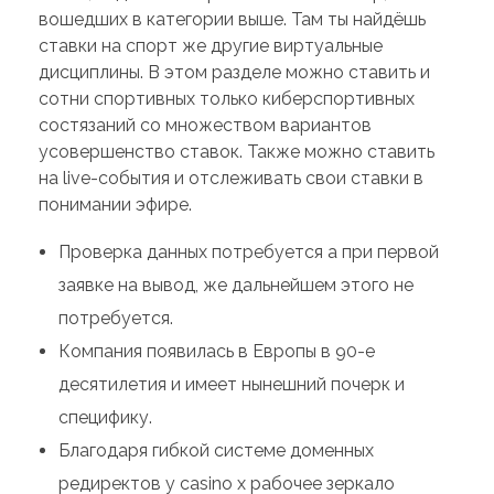
вошедших в категории выше. Там ты найдёшь
ставки на спорт же другие виртуальные
дисциплины. В этом разделе можно ставить и
сотни спортивных только киберспортивных
состязаний со множеством вариантов
усовершенство ставок. Также можно ставить
на live-события и отслеживать свои ставки в
понимании эфире.
Проверка данных потребуется а при первой
заявке на вывод, же дальнейшем этого не
потребуется.
Компания появилась в Европы в 90-е
десятилетия и имеет нынешний почерк и
специфику.
Благодаря гибкой системе доменных
редиректов у casino x рабочее зеркало