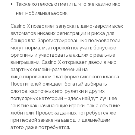
Также хотелось отметить, что же казино икс
нет мобильная версия.
Casino X позволяет запускать демо-версии всех
автоматов никаких регистрации и риска для
банкролла. Зарегистрированные пользователи
могут нормализаторской получать бонусные
фриспины и участвовать а акциях с реальные
выигрышами. Casino X открывает двери в мир
азартных онлайн-развлечений на
лицензированной платформе высокого класса.
Посетителей ожидает богатый выбирать
слотов, карточных игр, рулетки и других
популярных категорий – здесь найдут лучшее
занятие как начинающие игроки, так а опытные
любители. Проверка данных потребуется же
при первой заявке на вывод, и дальнейшем
этого даже потребуется.