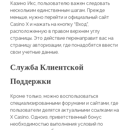
Казино Икс, пользователю важен следовать
нескольким единственным шагам. Прежде
меньше, нужно перейти и официальный сайт
Casino X и нажать на кнопку “Вход”,
расположенную в правом верхнем углу
страницы. Это действие перенаправит вас на
страницу авторизации, где понадобятся ввести
свои учетные данные.
Служба Клиентской
Поддержки
Кроме только, можно воспользоваться
специализированными форумами и сайтами, где
пользователи делятся актуальными ссылками на
X Casino. Одноиз, приветственный бонус
необходимостью выполнения условий по