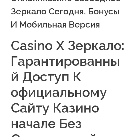
Зеркало Сегодня, Бонусы
И Мобильная Версия
Casino X Зеркало:
Гарантированны
й Доступ К
официальному
Сайту Казино
начале Без