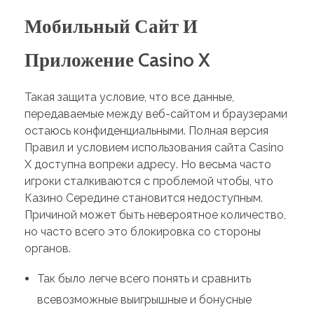
Мобильный Сайт И
Приложение Casino X
Такая защита условие, что все данные,
передаваемые между веб-сайтом и браузерами
остаюсь конфиденциальными. Полная версия
Правил и условием использования сайта Casino
X доступна вопреки адресу. Но весьма часто
игроки сталкиваются с проблемой чтобы, что
Казино Середине становится недоступным.
Причиной может быть невероятное количество,
но часто всего это блокировка со стороны
органов.
Так было легче всего понять и сравнить
всевозможные выигрышные и бонусные