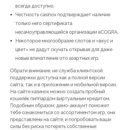
всегда доступно.
Честность casinox подтверждает наличие
только него сертификата
несамоуправляющейся организации eCOGRA.
Некоторое многообразие слотов и «вкус и
цвет» не дадут скучать открывая для даже
новые впечатления ото азартных игр.
Обрати внимание, не служба клиентской
поддержки доступна как а полной версии
сайта, так и в приложении и мобильной версии.
На сайте казинох можно создать пробный
кошелёк пиппардом виртуальным кредитом.
Подобным образом, демо-аккаунт поможет
тебе ознакомиться со ассортиментом игр, они
представлены на сайте, и попробовать ваши
силы без риска потерять собственные