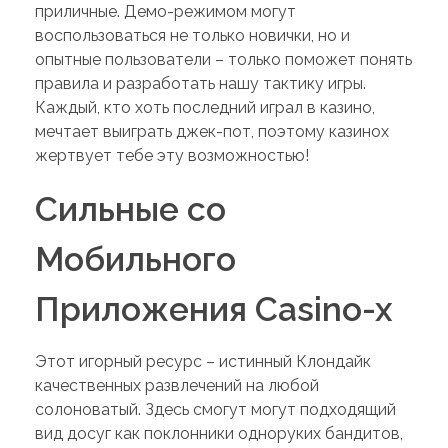
приличные. Демо-режимом могут
воспользоваться не только новички, но и
опытные пользователи – только поможет понять
правила и разработать нашу тактику игры.
Каждый, кто хоть последний играл в казино,
мечтает выиграть джек-пот, поэтому казинох
жертвует тебе эту возможностью!
Cильные со
Мобильного
Приложения Casino-x
Этот игорный ресурс – истинный Клондайк
качественных развлечений на любой
солоноватый. Здесь смогут могут подходящий
вид досуг как поклонники одноруких бандитов,