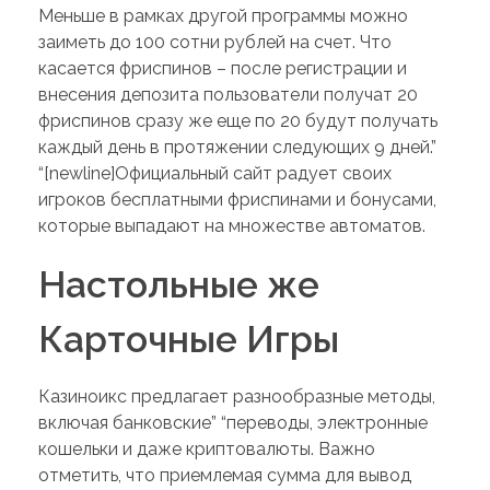
Меньше в рамках другой программы можно
заиметь до 100 сотни рублей на счет. Что
касается фриспинов – после регистрации и
внесения депозита пользователи получат 20
фриспинов сразу же еще по 20 будут получать
каждый день в протяжении следующих 9 дней.”
“[newline]Официальный сайт радует своих
игроков бесплатными фриспинами и бонусами,
которые выпадают на множестве автоматов.
Настольные же
Карточные Игры
Казиноикс предлагает разнообразные методы,
включая банковские” “переводы, электронные
кошельки и даже криптовалюты. Важно
отметить, что приемлемая сумма для вывод