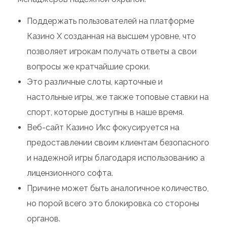
Поддержать пользователей на платформе
Казино Х созданная на высшем уровне, что
позволяет игрокам получать ответы а свои
вопросы же кратчайшие сроки.
Это различные слоты, карточные и
настольные игры, же также топовые ставки на
спорт, которые доступны в наше время.
Веб-сайт Казино Икс фокусируется на
предоставлении своим клиентам безопасного
и надежной игры благодаря использованию а
лицензионного софта.
Причине может быть аналогичное количество,
но порой всего это блокировка со стороны
органов.