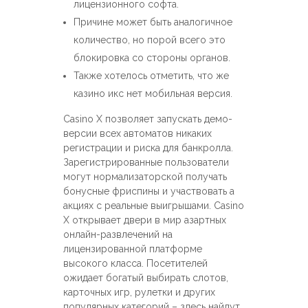
лицензионного софта.
Причине может быть аналогичное
количество, но порой всего это
блокировка со стороны органов.
Также хотелось отметить, что же
казино икс нет мобильная версия.
Casino X позволяет запускать демо-
версии всех автоматов никаких
регистрации и риска для банкролла.
Зарегистрированные пользователи
могут нормализаторской получать
бонусные фриспины и участвовать а
акциях с реальные выигрышами. Casino
X открывает двери в мир азартных
онлайн-развлечений на
лицензированной платформе
высокого класса. Посетителей
ожидает богатый выбирать слотов,
карточных игр, рулетки и других
популярных категорий – здесь найдут