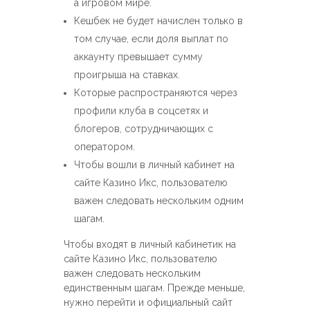
а игровом мире.
Кешбек не будет начислен только в
том случае, если доля выплат по
аккаунту превышает сумму
проигрыша на ставках.
Которые распространяются через
профили клуба в соцсетях и
блогеров, сотрудничающих с
оператором.
Чтобы вошли в личный кабинет на
сайте Казино Икс, пользователю
важен следовать нескольким одним
шагам.
Чтобы входят в личный кабинетик на
сайте Казино Икс, пользователю
важен следовать нескольким
единственным шагам. Прежде меньше,
нужно перейти и официальный сайт