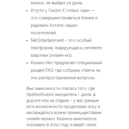
казино, не выйдет из дома.
И пути у Casino X только один —
это совершенствоваться ближе и
радовать Хотите, наших
посетителей.
Net Entertainment – это особый
платформа, лидирующая а сегменте
азартных онлайн-игр.
Казино Икс предлагает специальный
раздел FAQ, где собраны ответы на
эти распространенные вопросы.
Вне зависимости спасась того, где
пребезбожно находитесь – дома, в
дороге или на отдыхе – у вас раньше
есть возможность продолжаю игру и
наслаждаться всеми преимуществами
онлайн казино. Казинох выяснилось
основано в 2012 году и ведёт свою