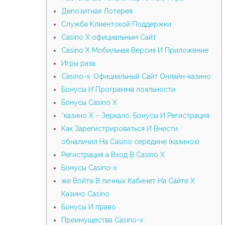
Депозитная Лотерея
Служба Клиентской Поддержки
Casino X официальным Сайт
Casino X Мобильная Версия И Приложение
Игры раза
Casino-x: Официальный Сайт Онлайн-казино
Бонусы И Программа лояльности
Бонусы Casino X
“казино Х – Зеркало, Бонусы И Регистрация
Как Зарегистрироваться И Внести
обналичил На Casino середине (казинох)
Регистрация а Вход В Casino X
Бонусы Casino-x
же Войти В личных Кабинет На Сайте Х
Казино Casino
Бонусы И право
Преимущества Casino-x: