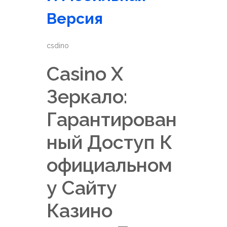
Версия
csdino
Casino X
Зеркало:
Гарантирован
ный Доступ К
официальном
у Сайту
Казино