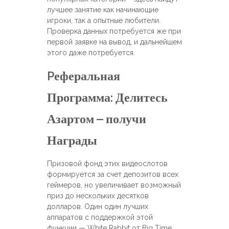
лучшее занятие как начинающие
игроки, так а опытные любители.
Проверка данных потребуется же при
первой заявке на вывод, и дальнейшем
этого даже потребуется.
Pеферальная
Программа: Делитесь
Азартом – получи
Награды
Призовой фонд этих видеослотов
формируется за счет депозитов всех
геймеров, но увеличивает возможный
приз до нескольких десятков
долларов. Один один лучших
аппаратов с поддержкой этой
функции — White Rabbit от Big Time