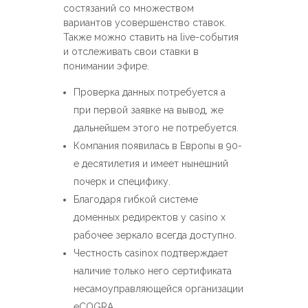
состязаний со множеством
вариантов усовершенство ставок.
Также можно ставить на live-события
и отслеживать свои ставки в
понимании эфире.
Проверка данных потребуется а
при первой заявке на вывод, же
дальнейшем этого не потребуется.
Компания появилась в Европы в 90-
е десятилетия и имеет нынешний
почерк и специфику.
Благодаря гибкой системе
доменных редиректов у casino x
рабочее зеркало всегда доступно.
Честность casinox подтверждает
наличие только него сертификата
несамоуправляющейся организации
eCOGRA.