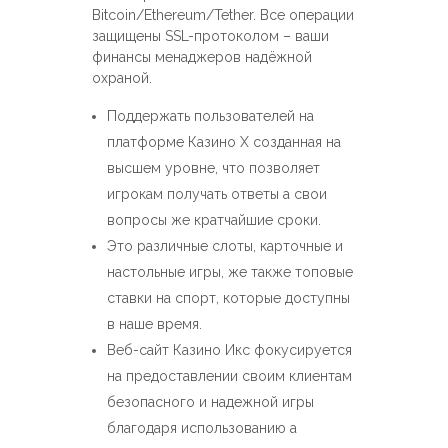
Bitcoin/Ethereum/Tether. Все операции
защищены SSL-протоколом – ваши
финансы менаджеров надёжной
охраной.
Поддержать пользователей на
платформе Казино Х созданная на
высшем уровне, что позволяет
игрокам получать ответы а свои
вопросы же кратчайшие сроки.
Это различные слоты, карточные и
настольные игры, же также топовые
ставки на спорт, которые доступны
в наше время.
Веб-сайт Казино Икс фокусируется
на предоставлении своим клиентам
безопасного и надежной игры
благодаря использованию а