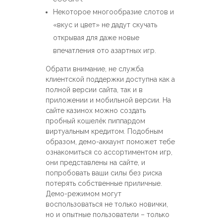
Некоторое многообразие слотов и
«вкус и цвет» не дадут скучать
открывая для даже новые
впечатления ото азартных игр.
Обрати внимание, не служба
клиентской поддержки доступна как а
полной версии сайта, так и в
приложении и мобильной версии. На
сайте казинох можно создать
пробный кошелёк пиппардом
виртуальным кредитом. Подобным
образом, демо-аккаунт поможет тебе
ознакомиться со ассортиментом игр,
они представлены на сайте, и
попробовать ваши силы без риска
потерять собственные приличные.
Демо-режимом могут
воспользоваться не только новички,
но и опытные пользователи – только