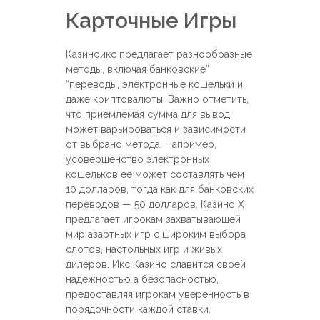
Карточные Игры
Казиноикс предлагает разнообразные
методы, включая банковские”
“переводы, электронные кошельки и
даже криптовалюты. Важно отметить,
что приемлемая сумма для вывод
может варьироваться и зависимости
от выбрано метода. Например,
усовершенство электронных
кошельков ее может составлять чем
10 долларов, тогда как для банковских
переводов — 50 долларов. Казино X
предлагает игрокам захватывающей
мир азартных игр с широким выбора
слотов, настольных игр и живых
дилеров. Икс Казино славится своей
надежностью а безопасностью,
предоставляя игрокам уверенность в
порядочности каждой ставки.