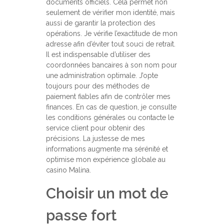
documents officiels. Cela permet non
seulement de vérifier mon identité, mais
aussi de garantir la protection des
opérations. Je vérifie l’exactitude de mon
adresse afin d’éviter tout souci de retrait.
Il est indispensable d’utiliser des
coordonnées bancaires à son nom pour
une administration optimale. J’opte
toujours pour des méthodes de
paiement fiables afin de contrôler mes
finances. En cas de question, je consulte
les conditions générales ou contacte le
service client pour obtenir des
précisions. La justesse de mes
informations augmente ma sérénité et
optimise mon expérience globale au
casino Malina.
Choisir un mot de
passe fort