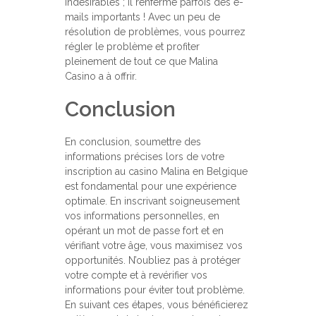
indésirables ; il renferme parfois des e-
mails importants ! Avec un peu de
résolution de problèmes, vous pourrez
régler le problème et profiter
pleinement de tout ce que Malina
Casino a à offrir.
Conclusion
En conclusion, soumettre des
informations précises lors de votre
inscription au casino Malina en Belgique
est fondamental pour une expérience
optimale. En inscrivant soigneusement
vos informations personnelles, en
opérant un mot de passe fort et en
vérifiant votre âge, vous maximisez vos
opportunités. N’oubliez pas à protéger
votre compte et à revérifier vos
informations pour éviter tout problème.
En suivant ces étapes, vous bénéficierez