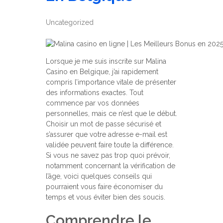
Uncategorized
Lorsque je me suis inscrite sur Malina
Casino en Belgique, j’ai rapidement
compris l’importance vitale de présenter
des informations exactes. Tout
commence par vos données
personnelles, mais ce n’est que le début.
Choisir un mot de passe sécurisé et
s’assurer que votre adresse e-mail est
validée peuvent faire toute la différence.
Si vous ne savez pas trop quoi prévoir,
notamment concernant la vérification de
l’âge, voici quelques conseils qui
pourraient vous faire économiser du
temps et vous éviter bien des soucis.
Comprendre le