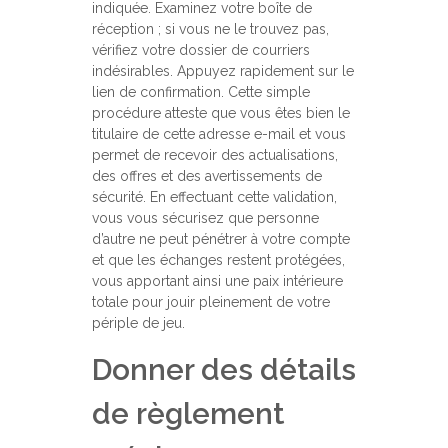
indiquée. Examinez votre boîte de
réception ; si vous ne le trouvez pas,
vérifiez votre dossier de courriers
indésirables. Appuyez rapidement sur le
lien de confirmation. Cette simple
procédure atteste que vous êtes bien le
titulaire de cette adresse e-mail et vous
permet de recevoir des actualisations,
des offres et des avertissements de
sécurité. En effectuant cette validation,
vous vous sécurisez que personne
d’autre ne peut pénétrer à votre compte
et que les échanges restent protégées,
vous apportant ainsi une paix intérieure
totale pour jouir pleinement de votre
périple de jeu.
Donner des détails
de règlement