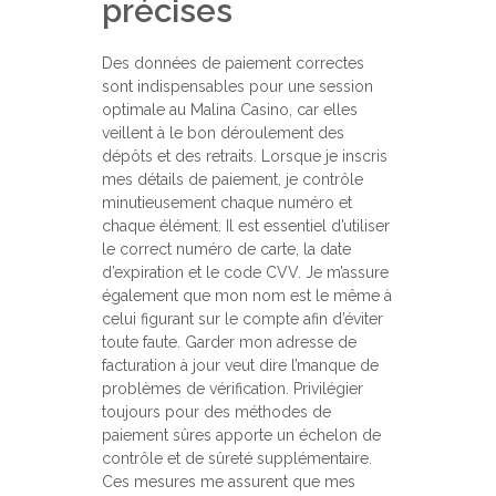
précises
Des données de paiement correctes
sont indispensables pour une session
optimale au Malina Casino, car elles
veillent à le bon déroulement des
dépôts et des retraits. Lorsque je inscris
mes détails de paiement, je contrôle
minutieusement chaque numéro et
chaque élément. Il est essentiel d’utiliser
le correct numéro de carte, la date
d’expiration et le code CVV. Je m’assure
également que mon nom est le même à
celui figurant sur le compte afin d’éviter
toute faute. Garder mon adresse de
facturation à jour veut dire l’manque de
problèmes de vérification. Privilégier
toujours pour des méthodes de
paiement sûres apporte un échelon de
contrôle et de sûreté supplémentaire.
Ces mesures me assurent que mes