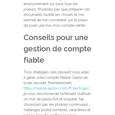
environnement sûr pour tous les
joueurs. N’oubliez pas que préparer ces
documents facilite les choses et me
permet de me concentrer sur le plaisir
de jouer une fois mon compte vérifié.
Conseils pour une
gestion de compte
fiable
Trois stratégies clés peuvent vous aider
à gérer votre compte Malina Casino en
toute sécurité. Premièrement,
https://malina-kazino.com/fr-be/login/
,
je vous recommande fortement d’utiliser
un mot de passe fort et singulier. Ne
choisissez pas les phrases communes ;
mélangez plutôt nombres, caractères et