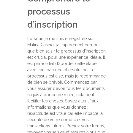
processus
d’inscription
Lorsque je me suis enregistrée sur
Malina Casino, j’ai rapidement compris
que bien saisir le processus d’inscription
est crucial pour une expérience idéale. Il
est primordial d’aborder cette étape
avec transparence et résolution. Le
processus est aisé, mais je recommande
de bien se prévoir. Commencez par
vous assurer d’avoir tous les documents
requis à portée de main ; cela peut
faciliter les choses. Soyez attentif aux
informations que vous donnez ;
l’exactitude est vitale car elle impacte la
sécurité de votre compte et vos
transactions futures. Prenez votre temps,
revoyez vos saisies et assurez-vous que