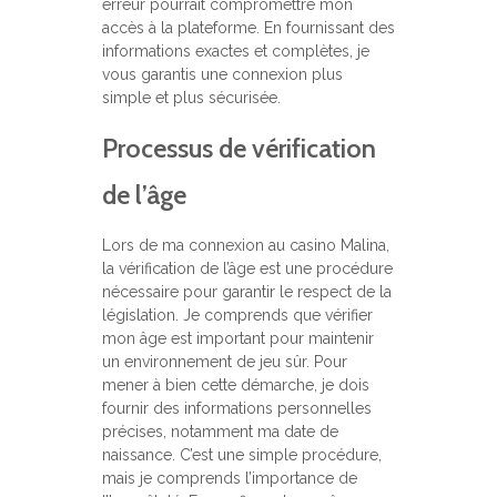
erreur pourrait compromettre mon
accès à la plateforme. En fournissant des
informations exactes et complètes, je
vous garantis une connexion plus
simple et plus sécurisée.
Processus de vérification
de l’âge
Lors de ma connexion au casino Malina,
la vérification de l’âge est une procédure
nécessaire pour garantir le respect de la
législation. Je comprends que vérifier
mon âge est important pour maintenir
un environnement de jeu sûr. Pour
mener à bien cette démarche, je dois
fournir des informations personnelles
précises, notamment ma date de
naissance. C’est une simple procédure,
mais je comprends l’importance de