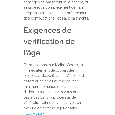
échanges se passeront sans accroc, et
ainsi de jouir complètement de mon
temps au casino sans me préoccuper
des complications liées aux paiements.
Exigences de
vérification de
l’âge
En m’inscrivant sur Malina Casino, j’ai
immédiatement découvert des
exigences de vérification d’âge. Il est
essentiel de être informé de l’âge
minimum demandé et les pièces
d’identité requis. Je vais vous orienter
pas à pas dans la processus de
vérification afin que vous soyez en
mesure de entamer à jouer sans
https://data-