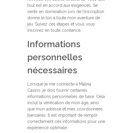
tout est en accord aux exigences. Se
sentir en domination lors de l’inscription
donne le ton à toute mon aventure de
jeu. Suivez ces étapes et vous vous
inscrirez en toute confiance.
Informations
personnelles
nécessaires
Lorsque je me connecte à Malina
Casino, je dois fournir certaines
informations personnelles de base. Cela
inclut la vérification de mon âge, ainsi
que mon adresse et mes coordonnées
bancaires. Il est important de remplir
correctement ces informations pour une
expérience optimale.