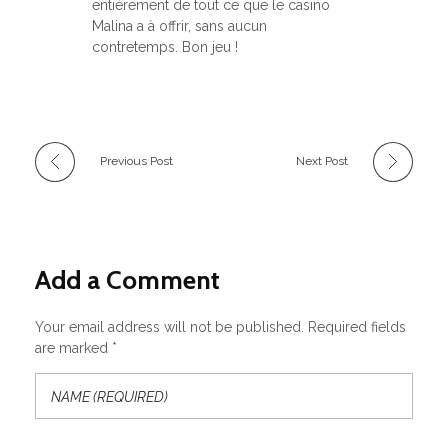
entièrement de tout ce que le casino
Malina a à offrir, sans aucun
contretemps. Bon jeu !
Previous Post
Next Post
Add a Comment
Your email address will not be published. Required fields
are marked *