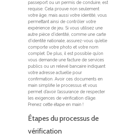
passeport ou un permis de conduire, est
requise. Cela prouve non seulement
votre âge, mais aussi votre identité, vous
permettant ainsi de contrôler votre
expérience de jeu. Si vous utilisez une
autre pièce d’identité, comme une carte
d’identité nationale, assurez-vous qu’elle
comporte votre photo et votre nom
complet. De plus, il est possible qu’on
vous demande une facture de services
publics ou un relevé bancaire indiquant
votre adresse actuelle pour
confirmation. Avoir ces documents en
main simplifie le processus et vous
permet d’avoir l’assurance de respecter
les exigences de vérification d’âge.
Prenez cette étape en main !
Étapes du processus de
vérification