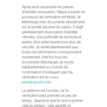
Après avoir rassemblé les pièces
d’identité nécessaires, l’étape suivante du
processus de vérification est facile. Je
télécharge mes documents directement
sur le portail sécurisé du casino. Il s’agit
généralement d’une pièce d’identité
officielle, d’un justificatif de domicile et
parfois d’un selfie récent pour plus de
sécurité. Je vérifie attentivement que
toutes les informations correspondent
exactement. Une fois tous les
documents téléchargés, je reçois
habituellement un courriel de
confirmation m’indiquant que ma
vérification est en cours.
annualreports.com
La patience est cruciale, car la
vérification peut prendre un peu de
temps. J’apprécie que le casino prenne
cela au sérieux ; cela garantit un