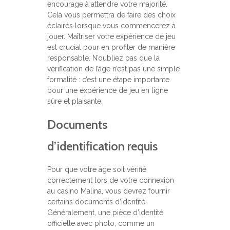
encourage à attendre votre majorité.
Cela vous permettra de faire des choix
éclairés lorsque vous commencerez à
jouer. Maîtriser votre expérience de jeu
est crucial pour en profiter de manière
responsable. N’oubliez pas que la
vérification de l’âge n’est pas une simple
formalité : c’est une étape importante
pour une expérience de jeu en ligne
sûre et plaisante.
Documents
d’identification requis
Pour que votre âge soit vérifié
correctement lors de votre connexion
au casino Malina, vous devrez fournir
certains documents d’identité.
Généralement, une pièce d’identité
officielle avec photo, comme un