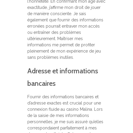
l’honnêteté. En confirmant mon âge avec
exactitude, j’affirme mon droit de jouer
de manière consciente. Je sais
également que fournir des informations
erronées pourrait entraver mon accès
ou entraîner des problèmes
ultérieurement. Maîtriser mes
informations me permet de profiter
pleinement de mon expérience de jeu
sans problèmes inutiles.
Adresse et informations
bancaires
Fournir des informations bancaires et
d’adresse exactes est crucial pour une
connexion fluide au casino Malina. Lors
de la saisie de mes informations
personnelles, je me suis assuré qu’elles
correspondaient parfaitement à mes