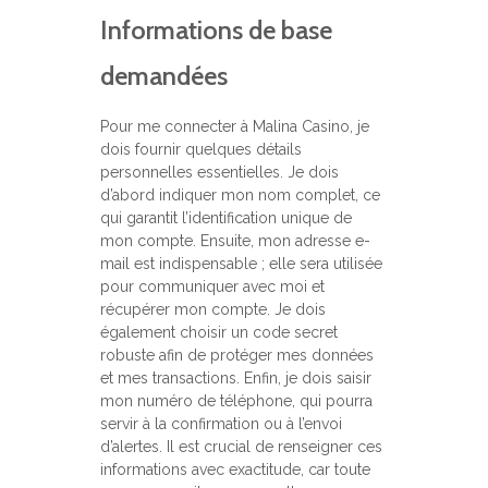
Informations de base
demandées
Pour me connecter à Malina Casino, je
dois fournir quelques détails
personnelles essentielles. Je dois
d’abord indiquer mon nom complet, ce
qui garantit l’identification unique de
mon compte. Ensuite, mon adresse e-
mail est indispensable ; elle sera utilisée
pour communiquer avec moi et
récupérer mon compte. Je dois
également choisir un code secret
robuste afin de protéger mes données
et mes transactions. Enfin, je dois saisir
mon numéro de téléphone, qui pourra
servir à la confirmation ou à l’envoi
d’alertes. Il est crucial de renseigner ces
informations avec exactitude, car toute