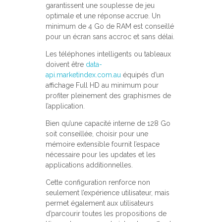
garantissent une souplesse de jeu
optimale et une réponse accrue. Un
minimum de 4 Go de RAM est conseillé
pour un écran sans accroc et sans délai.
Les téléphones intelligents ou tableaux
doivent être
data-
api.marketindex.com.au
équipés d’un
affichage Full HD au minimum pour
profiter pleinement des graphismes de
l’application.
Bien qu’une capacité interne de 128 Go
soit conseillée, choisir pour une
mémoire extensible fournit l’espace
nécessaire pour les updates et les
applications additionnelles.
Cette configuration renforce non
seulement l’expérience utilisateur, mais
permet également aux utilisateurs
d’parcourir toutes les propositions de