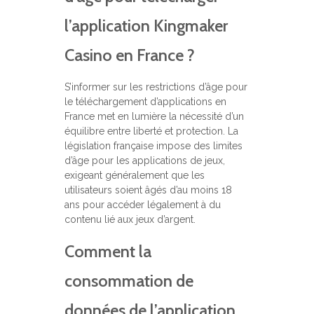
l’application Kingmaker
Casino en France ?
S’informer sur les restrictions d’âge pour
le téléchargement d’applications en
France met en lumière la nécessité d’un
équilibre entre liberté et protection. La
législation française impose des limites
d’âge pour les applications de jeux,
exigeant généralement que les
utilisateurs soient âgés d’au moins 18
ans pour accéder légalement à du
contenu lié aux jeux d’argent.
Comment la
consommation de
données de l’application