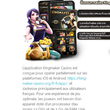
L’application Kingmaker Casino est
conçue pour opérer parfaitement sur les
plateformes iOS et Android,
https://king-
maker-casino.org/fr-fr/app/
, et
s’adresse principalement aux utilisateurs
français. Pour une expérience de jeu
optimale, les joueurs ont besoin d’un
appareil doté d’un processeur d’au
moins 1,5 GHz et de 2 Go de RAM. Une