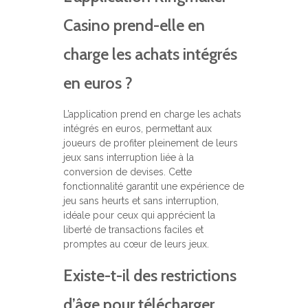
Casino prend-elle en
charge les achats intégrés
en euros ?
L’application prend en charge les achats
intégrés en euros, permettant aux
joueurs de profiter pleinement de leurs
jeux sans interruption liée à la
conversion de devises. Cette
fonctionnalité garantit une expérience de
jeu sans heurts et sans interruption,
idéale pour ceux qui apprécient la
liberté de transactions faciles et
promptes au cœur de leurs jeux.
Existe-t-il des restrictions
d’âge pour télécharger