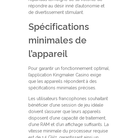
répondre au désir inné d’autonomie et
de divertissement stimulant.
Spécifications
minimales de
l’appareil
Pour garantir un fonctionnement optimal,
l’application Kingmaker Casino exige
que les appareils répondent à des
spécifications minimales précises.
Les utilisateurs francophones souhaitant
bénéficier d’une session de jeu idéale
doivent s’assurer que leurs appareils
disposent d’une capacité de traitement,
d’une RAM et d’un affichage suffisants. La
vitesse minimale du processeur requise
est de 1,5 GHz, garantissant ainsi un