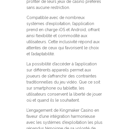
profiter de leurs jeux de casino préférés
sans aucune restriction.
Compatible avec de nombreux
systèmes d’exploitation, l’application
prend en charge iOS et Android, offrant
ainsi flexibilité et commodité aux
utilisateurs. Cette inclusivité répond aux
attentes de ceux qui favorisent le choix
et l’adaptabilité.
La possibilité d’accéder à l’application
sur différents appareils permet aux
joueurs de s’affranchir des contraintes
traditionnelles du jeu vidéo. Que ce soit
sur smartphone ou tablette, les
utilisateurs conservent la liberté de jouer
où et quand ils le souhaitent.
L’engagement de Kingmaker Casino en
faveur d’une intégration harmonieuse
avec les systèmes d’exploitation les plus
répandus témoigne de sa volonté de