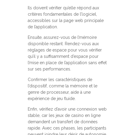
Ils doivent vérifier qu’elle répond aux
critères fondamentales de l’logiciel,
accessibles sur la page web principale
de l’application.
Ensuite, assurez-vous de l’mémoire
disponible restant. Rendez-vous aux
réglages de espace pour vous vérifier
qu’il y a suffisamment d’espace pour
l’mise en place de l’application sans effet
sur ses performances.
Confirmer les caractéristiques de
l’dispositif, comme la mémoire et le
genre de processeur, aide à une
expérience de jeu fluide.
Enfin, vérifiez d’avoir une connexion web
stable, car les jeux de casino en ligne
demandent un transfert de données
rapide. Avec ces phases, les participants
peuvent joindre leur désir de autonomie