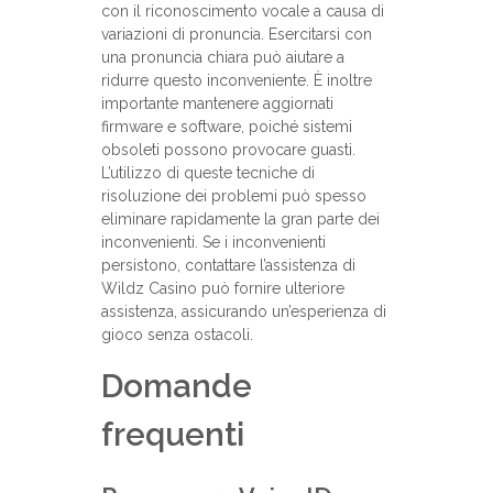
con il riconoscimento vocale a causa di
variazioni di pronuncia. Esercitarsi con
una pronuncia chiara può aiutare a
ridurre questo inconveniente. È inoltre
importante mantenere aggiornati
firmware e software, poiché sistemi
obsoleti possono provocare guasti.
L’utilizzo di queste tecniche di
risoluzione dei problemi può spesso
eliminare rapidamente la gran parte dei
inconvenienti. Se i inconvenienti
persistono, contattare l’assistenza di
Wildz Casino può fornire ulteriore
assistenza, assicurando un’esperienza di
gioco senza ostacoli.
Domande
frequenti