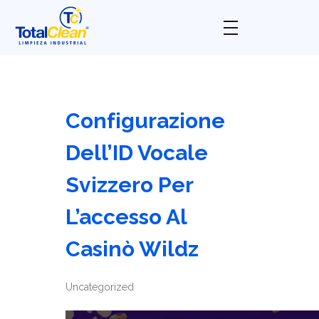
Total Clean
Limpieza industrial
Configurazione
Dell’ID Vocale
Svizzero Per
L’accesso Al
Casinò Wildz
Uncategorized