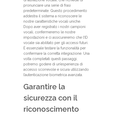
pronunciare una serie di frasi
predeterminate. Questo procedimento
addestra il sistema a riconoscere le
nostre caratteristiche vocali uniche.
Dopo aver registrato i nostri campioni
vocali, confermeremo le nostre
impostazioni e ci assicureremo che l’ID
vocale sia abilitato per gli accessi futuri.
È essenziale testare la funzionalità per
confermare la corretta integrazione. Una
volta completati questi passaggi,
potremo godere di un’esperienza di
accesso scorrevole e sicura utilizzando
l’autenticazione biometrica avanzata.
Garantire la
sicurezza con il
riconoscimento