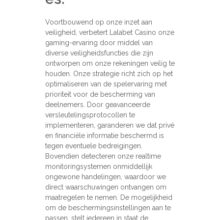
Voortbouwend op onze inzet aan
veiligheid, verbetert Lalabet Casino onze
gaming-ervaring door middel van
diverse veiligheidsfuncties die zijn
ontworpen om onze rekeningen veilig te
houden. Onze strategie richt zich op het
optimaliseren van de spelervaring met
prioriteit voor de bescherming van
deelnemers. Door geavanceerde
versleutelingsprotocollen te
implementeren, garanderen we dat privé
en financiële informatie beschermd is
tegen eventuele bedreigingen.
Bovendien detecteren onze realtime
monitoringsystemen onmiddellijk
ongewone handelingen, waardoor we
direct waarschuwingen ontvangen om
maatregelen te nemen. De mogelijkheid
om de beschermingsinstellingen aan te
passen, stelt iedereen in staat de