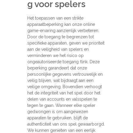
g voor spelers
Het toepassen van een strikte
apparaatbeperking kan onze online
game-ervaring aanzienlijk verbeteren.
Door de toegang te begrenzen tot
specifieke apparaten, geven we prioriteit
aan de veiligheid van spelers en
verminderen we het risico op
ongeautoriseerde toegang flink. Deze
beperking garandeert dat onze
persoonlijke gegevens vertrouwelijk en
veilig blijven, wat bijdraagt aan een
veilige omgeving. Bovendien verhoogt
het de integriteit van het spel door het
delen van accounts en valsspelen te
tegen te gaan. Wanneer elke speler
gedwongen is om aangewezen
apparaten te gebruiken, blijft de
authenticiteit van ons spel gewaarborgd.
We kunnen genieten van een eerlijk