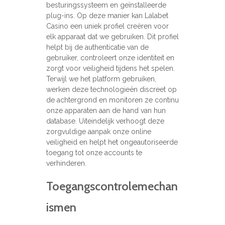
besturingssysteem en geïnstalleerde
plug-ins. Op deze manier kan Lalabet
Casino een uniek profiel creëren voor
elk apparaat dat we gebruiken. Dit profiel
helpt bij de authenticatie van de
gebruiker, controleert onze identiteit en
zorgt voor veiligheid tijdens het spelen.
Terwijl we het platform gebruiken,
werken deze technologieën discreet op
de achtergrond en monitoren ze continu
onze apparaten aan de hand van hun
database. Uiteindelijk verhoogt deze
zorgvuldige aanpak onze online
veiligheid en helpt het ongeautoriseerde
toegang tot onze accounts te
verhinderen.
Toegangscontrolemechan
ismen