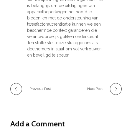
is belangrijk om de uitdagingen van
apparaatbeperkingen het hoofd te
bieden, en met de ondersteuning van
tweefactorauthenticatie kunnen we een
beschermde context garanderen die
verantwoordelijk gokken ondersteunt.
Ten slotte stelt deze strategie ons als
deelnemers in staat om vol vertrouwen
en beveiligd te spelen.
Previous Post
Next Post
Add a Comment