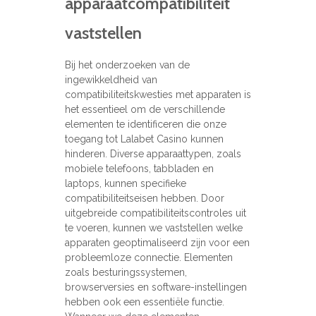
apparaatcompatibiliteit
vaststellen
Bij het onderzoeken van de
ingewikkeldheid van
compatibiliteitskwesties met apparaten is
het essentieel om de verschillende
elementen te identificeren die onze
toegang tot Lalabet Casino kunnen
hinderen. Diverse apparaattypen, zoals
mobiele telefoons, tabbladen en
laptops, kunnen specifieke
compatibiliteitseisen hebben. Door
uitgebreide compatibiliteitscontroles uit
te voeren, kunnen we vaststellen welke
apparaten geoptimaliseerd zijn voor een
probleemloze connectie. Elementen
zoals besturingssystemen,
browserversies en software-instellingen
hebben ook een essentiële functie.