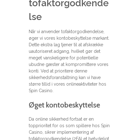
tofaktorgodkende
lse
Når vi anvender tofaktorgodkendelse,
øger vi vores kontobeskyttelse markant.
Dette ekstra lag tjener til at afskrække
uautoriseret adgang, hvilket gør det
meget vanskeligere for potentielle
ubudne gæster at kompromittere vores
konti. Ved at prioritere denne
sikkerhedsforanstaltning kan vi have
større tillid i vores onlineaktiviteter hos
Spin Casino.
Øget kontobeskyttelse
Da online sikkerhed fortsat er en
topprioritet for os som spillere hos Spin
Casino, sikrer implementering af
tofaktorgodkendelse (2FA) et betydeligt