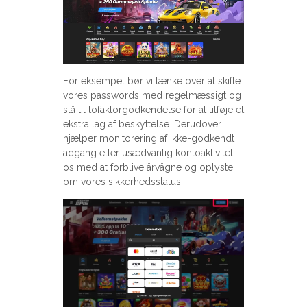
For eksempel bør vi tænke over at skifte
vores passwords med regelmæssigt og
slå til tofaktorgodkendelse for at tilføje et
ekstra lag af beskyttelse. Derudover
hjælper monitorering af ikke-godkendt
adgang eller usædvanlig kontoaktivitet
os med at forblive årvågne og oplyste
om vores sikkerhedsstatus.