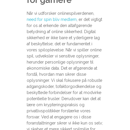
Når vi udforsker onlinespilverdenen,
need for spin bliv medlem
, er det vigtigt
for os at erkende den altafgørende
betydning af online sikkerhed. Digital
sikkerhed er ikke bare et yderligere lag
af beskyttelse; det er fundamentet i
vores spiloplevelse. Når vi spiller online
spil, udveksler vi sensitive oplysninger,
herunder personlige oplysninger til
økonomiske data. Det er afgørende at
forstå, hvordan man sikrer disse
oplysninger. Vi skal fokusere på robuste
adgangskoder, tofaktorgodkendelse og
beskyttede forbindelser for at modvirke
potentielle trusler. Derudover kan det at
lære om krypteringspraksis og
privatlivspolitikker forstærke vores
forsvar. Ved at engagere os i disse
foranstaltninger sikrer vi ikke kun os selv;
vi skaber et mere sikkert spilmiljø for