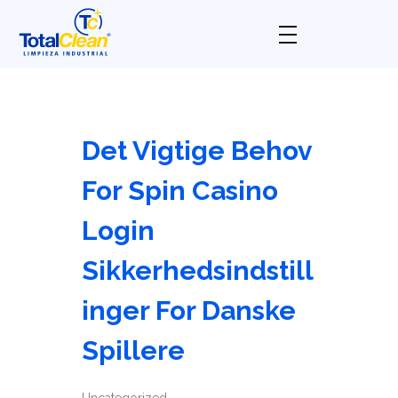
Total Clean
Limpieza industrial
Det Vigtige Behov
For Spin Casino
Login
Sikkerhedsindstill
Inger For Danske
Spillere