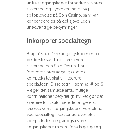
unikke adgangskoder forbedrer vi vores
sikkerhed og nyder en mere tryg
spiloplevelse på Spin Casino, så vi kan
koncentrere os på det sjove uden
unødvendige bekymringer.
Inkorporer specialtegn
Brug af specifikke adgangskoder er blot
det første skridt i at styrke vores
sikkerhed hos Spin Casino. For at
forbedre vores adgangskoders
kompleksitet skal vi integrere
specialtegn. Disse tegn – som @, # og $
– øger det samlede antal mulige
kombinationer betydeligt, hvilket gør det
sværere for uautoriserede brugere at
knække vores adgangskoder. Fordelene
ved specialtegn rækker ud over blot
kompleksitet; de gør også vores
adgangskoder mindre forudsigelige og