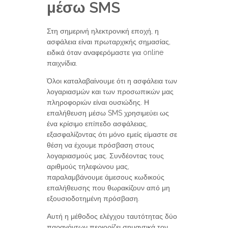
μέσω SMS
Στη σημερινή ηλεκτρονική εποχή, η
ασφάλεια είναι πρωταρχικής σημασίας,
ειδικά όταν αναφερόμαστε για online
παιχνίδια.
Όλοι καταλαβαίνουμε ότι η ασφάλεια των
λογαριασμών και των προσωπικών μας
πληροφοριών είναι ουσιώδης. Η
επαλήθευση μέσω SMS χρησιμεύει ως
ένα κρίσιμο επίπεδο ασφάλειας,
εξασφαλίζοντας ότι μόνο εμείς είμαστε σε
θέση να έχουμε πρόσβαση στους
λογαριασμούς μας. Συνδέοντας τους
αριθμούς τηλεφώνου μας,
παραλαμβάνουμε άμεσους κωδικούς
επαλήθευσης που θωρακίζουν από μη
εξουσιοδοτημένη πρόσβαση.
Αυτή η μέθοδος ελέγχου ταυτότητας δύο
παραγόντων περιορίζει σημαντικά τον