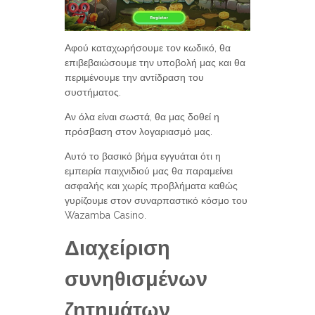
Αφού καταχωρήσουμε τον κωδικό, θα
επιβεβαιώσουμε την υποβολή μας και θα
περιμένουμε την αντίδραση του
συστήματος.
Αν όλα είναι σωστά, θα μας δοθεί η
πρόσβαση στον λογαριασμό μας.
Αυτό το βασικό βήμα εγγυάται ότι η
εμπειρία παιχνιδιού μας θα παραμείνει
ασφαλής και χωρίς προβλήματα καθώς
γυρίζουμε στον συναρπαστικό κόσμο του
Wazamba Casino.
Διαχείριση
συνηθισμένων
ζητημάτων