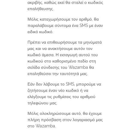
ακριβής, καθώς εκεί θα σταλεί ο κωδικός
επαλήθευσης.
Μόλις καταχωρήσουμε τον αριθμό, θα
παραλάβουμε σύντομα ένα SMS με έναν
ειδικό κωδικό.
Πρέπει να επιθεωρήσουμε τα μηνύματά
μας και να ανακτήσουμε αυτόν τον
κωδικό άμεσα. Η εισαγωγή αυτού του
κωδικού στο καθορισμένο πεδίο στη
σελίδα σύνδεσης του Wazamba θα
επαληθεύσει την ταυτότητά μας.
Εάν δεν λάβουμε το SMS, μπορούμε να
ζητήσουμε έναν νέο κωδικό ή να
ελέγξουμε τις ρυθμίσεις του αριθμού
τηλεφώνου μας.
Μόλις ολοκληρώσουμε αυτό, θα έχουμε
πλήρη πρόσβαση στον λογαριασμό μας
στο Wazamba.