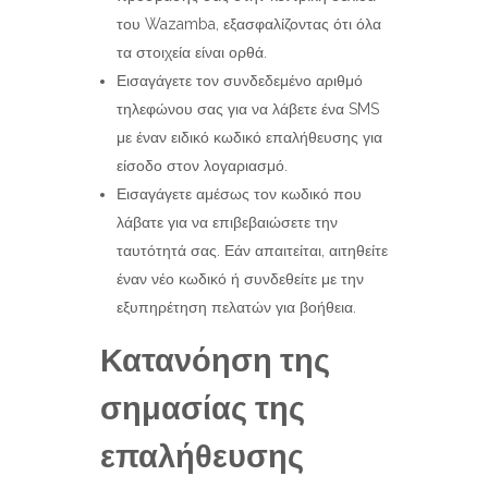
του Wazamba, εξασφαλίζοντας ότι όλα
τα στοιχεία είναι ορθά.
Εισαγάγετε τον συνδεδεμένο αριθμό
τηλεφώνου σας για να λάβετε ένα SMS
με έναν ειδικό κωδικό επαλήθευσης για
είσοδο στον λογαριασμό.
Εισαγάγετε αμέσως τον κωδικό που
λάβατε για να επιβεβαιώσετε την
ταυτότητά σας. Εάν απαιτείται, αιτηθείτε
έναν νέο κωδικό ή συνδεθείτε με την
εξυπηρέτηση πελατών για βοήθεια.
Κατανόηση της
σημασίας της
επαλήθευσης