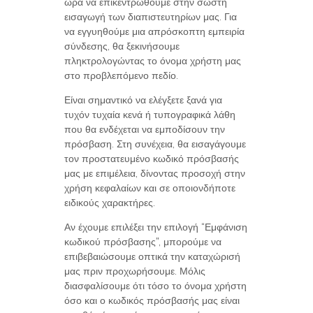
ώρα να επικεντρωθούμε στην σωστή
εισαγωγή των διαπιστευτηρίων μας. Για
να εγγυηθούμε μια απρόσκοπτη εμπειρία
σύνδεσης, θα ξεκινήσουμε
πληκτρολογώντας το όνομα χρήστη μας
στο προβλεπόμενο πεδίο.
Είναι σημαντικό να ελέγξετε ξανά για
τυχόν τυχαία κενά ή τυπογραφικά λάθη
που θα ενδέχεται να εμποδίσουν την
πρόσβαση. Στη συνέχεια, θα εισαγάγουμε
τον προστατευμένο κωδικό πρόσβασής
μας με επιμέλεια, δίνοντας προσοχή στην
χρήση κεφαλαίων και σε οποιονδήποτε
ειδικούς χαρακτήρες.
Αν έχουμε επιλέξει την επιλογή “Εμφάνιση
κωδικού πρόσβασης”, μπορούμε να
επιβεβαιώσουμε οπτικά την καταχώρισή
μας πριν προχωρήσουμε. Μόλις
διασφαλίσουμε ότι τόσο το όνομα χρήστη
όσο και ο κωδικός πρόσβασής μας είναι