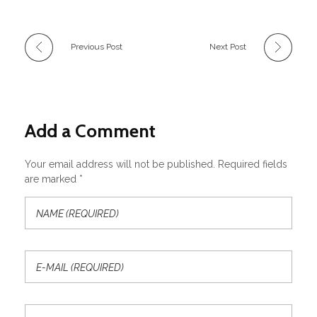
Previous Post
Next Post
Add a Comment
Your email address will not be published. Required fields
are marked *