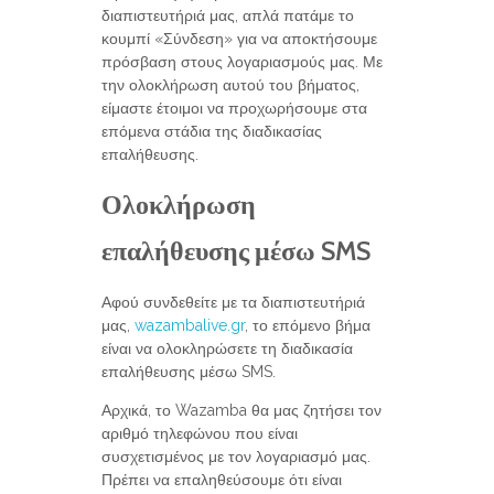
διαπιστευτήριά μας, απλά πατάμε το
κουμπί «Σύνδεση» για να αποκτήσουμε
πρόσβαση στους λογαριασμούς μας. Με
την ολοκλήρωση αυτού του βήματος,
είμαστε έτοιμοι να προχωρήσουμε στα
επόμενα στάδια της διαδικασίας
επαλήθευσης.
Ολοκλήρωση
επαλήθευσης μέσω SMS
Αφού συνδεθείτε με τα διαπιστευτήριά
μας,
wazambalive.gr
, το επόμενο βήμα
είναι να ολοκληρώσετε τη διαδικασία
επαλήθευσης μέσω SMS.
Αρχικά, το Wazamba θα μας ζητήσει τον
αριθμό τηλεφώνου που είναι
συσχετισμένος με τον λογαριασμό μας.
Πρέπει να επαληθεύσουμε ότι είναι