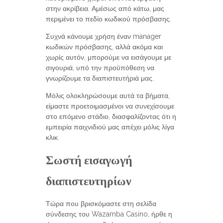
στην ακρίβεια. Αμέσως από κάτω, μας
περιμένει το πεδίο κωδικού πρόσβασης.
Συχνά κάνουμε χρήση έναν manager
κωδικών πρόσβασης, αλλά ακόμα και
χωρίς αυτόν, μπορούμε να εισάγουμε με
σιγουριά, υπό την προϋπόθεση να
γνωρίζουμε τα διαπιστευτήριά μας.
Μόλις ολοκληρώσουμε αυτά τα βήματα,
είμαστε προετοιμασμένοι να συνεχίσουμε
στο επόμενο στάδιο, διασφαλίζοντας ότι η
εμπειρία παιχνιδιού μας απέχει μόλις λίγα
κλικ.
Σωστή εισαγωγή
διαπιστευτηρίων
Τώρα που βρισκόμαστε στη σελίδα
σύνδεσης του Wazamba Casino, ήρθε η