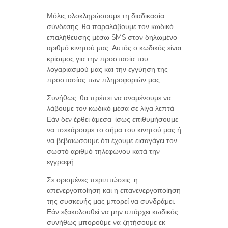
Μόλις ολοκληρώσουμε τη διαδικασία
σύνδεσης, θα παραλάβουμε τον κωδικό
επαλήθευσης μέσω SMS στον δηλωμένο
αριθμό κινητού μας. Αυτός ο κωδικός είναι
κρίσιμος για την προστασία του
λογαριασμού μας και την εγγύηση της
προστασίας των πληροφοριών μας.
Συνήθως, θα πρέπει να αναμένουμε να
λάβουμε τον κωδικό μέσα σε λίγα λεπτά.
Εάν δεν έρθει άμεσα, ίσως επιθυμήσουμε
να τσεκάρουμε το σήμα του κινητού μας ή
να βεβαιώσουμε ότι έχουμε εισαγάγει τον
σωστό αριθμό τηλεφώνου κατά την
εγγραφή.
Σε ορισμένες περιπτώσεις, η
απενεργοποίηση και η επανενεργοποίηση
της συσκευής μας μπορεί να συνδράμει.
Εάν εξακολουθεί να μην υπάρχει κωδικός,
συνήθως μπορούμε να ζητήσουμε εκ