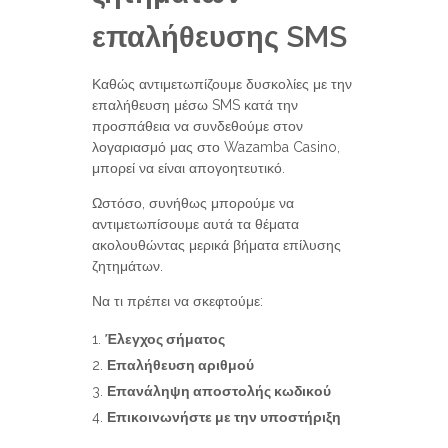
επαλήθευσης SMS
Καθώς αντιμετωπίζουμε δυσκολίες με την
επαλήθευση μέσω SMS κατά την
προσπάθεια να συνδεθούμε στον
λογαριασμό μας στο Wazamba Casino,
μπορεί να είναι απογοητευτικό.
Ωστόσο, συνήθως μπορούμε να
αντιμετωπίσουμε αυτά τα θέματα
ακολουθώντας μερικά βήματα επίλυσης
ζητημάτων.
Να τι πρέπει να σκεφτούμε:
Έλεγχος σήματος
Επαλήθευση αριθμού
Επανάληψη αποστολής κωδικού
Επικοινωνήστε με την υποστήριξη