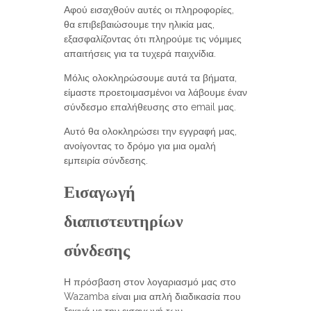
Αφού εισαχθούν αυτές οι πληροφορίες,
θα επιβεβαιώσουμε την ηλικία μας,
εξασφαλίζοντας ότι πληρούμε τις νόμιμες
απαιτήσεις για τα τυχερά παιχνίδια.
Μόλις ολοκληρώσουμε αυτά τα βήματα,
είμαστε προετοιμασμένοι να λάβουμε έναν
σύνδεσμο επαλήθευσης στο email μας.
Αυτό θα ολοκληρώσει την εγγραφή μας,
ανοίγοντας το δρόμο για μια ομαλή
εμπειρία σύνδεσης.
Εισαγωγή
διαπιστευτηρίων
σύνδεσης
Η πρόσβαση στον λογαριασμό μας στο
Wazamba είναι μια απλή διαδικασία που