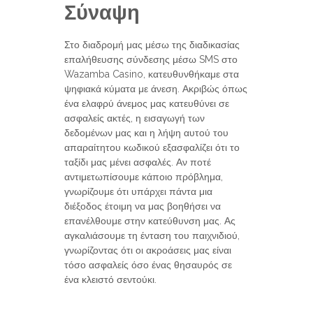
Σύναψη
Στο διαδρομή μας μέσω της διαδικασίας
επαλήθευσης σύνδεσης μέσω SMS στο
Wazamba Casino, κατευθυνθήκαμε στα
ψηφιακά κύματα με άνεση. Ακριβώς όπως
ένα ελαφρύ άνεμος μας κατευθύνει σε
ασφαλείς ακτές, η εισαγωγή των
δεδομένων μας και η λήψη αυτού του
απαραίτητου κωδικού εξασφαλίζει ότι το
ταξίδι μας μένει ασφαλές. Αν ποτέ
αντιμετωπίσουμε κάποιο πρόβλημα,
γνωρίζουμε ότι υπάρχει πάντα μια
διέξοδος έτοιμη να μας βοηθήσει να
επανέλθουμε στην κατεύθυνση μας. Ας
αγκαλιάσουμε τη ένταση του παιχνιδιού,
γνωρίζοντας ότι οι ακροάσεις μας είναι
τόσο ασφαλείς όσο ένας θησαυρός σε
ένα κλειστό σεντούκι.