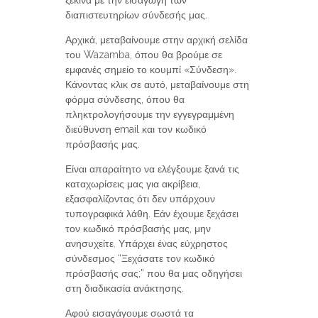
ξεκινά με την εισαγωγή των
διαπιστευτηρίων σύνδεσής μας.
Αρχικά, μεταβαίνουμε στην αρχική σελίδα
του Wazamba, όπου θα βρούμε σε
εμφανές σημείο το κουμπί «Σύνδεση».
Κάνοντας κλικ σε αυτό, μεταβαίνουμε στη
φόρμα σύνδεσης, όπου θα
πληκτρολογήσουμε την εγγεγραμμένη
διεύθυνση email και τον κωδικό
πρόσβασής μας.
Είναι απαραίτητο να ελέγξουμε ξανά τις
καταχωρίσεις μας για ακρίβεια,
εξασφαλίζοντας ότι δεν υπάρχουν
τυπογραφικά λάθη. Εάν έχουμε ξεχάσει
τον κωδικό πρόσβασής μας, μην
ανησυχείτε. Υπάρχει ένας εύχρηστος
σύνδεσμος “Ξεχάσατε τον κωδικό
πρόσβασής σας;” που θα μας οδηγήσει
στη διαδικασία ανάκτησης.
Αφού εισαγάγουμε σωστά τα