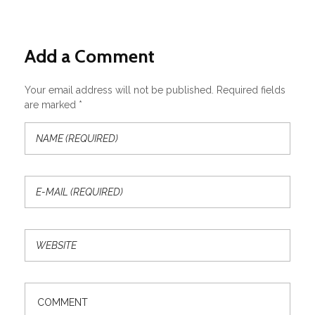
Add a Comment
Your email address will not be published. Required fields
are marked *