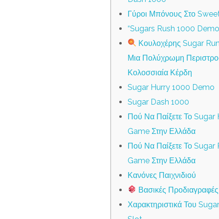
Γύροι Μπόνους Στο Swee
“Sugars Rush 1000 Dem
Κουλοχέρης Sugar Ru
Μια Πολύχρωμη Περιστρο
Κολοσσιαία Κέρδη
Sugar Hurry 1000 Demo
Sugar Dash 1000
Πού Να Παίξετε Το Sugar 
Game Στην Ελλάδα
Πού Να Παίξετε Το Sugar
Game Στην Ελλάδα
Κανόνες Παιχνιδιού
Βασικές Προδιαγραφές 
Χαρακτηριστικά Του Suga