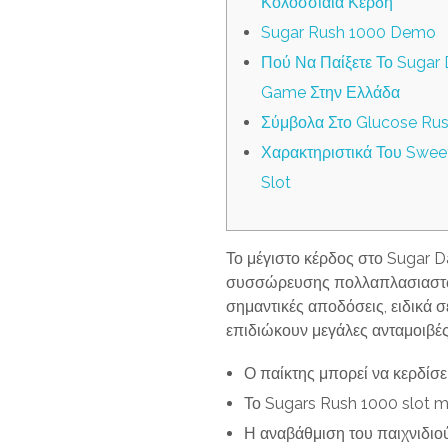
Κολοσσιαία Κέρδη
Sugar Rush 1000 Demo
Πού Να Παίξετε Το Sugar
Game Στην Ελλάδα
Σύμβολα Στο Glucose Rus
Χαρακτηριστικά Του Swee
Slot
Το μέγιστο κέρδος στο Sugar Da
συσσώρευσης πολλαπλασιαστών 
σημαντικές αποδόσεις, ειδικά σ
επιδιώκουν μεγάλες ανταμοιβές
Ο παίκτης μπορεί να κερδίσε
Το Sugars Rush 1000 slot m
Η αναβάθμιση του παιχνιδιού 