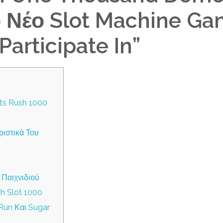
 Νέο Slot Machine Ga
articipate In”
ts Rush 1000
ιστικά Του
Παιχνιδιού
h Slot 1000
Run Και Sugar