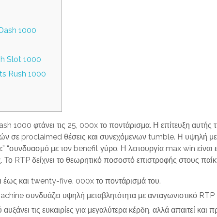
 Dash 1000
h Slot 1000
ts Rush 1000
sh 1000 φτάνει τις 25, 000x το ποντάρισμα. Η επίτευξη αυτής τ
σε proclaimed θέσεις και συνεχόμενων tumble. Η υψηλή μετα
ε” “συνδυασμό με τον benefit γύρο. Η λειτουργία max win είναι 
. Το RTP δείχνει το θεωρητικό ποσοστό επιστροφής στους παίκ
ι έως και twenty-five. 000x το ποντάρισμά του.
achine συνδυάζει υψηλή μεταβλητότητα με ανταγωνιστικό RTP 
αυξάνει τις ευκαιρίες για μεγαλύτερα κέρδη, αλλά απαιτεί και π