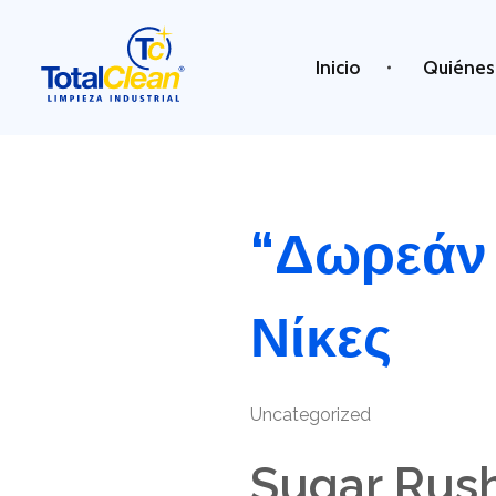
Inicio
Quiénes
Total Clean
Limpieza industrial
“δωρεάν 
Νίκες
Uncategorized
Sugar Rus