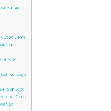
ιστικά Του
rry 1000 Demo
ροφή Σε
Slot 1000
Dash Και Sugar
ose Rush 1000
rry 1000 Demo
ροφή Σε