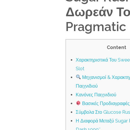
Δωρεάν Το
Pragmatic P
Content
Χαρακτηριστικά Του Swee
Slot
Μηχανισμοί & Χαρακτηρ
Παιχνιδιού
Κανόνες Παιχνιδιού
Βασικές Προδιαγραφές 
Σύμβολα Στο Glucose Rus
Η Διαφορά Μεταξύ Sugar 
Dash 1000″