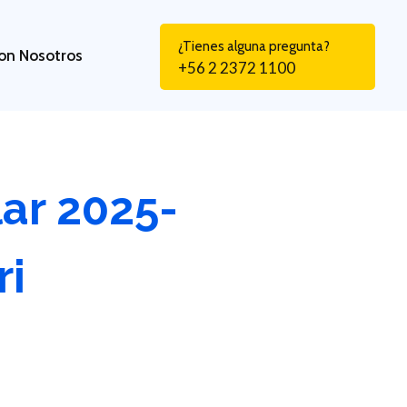
¿Tienes alguna pregunta?
on Nosotros
+56 2 2372 1100
lar 2025-
ri