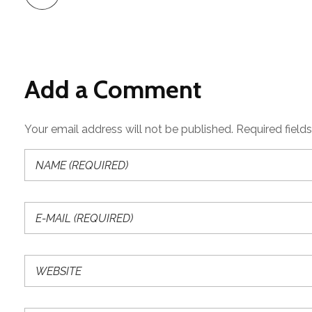
Add a Comment
Your email address will not be published. Required field