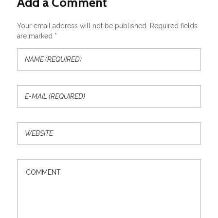
Add a Comment
Your email address will not be published. Required fields
are marked *