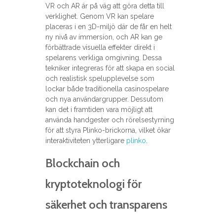
VR och AR är på väg att göra detta till
verklighet. Genom VR kan spelare
placeras i en 3D-miljö där de får en helt
ny nivå av immersion, och AR kan ge
förbättrade visuella effekter direkt i
spelarens verkliga omgivning. Dessa
tekniker integreras för att skapa en social
och realistisk spelupplevelse som
lockar både traditionella casinospelare
och nya användargrupper. Dessutom
kan det i framtiden vara möjligt att
använda handgester och rörelsestyrning
för att styra Plinko-brickorna, vilket ökar
interaktiviteten ytterligare
plinko
.
Blockchain och
kryptoteknologi för
säkerhet och transparens