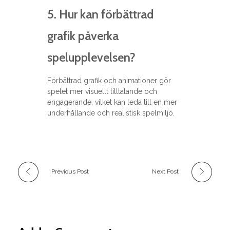
5. Hur kan förbättrad
grafik påverka
spelupplevelsen?
Förbättrad grafik och animationer gör
spelet mer visuellt tilltalande och
engagerande, vilket kan leda till en mer
underhållande och realistisk spelmiljö.
Previous Post
Next Post