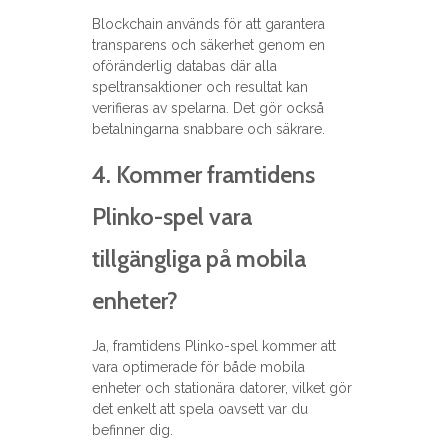
Blockchain används för att garantera
transparens och säkerhet genom en
oföränderlig databas där alla
speltransaktioner och resultat kan
verifieras av spelarna. Det gör också
betalningarna snabbare och säkrare.
4. Kommer framtidens
Plinko-spel vara
tillgängliga på mobila
enheter?
Ja, framtidens Plinko-spel kommer att
vara optimerade för både mobila
enheter och stationära datorer, vilket gör
det enkelt att spela oavsett var du
befinner dig.