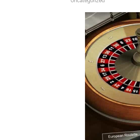
Uncategorized