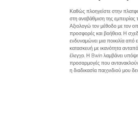
Καθώς πλοηγείστε στην πλατφό
στη αναβάθμιση της εμπειρίας 
Αξιολογώ τον μέθοδο με τον οπ
προσφορές και βοήθεια. Η σχεδ
ενδυναμώνει μια ποικιλία από ε
κατασκευή με ικανότητα ανταπ
έλεγχο. Η Bwin λαμβάνει υπόψ
προσαρμογές που αντανακλούν τι
η διαδικασία παιχνιδιού μου δε