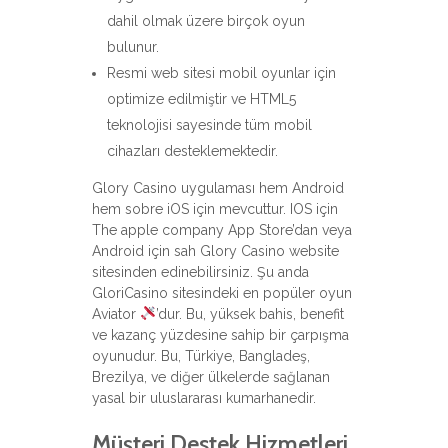
dahil olmak üzere birçok oyun
bulunur.
Resmi web sitesi mobil oyunlar için
optimize edilmiştir ve HTML5
teknolojisi sayesinde tüm mobil
cihazları desteklemektedir.
Glory Casino uygulaması hem Android
hem sobre iOS için mevcuttur. IOS için
The apple company App Store’dan veya
Android için sah Glory Casino website
sitesinden edinebilirsiniz. Şu anda
GloriCasino sitesindeki en popüler oyun
Aviator
’dur. Bu, yüksek bahis, benefit
ve kazanç yüzdesine sahip bir çarpışma
oyunudur. Bu, Türkiye, Bangladeş,
Brezilya, ve diğer ülkelerde sağlanan
yasal bir uluslararası kumarhanedir.
Müşteri Destek Hizmetleri