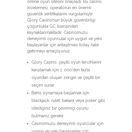
online oyun sitesini onayladı. Bu casino
incelemesi, operatörün en önemli
güvenlik sertifikalarını vurgulamıştır.
Glory Casino’nun büyük güvenilirliği
çoğunlukla GC lisansından
kaynaklanmaktadır. Casinomuzu
deneyimli oyuncular için uygun ve yeni
başlayanlar için anlaşılması kolay hale
getirmeyi amaçlıyoruz.
Glory Casino, çeşitli oyun tercihlerini
karşılamak için 1. 000’den fazla
oyundan oluşan zengin ve çeşitli bir
seçim sunar.
Bahis oynamaya başlamak için
blackjack, rulet, bakara veya poker gibi
istediğiniz bir çevrimiçi oyunu
bulmanız gerekir.
Casinomuzu deneyimli oyuncular için
uygun ve yeni başlayanlar için