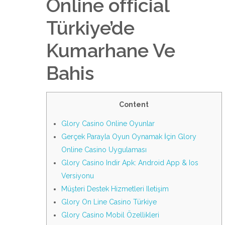
Online ️official
Türkiye’de
Kumarhane Ve
Bahis
Content
Glory Casino Online Oyunlar
Gerçek Parayla Oyun Oynamak İçin Glory
Online Casino Uygulaması
Glory Casino Indir Apk: Android App & Ios
Versiyonu
Müşteri Destek Hizmetleri Iletişim
Glory On Line Casino Türkiye
Glory Casino Mobil Özellikleri