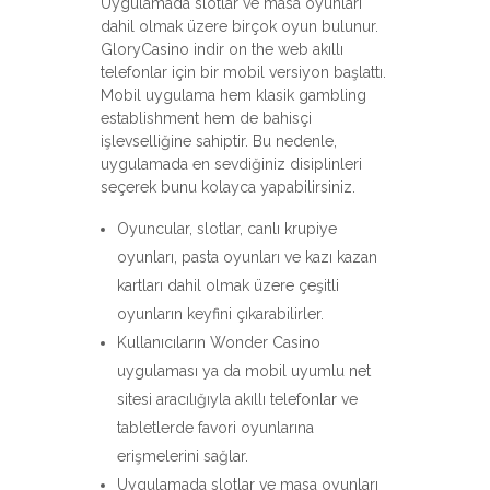
Uygulamada slotlar ve masa oyunları
dahil olmak üzere birçok oyun bulunur.
GloryCasino indir on the web akıllı
telefonlar için bir mobil versiyon başlattı.
Mobil uygulama hem klasik gambling
establishment hem de bahisçi
işlevselliğine sahiptir. Bu nedenle,
uygulamada en sevdiğiniz disiplinleri
seçerek bunu kolayca yapabilirsiniz.
Oyuncular, slotlar, canlı krupiye
oyunları, pasta oyunları ve kazı kazan
kartları dahil olmak üzere çeşitli
oyunların keyfini çıkarabilirler.
Kullanıcıların Wonder Casino
uygulaması ya da mobil uyumlu net
sitesi aracılığıyla akıllı telefonlar ve
tabletlerde favori oyunlarına
erişmelerini sağlar.
Uygulamada slotlar ve masa oyunları