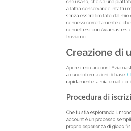
che usano, che sia una piatta
all’altra conservando intatti 
senza essere limitato dal mio d
connessi correttamente e che la
connettersi con Aviamasters c
troviamo.
Creazione di 
Aprire il mio account Aviamas
alcune informazioni di base.
h
rapidamente la mia email per in
Procedura di iscriz
Che tu stia esplorando il mondo
account è un processo semplic
propria esperienza di gioco fin 