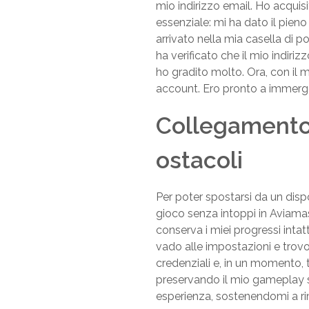
mio indirizzo email. Ho acquisi
essenziale: mi ha dato il pien
arrivato nella mia casella di p
ha verificato che il mio indiri
ho gradito molto. Ora, con il m
account. Ero pronto a immerg
Collegamento 
ostacoli
Per poter spostarsi da un dispo
gioco senza intoppi in Aviamast
conserva i miei progressi intat
vado alle impostazioni e trovo
credenziali e, in un momento, 
preservando il mio gameplay 
esperienza, sostenendomi a ri