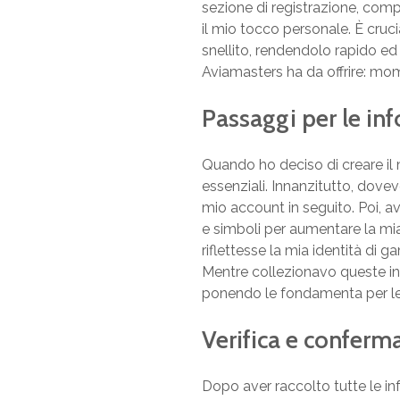
sezione di registrazione, comp
il mio tocco personale. È cruci
snellito, rendendolo rapido ed
Aviamasters ha da offrire: mom
Passaggi per le inf
Quando ho deciso di creare il
essenziali. Innanzitutto, dovev
mio account in seguito. Poi, 
e simboli per aumentare la mia 
riflettesse la mia identità di g
Mentre collezionavo queste inf
ponendo le fondamenta per le
Verifica e conferm
Dopo aver raccolto tutte le in