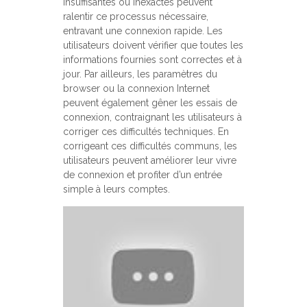
insuffisantes ou inexactes peuvent
ralentir ce processus nécessaire,
entravant une connexion rapide. Les
utilisateurs doivent vérifier que toutes les
informations fournies sont correctes et à
jour. Par ailleurs, les paramètres du
browser ou la connexion Internet
peuvent également gêner les essais de
connexion, contraignant les utilisateurs à
corriger ces difficultés techniques. En
corrigeant ces difficultés communs, les
utilisateurs peuvent améliorer leur vivre
de connexion et profiter d’un entrée
simple à leurs comptes.