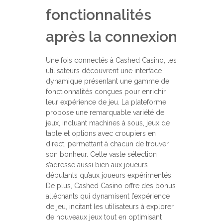
fonctionnalités
après la connexion
Une fois connectés à Cashed Casino, les
utilisateurs découvrent une interface
dynamique présentant une gamme de
fonctionnalités conçues pour enrichir
leur expérience de jeu. La plateforme
propose une remarquable variété de
jeux, incluant machines à sous, jeux de
table et options avec croupiers en
direct, permettant à chacun de trouver
son bonheur. Cette vaste sélection
s’adresse aussi bien aux joueurs
débutants qu’aux joueurs expérimentés.
De plus, Cashed Casino offre des bonus
alléchants qui dynamisent l’expérience
de jeu, incitant les utilisateurs à explorer
de nouveaux jeux tout en optimisant