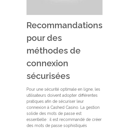
Recommandations
pour des
méthodes de
connexion
sécurisées
Pour une sécurité optimale en ligne, les
utilisateurs doivent adopter différentes
pratiques afin de sécuriser leur
connexion à Cashed Casino. La gestion
solide des mots de passe est
essentielle : il est recommandé de créer
des mots de passe sophistiqués