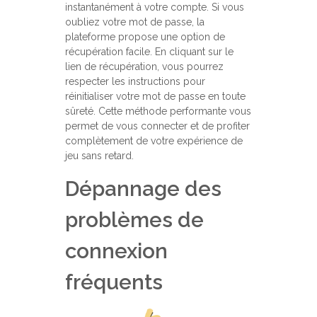
instantanément à votre compte. Si vous
oubliez votre mot de passe, la
plateforme propose une option de
récupération facile. En cliquant sur le
lien de récupération, vous pourrez
respecter les instructions pour
réinitialiser votre mot de passe en toute
sûreté. Cette méthode performante vous
permet de vous connecter et de profiter
complètement de votre expérience de
jeu sans retard.
Dépannage des
problèmes de
connexion
fréquents