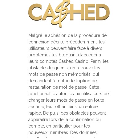
Malgré le adhésion de la procédure de
connexion décrite précédemment, les
utilisateurs peuvent faire face à divers
problèmes les bloquant d’accéder à
leurs comptes Cashed Casino. Parmi les
obstacles fréquents, on retrouve les
mots de passe non mémorisés, qui
demandent l’emploi de l’option de
restauration de mot de passe. Cette
fonctionnalité autorise aux utilisateurs de
changer leurs mots de passe en toute
sécurité, leur offrant ainsi un entrée
rapide. De plus, des obstacles peuvent
apparaître lors de la confirmation du
compte, en particulier pour les
nouveaux membres. Des données