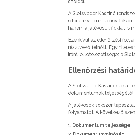
szolgál.
A Slotsvader Kaszinó rendsze
ellenőrizve, mint a név, lakc
hanem a játékosok fiókjait is 
Ezenkívül az ellenőrzési foly
résztvevő felnőtt. Egy hiteles
iránti elkötelezettséget a Slo
Ellenőrzési határid
A Slotsvader Kaszinóban az el
dokumentumok teljességétől 
A játékosok sokszor tapasztal
folyamatot. A következő szem
Dokumentum teljessége
Dokumentumminőség