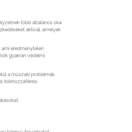
helyzetnek több általános oka
tézkedéseket aktivál, amelyek
k, ami eredménytelen
zinók gyakran védelmi
etül a műszaki problémák,
s fiókhozzáférési
árásokat.
, egy könnyű folyamatot