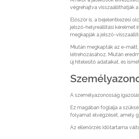
végrehajtva visszaállíthatják a
Először is, a bejelentkezési old
jelszó-helyreállítási kérelmet
megkapják a jelszó-visszaállító
Miután megkapták az e-mailt, rá
létrehozásához. Miután eredmé
új hitelesítő adataikat, és is
Személyazono
A személyazonosság igazolása 
Ez magában foglalja a szüks
folyamat elvégzését, amely ga
Az ellenőrzés időtartama válto