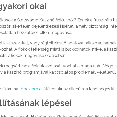
gyakori okai
tékosok a Slotsvader Kaszinó fiókjukból? Ennek a frusztráló 
bszöri sikertelen bejelentkezési kísérlet, amely biztonsági in
gosulatlan hozzáférés elleni megóvása.
etik jelszavukat, vagy régi hitelesítő adatokat alkalmazhatna
kozhat. A fiókok tétlenség miatt is blokkolhatók, mivel a kas
inaktív fiókok megóvása érdekében.
nek megsértése a fiók blokkolását vonhatja maga után. Végez
gy a kaszinó programjával kapcsolatos problémák, véletlenül i
zájárulhat
bbc.com
a játékosoknak elkerülni a lehetséges kiz
llításának lépései
t jelszavak miatt kizáródnak a Slotsvader Kaszinó fiókjukból