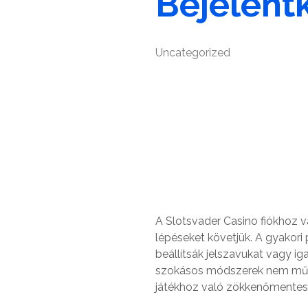
Bejelent
Uncategorized
A Slotsvader Casino fiókhoz 
lépéseket követjük. A gyakori 
beállítsák jelszavukat vagy i
szokásos módszerek nem működ
játékhoz való zökkenőmentes 