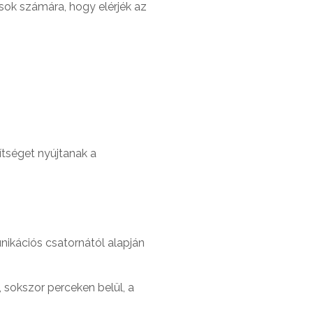
sok számára, hogy elérjék az
ítséget nyújtanak a
nikációs csatornától alapján
, sokszor perceken belül, a