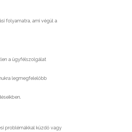
si folyamatra, ami végül a
len a ügyfélszolgálat
ámukra legmegfelelőbb
déseikben.
zési problémákkal küzdő vagy