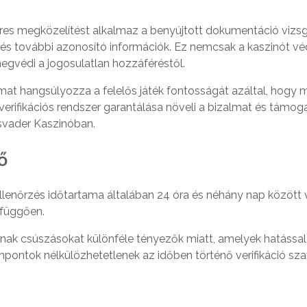
res megközelítést alkalmaz a benyújtott dokumentáció vizsg
ím és további azonosító információk. Ez nemcsak a kaszinót vé
megvédi a jogosulatlan hozzáféréstől.
amat hangsúlyozza a felelős játék fontosságát azáltal, hogy 
 verifikációs rendszer garantálása növeli a bizalmat és támog
tsvader Kaszinóban.
ő
lenőrzés időtartama általában 24 óra és néhány nap között v
függően.
nak csúszásokat különféle tényezők miatt, amelyek hatással l
pontok nélkülözhetetlenek az időben történő verifikáció sz