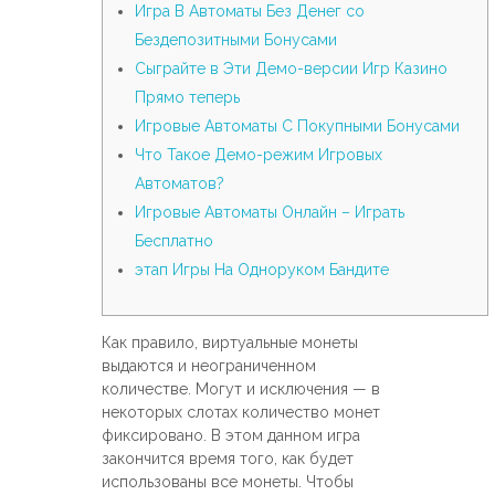
Игра В Автоматы Без Денег со
Бездепозитными Бонусами
Сыграйте в Эти Демо-версии Игр Казино
Прямо теперь
Игровые Автоматы С Покупными Бонусами
Что Такое Демо-режим Игровых
Автоматов?
Игровые Автоматы Онлайн – Играть
Бесплатно
этап Игры На Одноруком Бандите
Как правило, виртуальные монеты
выдаются и неограниченном
количестве. Могут и исключения — в
некоторых слотах количество монет
фиксировано. В этом данном игра
закончится время того, как будет
использованы все монеты. Чтобы