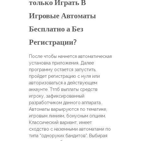
только Играть В
Игровые Автоматы
Бесплатно а Без
Регистрации?
После чтобы начнется автоматическая
установка приложения. Далее
программу остается запустить,
пройдет регистрацию с нуля или
авторизоваться а действующем
аккаунте. Ттпб выплаты средств
игроку, зафиксированный
разработчиком данного аппарата.
Автоматы варьируются по тематике,
игровым линиям, бонусным опциям.
Классический вариант, имеет
сходство с наземными автоматами по
типа “одноруких бандитов”. Выбирая