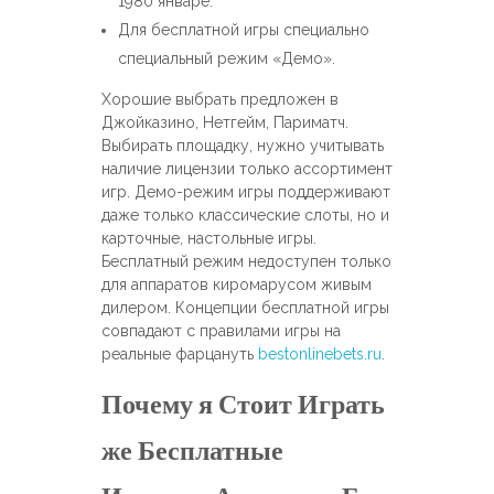
1980 январе.
Для бесплатной игры специально
специальный режим «Демо».
Хорошие выбрать предложен в
Джойказино, Нетгейм, Париматч.
Выбирать площадку, нужно учитывать
наличие лицензии только ассортимент
игр. Демо-режим игры поддерживают
даже только классические слоты, но и
карточные, настольные игры.
Бесплатный режим недоступен только
для аппаратов киромарусом живым
дилером. Концепции бесплатной игры
совпадают с правилами игры на
реальные фарцануть
bestonlinebets.ru
.
Почему я Стоит Играть
же Бесплатные