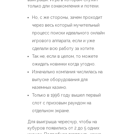
только дли ознакомления и потехи.
Но, с же стороны, зачем проходит
через весь который мучительный
процесс поиски идеального онлайн
игрового аппарата, если и уже
сделали всю работу за хотите.
Так не, если в целом, то можете
ожидать новинки когда угодно.
Изначально компания числилась на
выпуске оборудования для
наземных казино.
Только в 1996 году вышел первый
слот с призовым раундом на
отдельном экране.
Для выигрыша чересчур, чтобы на
кубуров появились от 2 до 5 одних