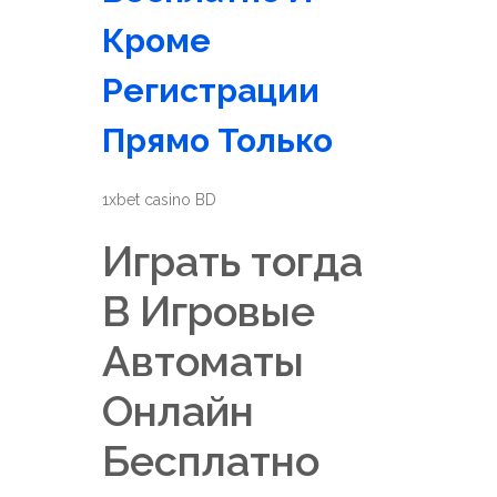
Кроме
Регистрации
Прямо Только
1xbet casino BD
Играть тогда
В Игровые
Автоматы
Онлайн
Бесплатно