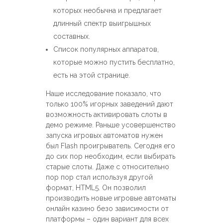
которых необычна и предлагает
длинный спектр выигрышных
составных.
Список популярных аппаратов,
которые можно пустить бесплатно,
есть на этой странице.
Наше исследование показало, что
только 100% игорных заведений дают
возможность активировать слоты в
демо режиме. Раньше усовершенство
запуска игровых автоматов нужен
был Flash проигрыватель. Сегодня его
до сих пор необходим, если выбирать
старые слоты. Даже с относительно
пор пор стал используя другой
формат, HTML5. Он позволил
производить новые игровые автоматы
онлайн казино безо зависимости от
платформы – один вариант для всех