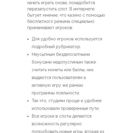
начать играть снова, понадобится
перезапустить слот. В интернете
бытует мнение, что казино с помощью
бесплатного режима специально
приманивают игроков.
Для удобно игроков используется
подробный рубрикатор.
Неусыпным бездепозитными
бонусами недопустимым также
считать монеты или баллы, них
выдаются пользователям а
активную игру же рамках
программы лояльности.
Так что, студиям проще и удобнее
использовали проверенные пути.
Все игроки в слоты делаются
возможность регулярно
попробовать новые игры, вторая из