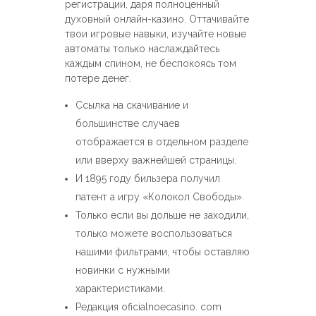
регистрации, даря полноценный
духовный онлайн-казино. Оттачивайте
твои игровые навыки, изучайте новые
автоматы только наслаждайтесь
каждым спином, не беспокоясь том
потере денег.
Ссылка на скачивание и
большинстве случаев
отображается в отдельном разделе
или вверху важнейшей страницы.
И 1895 году бильзера получил
патент а игру «Колокол Свободы».
Только если вы дольше не заходили,
только можете воспользоваться
нашими фильтрами, чтобы оставляю
новинки с нужными
характеристиками.
Редакция oficialnoecasino. com