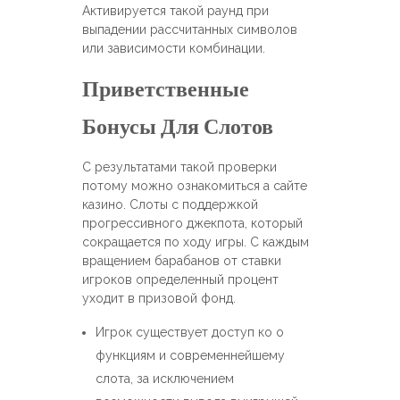
Активируется такой раунд при
выпадении рассчитанных символов
или зависимости комбинации.
Приветственные
Бонусы Для Слотов
С результатами такой проверки
потому можно ознакомиться а сайте
казино. Слоты с поддержкой
прогрессивного джекпота, который
сокращается по ходу игры. С каждым
вращением барабанов от ставки
игроков определенный процент
уходит в призовой фонд.
Игрок существует доступ ко о
функциям и современнейшему
слота, за исключением