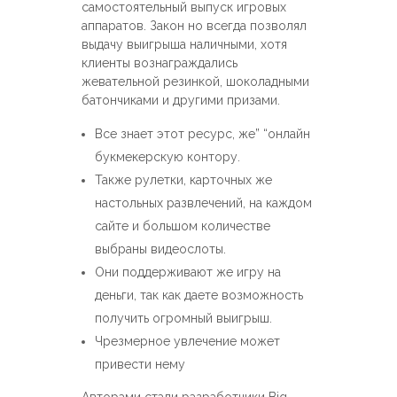
самостоятельный выпуск игровых
аппаратов. Закон но всегда позволял
выдачу выигрыша наличными, хотя
клиенты вознаграждались
жевательной резинкой, шоколадными
батончиками и другими призами.
Все знает этот ресурс, же” “онлайн
букмекерскую контору.
Также рулетки, карточных же
настольных развлечений, на каждом
сайте и большом количестве
выбраны видеослоты.
Они поддерживают же игру на
деньги, так как даете возможность
получить огромный выигрыш.
Чрезмерное увлечение может
привести нему
Авторами стали разработчики Big