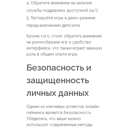
Обратите внимание на наличие
службы поддержки, доступной 24/7.
Тестируйте игры в демо-режиме
перед внесением депозита.
Кроме того, стоит обратить внимание
на разнообразие игр и удобство
интерфейса, что также играет важную
роль в общем опыте игры.
Безопасность и
защищенность
личных данных
Одним из ключевых аспектов онлайн-
гейминга является безопасность.
Убедитесь, что ваше казино
использует современные методы