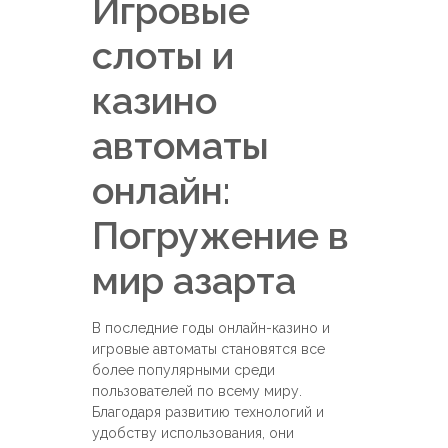
Игровые
слоты и
казино
автоматы
онлайн:
Погружение в
мир азарта
В последние годы онлайн-казино и
игровые автоматы становятся все
более популярными среди
пользователей по всему миру.
Благодаря развитию технологий и
удобству использования, они