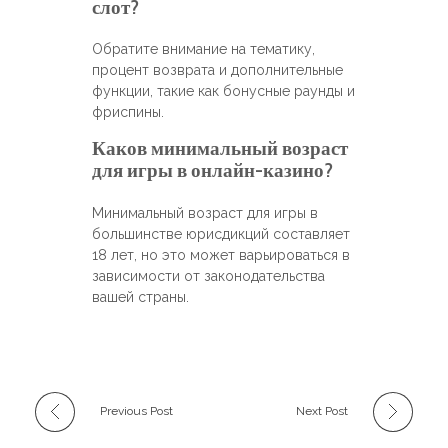
слот?
Обратите внимание на тематику,
процент возврата и дополнительные
функции, такие как бонусные раунды и
фриспины.
Каков минимальный возраст
для игры в онлайн-казино?
Минимальный возраст для игры в
большинстве юрисдикций составляет
18 лет, но это может варьироваться в
зависимости от законодательства
вашей страны.
Previous Post
Next Post