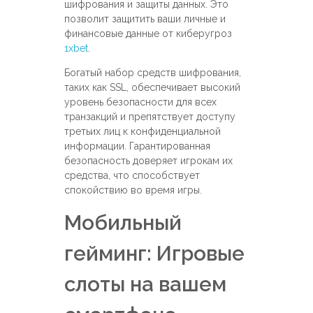
шифрования и защиты данных. Это
позволит защитить ваши личные и
финансовые данные от киберугроз
1xbet
.
Богатый набор средств шифрования,
таких как SSL, обеспечивает высокий
уровень безопасности для всех
транзакций и препятствует доступу
третьих лиц к конфиденциальной
информации. Гарантированная
безопасность доверяет игрокам их
средства, что способствует
спокойствию во время игры.
Мобильный
гейминг: Игровые
слоты на вашем