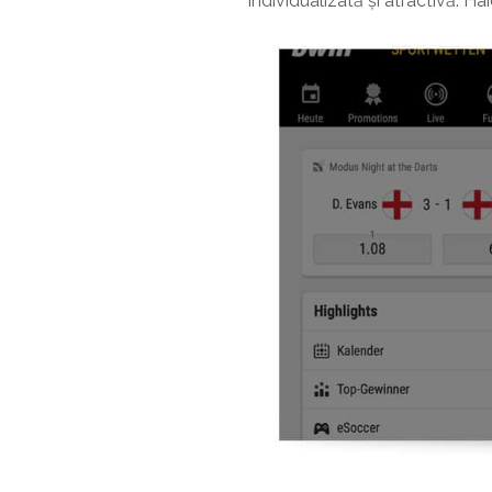
individualizată și atractivă. 