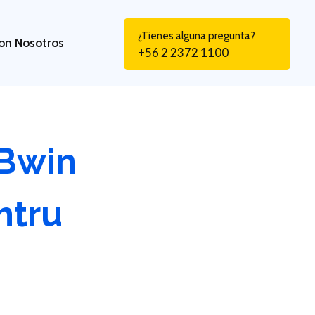
¿Tienes alguna pregunta?
on Nosotros
+56 2 2372 1100
 Bwin
ntru