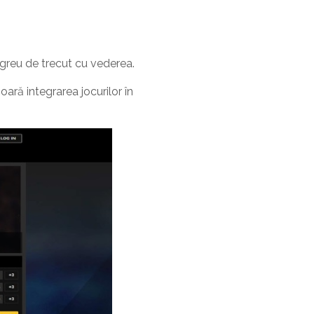
 greu de trecut cu vederea.
ară integrarea jocurilor în