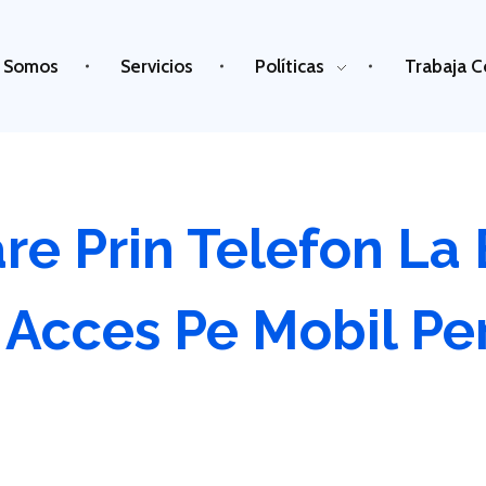
 Somos
Servicios
Políticas
Trabaja C
are Prin Telefon La
 Acces Pe Mobil Pe