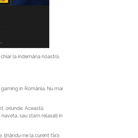
 chiar la îndemâna noastră.
de gaming în România. Nu mai
nt, oriunde. Această
naveta, sau stăm relaxați în
, ținându-ne la curent fără