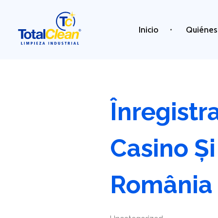
Inicio
Quiénes
Total Clean
Limpieza industrial
Înregistr
Casino Și
România