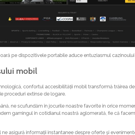
oară pe dispozitivele portabile aduce entuziasmul cazinoului
ului mobil
ologică, confortul accesibilității mobil transformă trăirea 
 proceduri extinse de logare.
mână, ne scufundăm în jocurile noastre favorite în orice mome
ludem gamingul în cotidianul noastră aglomerată, fie că facem 
ne asigură informații instantanee despre oferte și evenimente