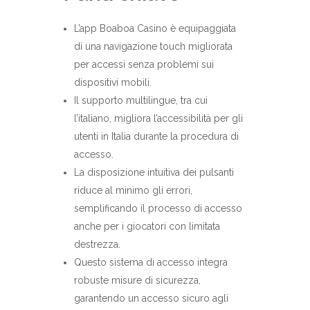
L’app Boaboa Casino è equipaggiata
di una navigazione touch migliorata
per accessi senza problemi sui
dispositivi mobili.
Il supporto multilingue, tra cui
l’italiano, migliora l’accessibilità per gli
utenti in Italia durante la procedura di
accesso.
La disposizione intuitiva dei pulsanti
riduce al minimo gli errori,
semplificando il processo di accesso
anche per i giocatori con limitata
destrezza.
Questo sistema di accesso integra
robuste misure di sicurezza,
garantendo un accesso sicuro agli