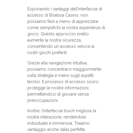
Esplorando i vantaggi dell’interfaccia di
accesso di Boaboa Casino, non
possiamo fare a meno di apprezzare
come semplifichi la nostra esperienza di
gioco. Questo approccio snello
aumenta la nostra sicurezza,
consentendo un accesso veloce ai
nostri giochi preferiti.
Grazie alla navigazione intuitiva,
possiamo concentrarci maggiormente
sulla strategia e meno sugli aspetti
tecnici. Il processo di accesso sicuro
protegge le nostre informazioni,
permettendoci di giocare senza
preoccupazioni.
Inoltre, l’interfaccia touch migliora la
nostra interazione, rendendola
individuale e immersiva. Traiamo
vantaggio anche dalla perfetta