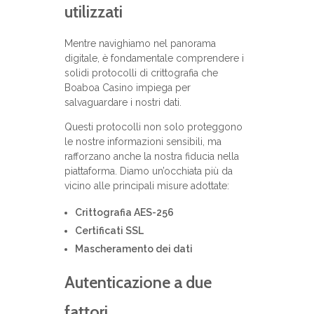
utilizzati
Mentre navighiamo nel panorama
digitale, è fondamentale comprendere i
solidi protocolli di crittografia che
Boaboa Casino impiega per
salvaguardare i nostri dati.
Questi protocolli non solo proteggono
le nostre informazioni sensibili, ma
rafforzano anche la nostra fiducia nella
piattaforma. Diamo un’occhiata più da
vicino alle principali misure adottate:
Crittografia AES-256
Certificati SSL
Mascheramento dei dati
Autenticazione a due
fattori