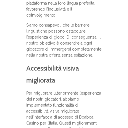
piattaforma nella loro lingua preferita,
favorendo l’inclusività e il
coinvolgimento.
Siamo consapevoli che le barriere
linguistiche possono ostacolare
l’esperienza di gioco. Di conseguenza, il
nostro obiettivo è consentire a ogni
giocatore di immergersi completamente
nella nostra offerta senza esitazione.
Accessibilità visiva
migliorata
Per migliorare ulteriormente l’esperienza
dei nostri giocatori, abbiamo
implementato funzionalità di
accessibilità visiva migliorate
nell’interfaccia di accesso di Boaboa
Casino per l’Italia. Questi miglioramenti