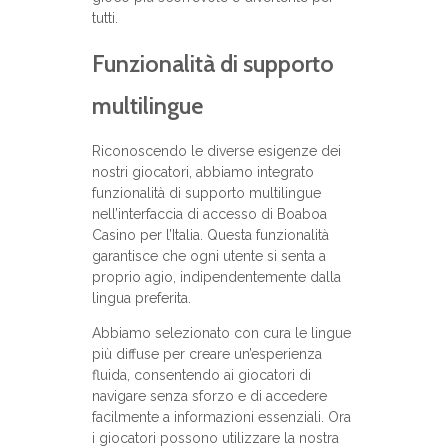
tutti.
Funzionalità di supporto
multilingue
Riconoscendo le diverse esigenze dei
nostri giocatori, abbiamo integrato
funzionalità di supporto multilingue
nell’interfaccia di accesso di Boaboa
Casino per l’Italia. Questa funzionalità
garantisce che ogni utente si senta a
proprio agio, indipendentemente dalla
lingua preferita.
Abbiamo selezionato con cura le lingue
più diffuse per creare un’esperienza
fluida, consentendo ai giocatori di
navigare senza sforzo e di accedere
facilmente a informazioni essenziali. Ora
i giocatori possono utilizzare la nostra