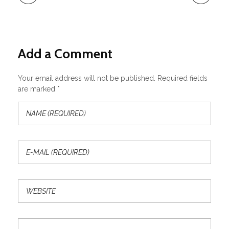
Add a Comment
Your email address will not be published. Required fields
are marked *