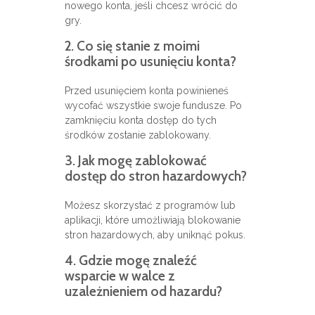
nowego konta, jeśli chcesz wrócić do
gry.
2. Co się stanie z moimi
środkami po usunięciu konta?
Przed usunięciem konta powinieneś
wycofać wszystkie swoje fundusze. Po
zamknięciu konta dostęp do tych
środków zostanie zablokowany.
3. Jak mogę zablokować
dostęp do stron hazardowych?
Możesz skorzystać z programów lub
aplikacji, które umożliwiają blokowanie
stron hazardowych, aby uniknąć pokus.
4. Gdzie mogę znaleźć
wsparcie w walce z
uzależnieniem od hazardu?