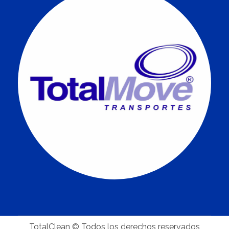
TotalClean © Todos los derechos reservados