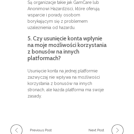
Są organizacje takie jak GamCare lub
Anonimowi Hazardziści, które oferują
wsparcie i porady osobom
borykającym się z problemem
uzależnienia od hazardu.
5. Czy usunięcie konta wpłynie
na moje możliwości korzystania
z bonusów na innych
platformach?
Usunięcie konta na jednej platformie
zazwyczaj nie wpływa na możliwości
korzystania z bonusów na innych
stronach, ale każda platforma ma swoje
zasady.
Previous Post
Next Post