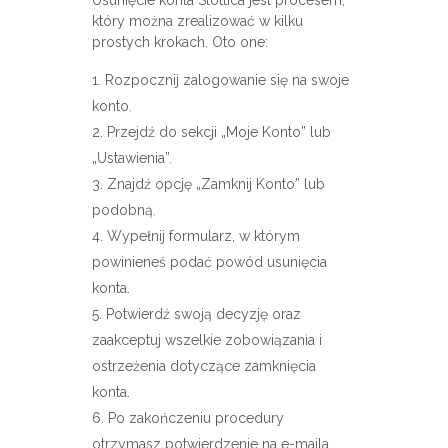
który można zrealizować w kilku
prostych krokach. Oto one:
Rozpocznij zalogowanie się na swoje
konto.
Przejdź do sekcji „Moje Konto” lub
„Ustawienia”.
Znajdź opcję „Zamknij Konto” lub
podobną.
Wypełnij formularz, w którym
powinieneś podać powód usunięcia
konta.
Potwierdź swoją decyzję oraz
zaakceptuj wszelkie zobowiązania i
ostrzeżenia dotyczące zamknięcia
konta.
Po zakończeniu procedury
otrzymasz potwierdzenie na e-maila.