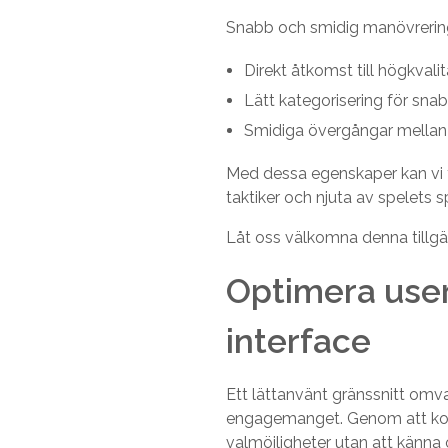
Snabb och smidig manövrering g
Direkt åtkomst till högkvali
Lätt kategorisering för snabb
Smidiga övergångar mellan s
Med dessa egenskaper kan vi f
taktiker och njuta av spelets 
Låt oss välkomna denna tillg
Optimera user
interface
Ett lättanvänt gränssnitt omv
engagemanget. Genom att koncen
valmöjligheter utan att känna