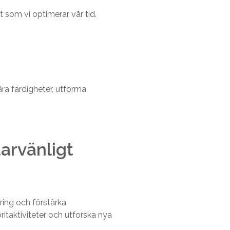
 som vi optimerar vår tid.
ra färdigheter, utforma
arvänligt
ring och förstärka
itaktiviteter och utforska nya