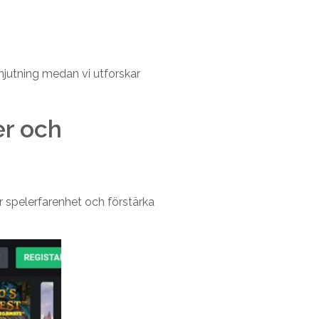
njutning medan vi utforskar
r och
 spelerfarenhet och förstärka