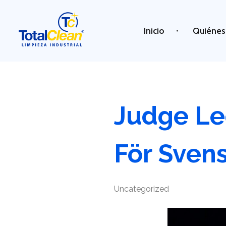
Inicio
Quiénes
Total Clean
Limpieza industrial
Judge Le
För Sven
Uncategorized