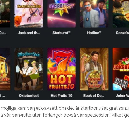
la möjliga kampanjer, oavsett om det är startbonusar, gratissnu
 vår bankrulle utan förlänger också vår spelsession, vilket ger