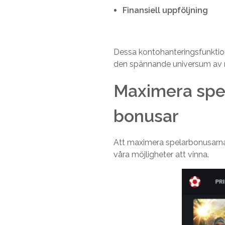
Finansiell uppföljning
Dessa kontohanteringsfunktion
den spännande universum av 
Maximera spe
bonusar
Att maximera spelarbonusarna
våra möjligheter att vinna.