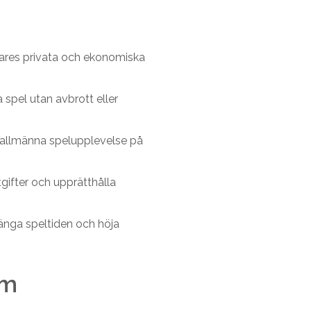
ares privata och ekonomiska
 spel utan avbrott eller
as allmänna spelupplevelse på
gifter och upprätthålla
änga speltiden och höja
em