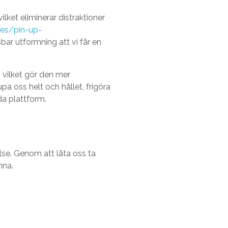
ilket eliminerar distraktioner
es/pin-up-
bar utformning att vi får en
, vilket gör den mer
pa oss helt och hållet, frigöra
da plattform.
lse. Genom att låta oss ta
nna.