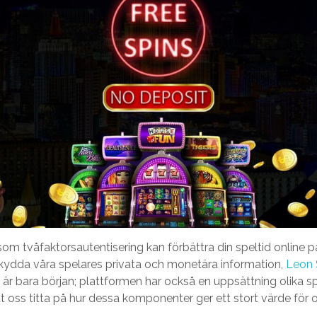
som tvåfaktorsautentisering kan förbättra din speltid online
 skydda våra spelares privata och monetära information,
Leon 
t är bara början; plattformen har också en uppsättning olika 
t oss titta på hur dessa komponenter ger ett stort värde för 