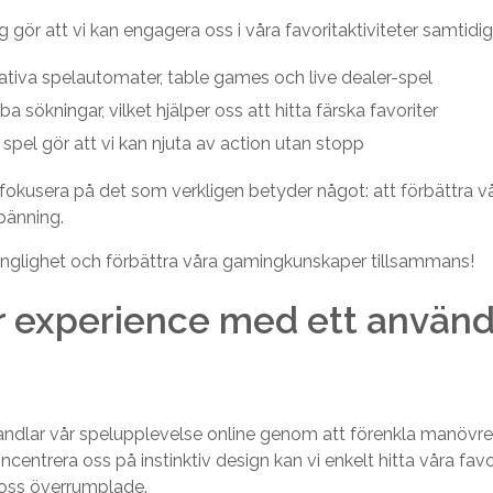
ör att vi kan engagera oss i våra favoritaktiviteter samtidigt
tativa spelautomater, table games och live dealer-spel
a sökningar, vilket hjälper oss att hitta färska favoriter
pel gör att vi kan njuta av action utan stopp
okusera på det som verkligen betyder något: att förbättra vå
spänning.
änglighet och förbättra våra gamingkunskaper tillsammans!
 experience med ett använd
andlar vår spelupplevelse online genom att förenkla manövre
trera oss på instinktiv design kan vi enkelt hitta våra favor
 oss överrumplade.