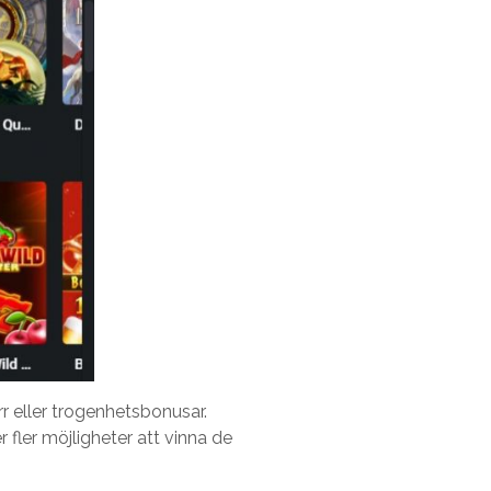
rr eller trogenhetsbonusar.
 fler möjligheter att vinna de