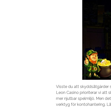
Visste du att skyddsåtgärder 
Leon Casino prioriterar vi att
mer njutbar spelmiljö. Men de
verktyg för kontohantering. Lå