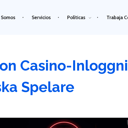
 Somos
Servicios
Políticas
Trabaja C
on Casino-Inloggn
ska Spelare