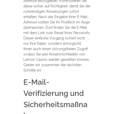
Adresse einzugeben. Kontrollieren Sie
diese sicher, auf Richtigkeit, damit Sie die
notwendigen Anweisungen sofort
erhalten. Nach der Eingabe Ihrer E-Mail-
Adresse sollten Sie Ihr Postfach im Auge
überwachen. Dort finden Sie die E-Mail
mit dem Link zum Reset Ihres Passworts.
Dieser einfache Vorgang sichert nicht
nur Ihre Daten, sondern ermöglicht
Ihnen auch einen störungsfreien Zugriff,
sodass Sie alle Annehmlichkeiten von
Lemon Casino wieder genießen können.
Gehen wir zusammen die nächsten
Schritte an!
E-Mail-
Verifizierung und
Sicherheitsmaßna