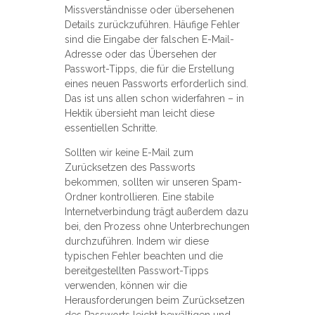
Missverständnisse oder übersehenen
Details zurückzuführen. Häufige Fehler
sind die Eingabe der falschen E-Mail-
Adresse oder das Übersehen der
Passwort-Tipps, die für die Erstellung
eines neuen Passworts erforderlich sind.
Das ist uns allen schon widerfahren – in
Hektik übersieht man leicht diese
essentiellen Schritte.
Sollten wir keine E-Mail zum
Zurücksetzen des Passworts
bekommen, sollten wir unseren Spam-
Ordner kontrollieren. Eine stabile
Internetverbindung trägt außerdem dazu
bei, den Prozess ohne Unterbrechungen
durchzuführen. Indem wir diese
typischen Fehler beachten und die
bereitgestellten Passwort-Tipps
verwenden, können wir die
Herausforderungen beim Zurücksetzen
des Passworts leicht bewältigen und