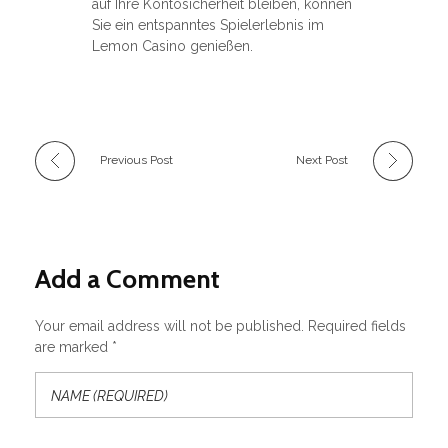
auf Ihre Kontosicherheit bleiben, können
Sie ein entspanntes Spielerlebnis im
Lemon Casino genießen.
Previous Post
Next Post
Add a Comment
Your email address will not be published. Required fields
are marked *