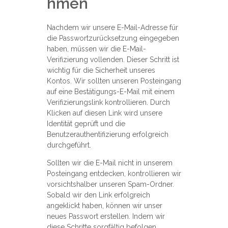
hmen
Nachdem wir unsere E-Mail-Adresse für
die Passwortzurücksetzung eingegeben
haben, müssen wir die E-Mail-
Verifizierung vollenden. Dieser Schritt ist
wichtig für die Sicherheit unseres
Kontos. Wir sollten unseren Posteingang
auf eine Bestätigungs-E-Mail mit einem
Verifizierungslink kontrollieren. Durch
Klicken auf diesen Link wird unsere
Identität geprüft und die
Benutzerauthentifizierung erfolgreich
durchgeführt.
Sollten wir die E-Mail nicht in unserem
Posteingang entdecken, kontrollieren wir
vorsichtshalber unseren Spam-Ordner.
Sobald wir den Link erfolgreich
angeklickt haben, können wir unser
neues Passwort erstellen. Indem wir
diese Schritte sorgfältig befolgen,