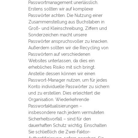
Passwortmanagement unerlässlich.
Erstens sollten wir auf komplexe
Passwörter achten. Die Nutzung einer
Zusammenstellung aus Buchstaben in
Groß- und Kleinschreibung, Ziffern und
Sonderzeichen macht unsere
Passwörter anspruchsvoller zu knacken.
Außerdem sollten wir die Recycling von
Passwörtern auf verschiedenen
Websites unterlassen, da dies ein
erhebliches Risiko mit sich bringt.
Anstelle dessen können wir einen
Passwort-Manager nutzen, um für jedes
Konto individuelle Passwörter zu sichern
und zu erstellen. Dies erleichtert die
Organisation. Wiederkehrende
Passwortaktualisierungen –
insbesondere nach jedem vermuteten
Sicherheitsvorfall – sind für den
dauerhaften Schutz wichtig. Einschalten
Sie schließlich die Zwei-Faktor-