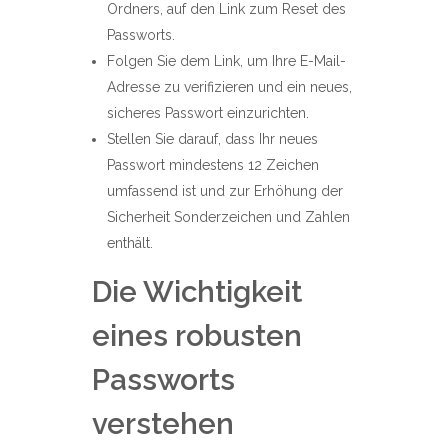
Ordners, auf den Link zum Reset des
Passworts.
Folgen Sie dem Link, um Ihre E-Mail-
Adresse zu verifizieren und ein neues,
sicheres Passwort einzurichten.
Stellen Sie darauf, dass Ihr neues
Passwort mindestens 12 Zeichen
umfassend ist und zur Erhöhung der
Sicherheit Sonderzeichen und Zahlen
enthält.
Die Wichtigkeit
eines robusten
Passworts
verstehen