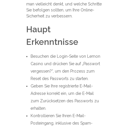
man vielleicht denkt, und welche Schritte
Sie befolgen sollten, um Ihre Online-
Sicherheit zu verbessern.
Haupt
Erkenntnisse
Besuchen die Login-Seite von Lemon
Casino und drücken Sie auf „Passwort
vergessen?“, um den Prozess zum
Reset des Passworts zu starten.
Geben Sie Ihre registrierte E-Mail-
Adresse korrekt ein, um die E-Mail
zum Zurücksetzen des Passworts zu
erhalten.
Kontrollieren Sie Ihren E-Mail-
Posteingang, inklusive des Spam-