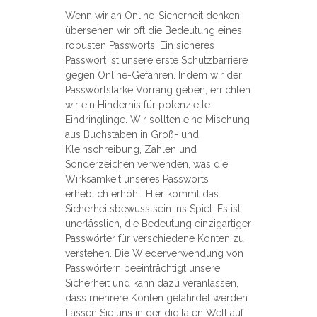
Wenn wir an Online-Sicherheit denken,
übersehen wir oft die Bedeutung eines
robusten Passworts. Ein sicheres
Passwort ist unsere erste Schutzbarriere
gegen Online-Gefahren. Indem wir der
Passwortstärke Vorrang geben, errichten
wir ein Hindernis für potenzielle
Eindringlinge. Wir sollten eine Mischung
aus Buchstaben in Groß- und
Kleinschreibung, Zahlen und
Sonderzeichen verwenden, was die
Wirksamkeit unseres Passworts
erheblich erhöht. Hier kommt das
Sicherheitsbewusstsein ins Spiel: Es ist
unerlässlich, die Bedeutung einzigartiger
Passwörter für verschiedene Konten zu
verstehen. Die Wiederverwendung von
Passwörtern beeinträchtigt unsere
Sicherheit und kann dazu veranlassen,
dass mehrere Konten gefährdet werden.
Lassen Sie uns in der digitalen Welt auf