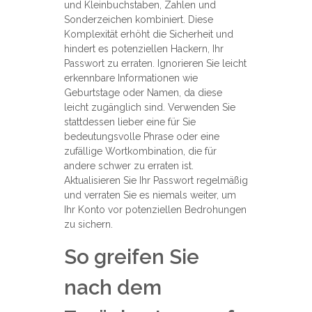
und Kleinbuchstaben, Zahlen und
Sonderzeichen kombiniert. Diese
Komplexität erhöht die Sicherheit und
hindert es potenziellen Hackern, Ihr
Passwort zu erraten. Ignorieren Sie leicht
erkennbare Informationen wie
Geburtstage oder Namen, da diese
leicht zugänglich sind. Verwenden Sie
stattdessen lieber eine für Sie
bedeutungsvolle Phrase oder eine
zufällige Wortkombination, die für
andere schwer zu erraten ist.
Aktualisieren Sie Ihr Passwort regelmäßig
und verraten Sie es niemals weiter, um
Ihr Konto vor potenziellen Bedrohungen
zu sichern.
So greifen Sie
nach dem