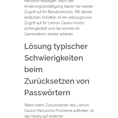
Passwort festlegen. Nach der
Änderungsbestätigung haben Sie wieder
Zugriff auf Ihr Benutzerkonto. Mit diesen
einfachen Schritten ist ein reibungsloser
Zugriff auf Ihr Lemon Casino-Konto
sichergestellt und Sie können Ihr
Gamerlebnis wieder erleben.
Lösung typischer
Schwierigkeiten
beim
Zurücksetzen von
Passwörtern
Wenn beim Zurücksetzen des Lemon
Casino-Passworts Probleme auftreten, ist
das häufig auf einfache