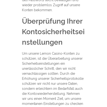
wieder problemlos Zugriff auf unsere
Konten bekommen.
Überprüfung Ihrer
Kontosicherheitsei
nstellungen
Um unsere Lemon Casino-Konten zu
schützen, ist die Überarbeitung unserer
Sicherheitseinstellungen ein
unerlässlicher Schritt, den wir nicht
vernachlässigen sollten. Durch die
Erhöhung unserer Sicherheitsprotokolle
schützen wir nicht nur unsere Daten,
sondern erleichtern im Bedarfsfall auch
die Kontowiederherstellung. Nehmen
wir uns einen Moment Zeit, um unsere
momentanen Einstellungen zu checken