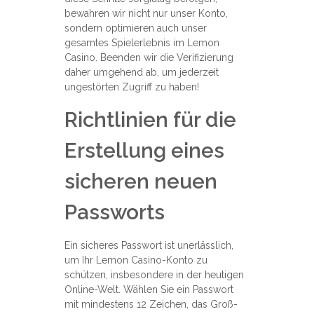
bewahren wir nicht nur unser Konto,
sondern optimieren auch unser
gesamtes Spielerlebnis im Lemon
Casino. Beenden wir die Verifizierung
daher umgehend ab, um jederzeit
ungestörten Zugriff zu haben!
Richtlinien für die
Erstellung eines
sicheren neuen
Passworts
Ein sicheres Passwort ist unerlässlich,
um Ihr Lemon Casino-Konto zu
schützen, insbesondere in der heutigen
Online-Welt. Wählen Sie ein Passwort
mit mindestens 12 Zeichen, das Groß-