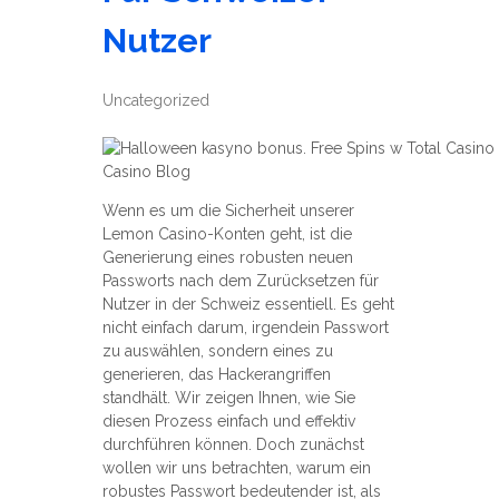
Nutzer
Uncategorized
Wenn es um die Sicherheit unserer
Lemon Casino-Konten geht, ist die
Generierung eines robusten neuen
Passworts nach dem Zurücksetzen für
Nutzer in der Schweiz essentiell. Es geht
nicht einfach darum, irgendein Passwort
zu auswählen, sondern eines zu
generieren, das Hackerangriffen
standhält. Wir zeigen Ihnen, wie Sie
diesen Prozess einfach und effektiv
durchführen können. Doch zunächst
wollen wir uns betrachten, warum ein
robustes Passwort bedeutender ist, als