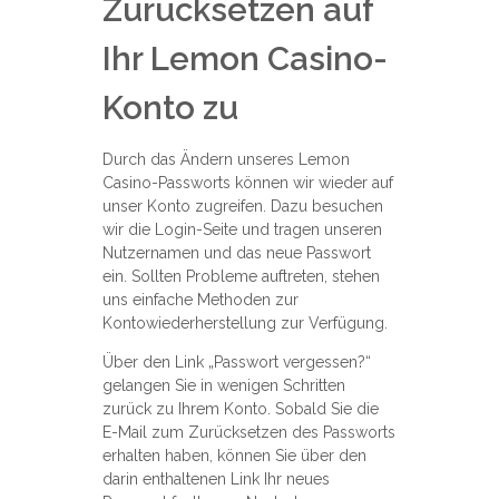
Zurücksetzen auf
Ihr Lemon Casino-
Konto zu
Durch das Ändern unseres Lemon
Casino-Passworts können wir wieder auf
unser Konto zugreifen. Dazu besuchen
wir die Login-Seite und tragen unseren
Nutzernamen und das neue Passwort
ein. Sollten Probleme auftreten, stehen
uns einfache Methoden zur
Kontowiederherstellung zur Verfügung.
Über den Link „Passwort vergessen?“
gelangen Sie in wenigen Schritten
zurück zu Ihrem Konto. Sobald Sie die
E-Mail zum Zurücksetzen des Passworts
erhalten haben, können Sie über den
darin enthaltenen Link Ihr neues