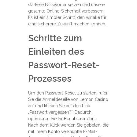
stärkere Passwörter setzen und unsere
gesamte Online-Sicherheit verbessern.
Es ist ein simpler Schritt, den wir alle für
eine sicherere Zukunft machen können.
Schritte zum
Einleiten des
Passwort-Reset-
Prozesses
Um den Passwort-Reset zu starten, rufen
Sie die Anmeldeseite von Lemon Casino
auf und klicken Sie auf den Link
„Passwort vergessen?“. Dadurch
optimieren Sie Ihr Benutzererlebnis.
Nach dem Klick werden Sie gebeten, die
mit Ihrem Konto verknüpfte E-Mail-