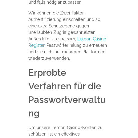
und falls nötig anzupassen.
Wir können die Zwei-Faktor-
Authentifizierung einschalten und so
eine extra Schutzebene gegen
unerlaubten Zugriff gewährleisten.
Außerdem ist es ratsam,
Lemon Casino
Register
, Passwörter häufig zu erneuern
und sie nicht auf mehreren Plattformen
wiederzuverwenden.
Erprobte
Verfahren für die
Passwortverwaltu
ng
Um unsere Lemon Casino-Konten zu
schützen, ist ein effektives