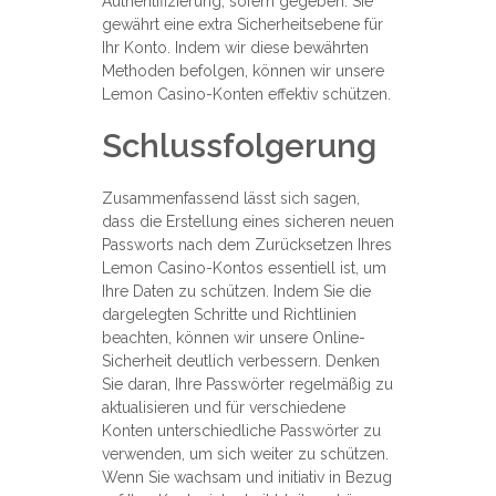
Authentifizierung, sofern gegeben. Sie
gewährt eine extra Sicherheitsebene für
Ihr Konto. Indem wir diese bewährten
Methoden befolgen, können wir unsere
Lemon Casino-Konten effektiv schützen.
Schlussfolgerung
Zusammenfassend lässt sich sagen,
dass die Erstellung eines sicheren neuen
Passworts nach dem Zurücksetzen Ihres
Lemon Casino-Kontos essentiell ist, um
Ihre Daten zu schützen. Indem Sie die
dargelegten Schritte und Richtlinien
beachten, können wir unsere Online-
Sicherheit deutlich verbessern. Denken
Sie daran, Ihre Passwörter regelmäßig zu
aktualisieren und für verschiedene
Konten unterschiedliche Passwörter zu
verwenden, um sich weiter zu schützen.
Wenn Sie wachsam und initiativ in Bezug