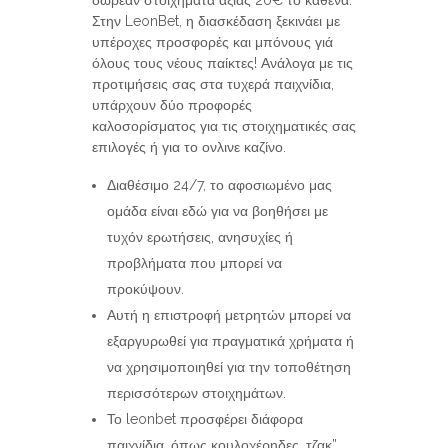
δωρεάν στοιχήματα αξίας 20€ το καθένα.
Στην LeonBet, η διασκέδαση ξεκινάει με
υπέροχες προσφορές και μπόνους γιά
όλους τους νέους παίκτες! Ανάλογα με τις
προτιμήσεις σας στα τυχερά παιχνίδια,
υπάρχουν δύο προφορές
καλοσορίσματος για τις στοιχηματικές σας
επιλογές ή για το ονλινε καζίνο.
Διαθέσιμο 24/7, το αφοσιωμένο μας
ομάδα είναι εδώ για να βοηθήσει με
τυχόν ερωτήσεις, ανησυχίες ή
προβλήματα που μπορεί να
προκύψουν.
Αυτή η επιστροφή μετρητών μπορεί να
εξαργυρωθεί για πραγματικά χρήματα ή
να χρησιμοποιηθεί για την τοποθέτηση
περισσότερων στοιχημάτων.
Το leonbet προσφέρει διάφορα
παιχνίδια, όπως κουλοχέρηδες, τζακ”