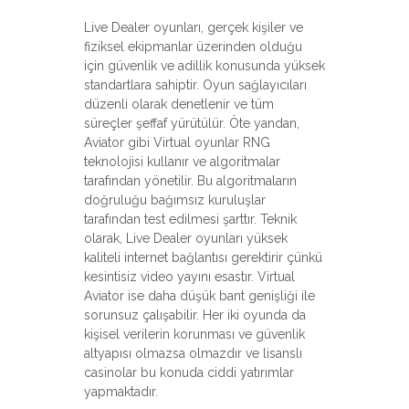
Live Dealer oyunları, gerçek kişiler ve
fiziksel ekipmanlar üzerinden olduğu
için güvenlik ve adillik konusunda yüksek
standartlara sahiptir. Oyun sağlayıcıları
düzenli olarak denetlenir ve tüm
süreçler şeffaf yürütülür. Öte yandan,
Aviator gibi Virtual oyunlar RNG
teknolojisi kullanır ve algoritmalar
tarafından yönetilir. Bu algoritmaların
doğruluğu bağımsız kuruluşlar
tarafından test edilmesi şarttır. Teknik
olarak, Live Dealer oyunları yüksek
kaliteli internet bağlantısı gerektirir çünkü
kesintisiz video yayını esastır. Virtual
Aviator ise daha düşük bant genişliği ile
sorunsuz çalışabilir. Her iki oyunda da
kişisel verilerin korunması ve güvenlik
altyapısı olmazsa olmazdır ve lisanslı
casinolar bu konuda ciddi yatırımlar
yapmaktadır.