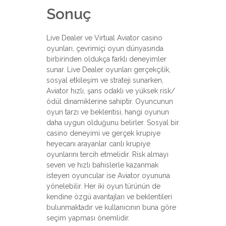
Sonuç
Live Dealer ve Virtual Aviator casino
oyunları, çevrimiçi oyun dünyasında
birbirinden oldukça farklı deneyimler
sunar. Live Dealer oyunları gerçekçilik,
sosyal etkileşim ve strateji sunarken,
Aviator hızlı, şans odaklı ve yüksek risk/
ödül dinamiklerine sahiptir. Oyuncunun
oyun tarzı ve beklentisi, hangi oyunun
daha uygun olduğunu belirler. Sosyal bir
casino deneyimi ve gerçek krupiye
heyecanı arayanlar canlı krupiye
oyunlarını tercih etmelidir. Risk almayı
seven ve hızlı bahislerle kazanmak
isteyen oyuncular ise Aviator oyununa
yönelebilir. Her iki oyun türünün de
kendine özgü avantajları ve beklentileri
bulunmaktadır ve kullanıcının buna göre
seçim yapması önemlidir.