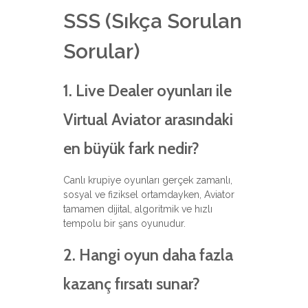
SSS (Sıkça Sorulan
Sorular)
1. Live Dealer oyunları ile
Virtual Aviator arasındaki
en büyük fark nedir?
Canlı krupiye oyunları gerçek zamanlı,
sosyal ve fiziksel ortamdayken, Aviator
tamamen dijital, algoritmik ve hızlı
tempolu bir şans oyunudur.
2. Hangi oyun daha fazla
kazanç fırsatı sunar?