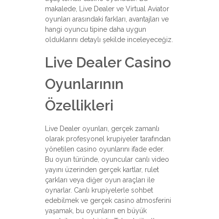
makalede, Live Dealer ve Virtual Aviator
oyunları arasındaki farkları, avantajları ve
hangi oyuncu tipine daha uygun
olduklarını detaylı şekilde inceleyeceğiz.
Live Dealer Casino
Oyunlarının
Özellikleri
Live Dealer oyunları, gerçek zamanlı
olarak profesyonel krupiyeler tarafından
yönetilen casino oyunlarını ifade eder.
Bu oyun türünde, oyuncular canlı video
yayını üzerinden gerçek kartlar, rulet
çarkları veya diğer oyun araçları ile
oynarlar. Canlı krupiyelerle sohbet
edebilmek ve gerçek casino atmosferini
yaşamak, bu oyunların en büyük