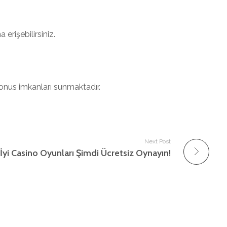
erişebilirsiniz.
onus imkanları sunmaktadır.
Next Post
İyi Casino Oyunları Şimdi Ücretsiz Oynayın!