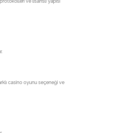
otokolleri ve lisanslı yapısı
r.
farklı casino oyunu seçeneği ve
r.