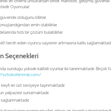
ik en önemli unsurlardan biridir. Mariobet, gelişmiş güvenlik pr
ktedir. Oyuncular:
n güvende olduğunu bilirler.
onuçlandığından emin olabilirler.
ıklarında hızlı bir çözüm bulabilirler.
obet’i tercih eden oyuncu sayısının artmasına katkı sağlamaktadı
un Seçenekleri
nda sunduğu yüksek kaliteli oyunlar ile tanınmaktadır. Birçok 
://schokohimmel.com/
l keyfi en üst seviyeye taşınmaktadır.
un yelpazesi sunulmaktadır.
i sağlanmaktadır.
 kullanıcılarının memnuniyetini artıran en önemli sebeplerdendi