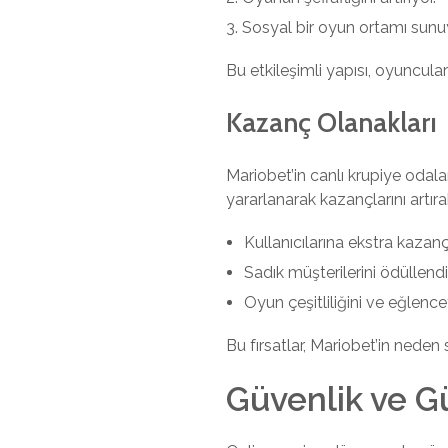
Sosyal bir oyun ortamı sunu
Bu etkileşimli yapısı, oyuncular
Kazanç Olanakları
Mariobet’in canlı krupiye odala
yararlanarak kazançlarını artır
Kullanıcılarına ekstra kazanç 
Sadık müşterilerini ödüllendir
Oyun çeşitliliğini ve eğlenceyi
Bu fırsatlar, Mariobet’in neden 
Güvenlik ve Gü