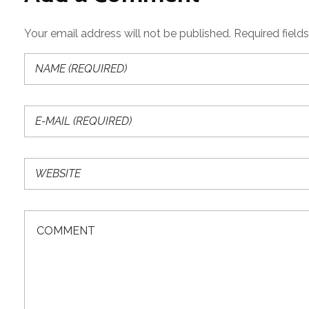
Your email address will not be published. Required field