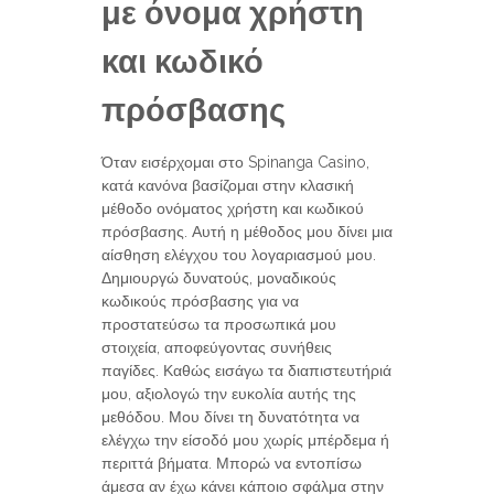
με όνομα χρήστη
και κωδικό
πρόσβασης
Όταν εισέρχομαι στο Spinanga Casino,
κατά κανόνα βασίζομαι στην κλασική
μέθοδο ονόματος χρήστη και κωδικού
πρόσβασης. Αυτή η μέθοδος μου δίνει μια
αίσθηση ελέγχου του λογαριασμού μου.
Δημιουργώ δυνατούς, μοναδικούς
κωδικούς πρόσβασης για να
προστατεύσω τα προσωπικά μου
στοιχεία, αποφεύγοντας συνήθεις
παγίδες. Καθώς εισάγω τα διαπιστευτήριά
μου, αξιολογώ την ευκολία αυτής της
μεθόδου. Μου δίνει τη δυνατότητα να
ελέγχω την είσοδό μου χωρίς μπέρδεμα ή
περιττά βήματα. Μπορώ να εντοπίσω
άμεσα αν έχω κάνει κάποιο σφάλμα στην