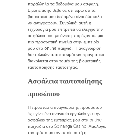
παράλληλα τα δεδομένα μου ασφαλή.
Είμαι επίσης βέβαιος ότι ξέρω ότι τα
βιομετρικά μου δεδομένα είναι δύσκολο
να αντιγραφούν. Συνολικά, αυτή η
τεχνολογία μου επιτρέπει να ελέγχω την
ασφάλειά μου με άνεση, παρέχοντας μια
πιο προσωπική πινελιά στην εμπειρία
μου στο online παιχνίδι. Η αναγνώριση
δακτυλικών αποτυπωμάτων πραγματικά
διακρίνεται στον τομέα της βιομετρικής
ταυτοποίησης ταυτότητας.
Ασφάλεια ταυτοποίησης
προσώπου
Η προστασία αναγνώρισης προσώπου
έχει γίνει ένα αναγκαίο εργαλείο για την
ασφάλεια της εμπειρίας μου στα online
παιχνίδια στο Spinanga Casino. Αξιολογώ
τον τρόπο με τον οποίο αυτή η