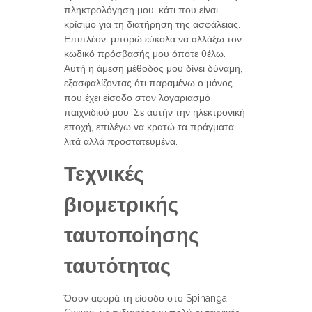
πληκτρολόγηση μου, κάτι που είναι
κρίσιμο για τη διατήρηση της ασφάλειας.
Επιπλέον, μπορώ εύκολα να αλλάξω τον
κωδικό πρόσβασής μου όποτε θέλω.
Αυτή η άμεση μέθοδος μου δίνει δύναμη,
εξασφαλίζοντας ότι παραμένω ο μόνος
που έχει είσοδο στον λογαριασμό
παιχνιδιού μου. Σε αυτήν την ηλεκτρονική
εποχή, επιλέγω να κρατώ τα πράγματα
λιτά αλλά προστατευμένα.
Τεχνικές
βιομετρικής
ταυτοποίησης
ταυτότητας
Όσον αφορά τη είσοδο στο Spinanga