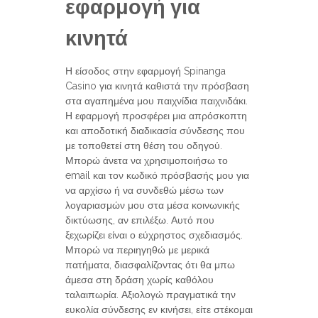
εφαρμογή για
κινητά
Η είσοδος στην εφαρμογή Spinanga
Casino για κινητά καθιστά την πρόσβαση
στα αγαπημένα μου παιχνίδια παιχνιδάκι.
Η εφαρμογή προσφέρει μια απρόσκοπτη
και αποδοτική διαδικασία σύνδεσης που
με τοποθετεί στη θέση του οδηγού.
Μπορώ άνετα να χρησιμοποιήσω το
email και τον κωδικό πρόσβασής μου για
να αρχίσω ή να συνδεθώ μέσω των
λογαριασμών μου στα μέσα κοινωνικής
δικτύωσης, αν επιλέξω. Αυτό που
ξεχωρίζει είναι ο εύχρηστος σχεδιασμός.
Μπορώ να περιηγηθώ με μερικά
πατήματα, διασφαλίζοντας ότι θα μπω
άμεσα στη δράση χωρίς καθόλου
ταλαιπωρία. Αξιολογώ πραγματικά την
ευκολία σύνδεσης εν κινήσει, είτε στέκομαι