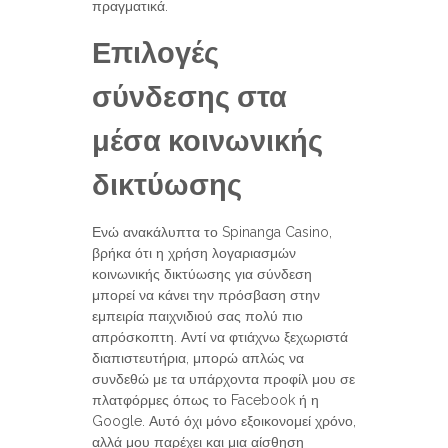
πραγματικά.
Επιλογές
σύνδεσης στα
μέσα κοινωνικής
δικτύωσης
Ενώ ανακάλυπτα το Spinanga Casino,
βρήκα ότι η χρήση λογαριασμών
κοινωνικής δικτύωσης για σύνδεση
μπορεί να κάνει την πρόσβαση στην
εμπειρία παιχνιδιού σας πολύ πιο
απρόσκοπτη. Αντί να φτιάχνω ξεχωριστά
διαπιστευτήρια, μπορώ απλώς να
συνδεθώ με τα υπάρχοντα προφίλ μου σε
πλατφόρμες όπως το Facebook ή η
Google. Αυτό όχι μόνο εξοικονομεί χρόνο,
αλλά μου παρέχει και μια αίσθηση