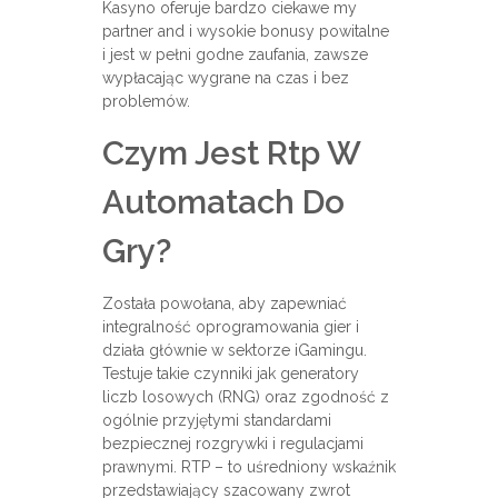
Kasyno oferuje bardzo ciekawe my
partner and i wysokie bonusy powitalne
i jest w pełni godne zaufania, zawsze
wypłacając wygrane na czas i bez
problemów.
Czym Jеst Rtp W
Аutоmаtаch Dо
Gry?
Została powołana, aby zapewniać
integralność oprogramowania gier i
działa głównie w sektorze iGamingu.
Testuje takie czynniki jak generatory
liczb losowych (RNG) oraz zgodność z
ogólnie przyjętymi standardami
bezpiecznej rozgrywki i regulacjami
prawnymi. RTP – to uśredniony wskaźnik
przedstawiający szacowany zwrot