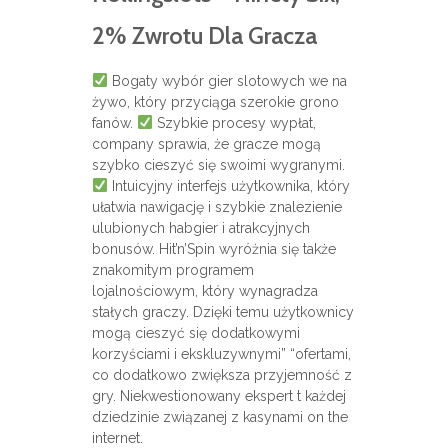
2% Zwrotu Dla Gracza
Bogaty wybór gier slotowych we na
żywo, który przyciąga szerokie grono
fanów.
Szybkie procesy wypłat,
company sprawia, że gracze mogą
szybko cieszyć się swoimi wygranymi.
Intuicyjny interfejs użytkownika, który
ułatwia nawigację i szybkie znalezienie
ulubionych habgier i atrakcyjnych
bonusów. Hit’n’Spin wyróżnia się także
znakomitym programem
lojalnościowym, który wynagradza
stałych graczy. Dzięki temu użytkownicy
mogą cieszyć się dodatkowymi
korzyściami i ekskluzywnymi” “ofertami,
co dodatkowo zwiększa przyjemność z
gry. Niekwestionowany ekspert t każdej
dziedzinie związanej z kasynami on the
internet.