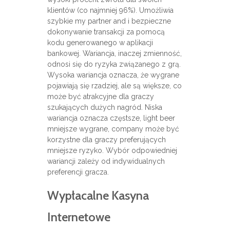
klientów (co najmniej 96%). Umożliwia
szybkie my partner and i bezpieczne
dokonywanie transakcji za pomocą
kodu generowanego w aplikacji
bankowej. Wariancja, inaczej zmienność,
odnosi się do ryzyka związanego z grą.
Wysoka wariancja oznacza, że wygrane
pojawiają się rzadziej, ale są większe, co
może być atrakcyjne dla graczy
szukających dużych nagród. Niska
wariancja oznacza częstsze, light beer
mniejsze wygrane, company może być
korzystne dla graczy preferujących
mniejsze ryzyko. Wybór odpowiedniej
wariancji zależy od indywidualnych
preferencji gracza.
Wypłacalne Kasyna
Internetowe