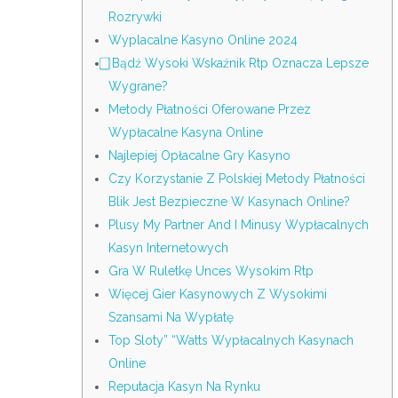
Rozrywki
Wyplacalne Kasyno Online 2024
⃣ Bądź Wysoki Wskaźnik Rtp Oznacza Lepsze
Wygrane?
Metody Płatności Oferowane Przez
Wypłacalne Kasyna Online
Najlepiej Opłacalne Gry Kasyno
Czy Korzystanie Z Polskiej Metody Płatności
Blik Jest Bezpieczne W Kasynach Online?
Plusy My Partner And I Minusy Wypłacalnych
Kasyn Internetowych
Gra W Ruletkę Unces Wysokim Rtp
Więcej Gier Kasynowych Z Wysokimi
Szansami Na Wypłatę
Top Sloty” “Watts Wypłacalnych Kasynach
Online
Rеputаcjа Kаsyn Nа Rynku