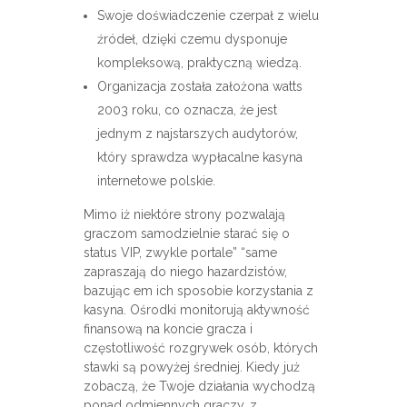
Swoje doświadczenie czerpał z wielu
źródeł, dzięki czemu dysponuje
kompleksową, praktyczną wiedzą.
Organizacja została założona watts
2003 roku, co oznacza, że jest
jednym z najstarszych audytorów,
który sprawdza wypłacalne kasyna
internetowe polskie.
Mimo iż niektóre strony pozwalają
graczom samodzielnie starać się o
status VIP, zwykle portale” “same
zapraszają do niego hazardzistów,
bazując em ich sposobie korzystania z
kasyna. Ośrodki monitorują aktywność
finansową na koncie gracza i
częstotliwość rozgrywek osób, których
stawki są powyżej średniej. Kiedy już
zobaczą, że Twoje działania wychodzą
ponad odmiennych graczy, z