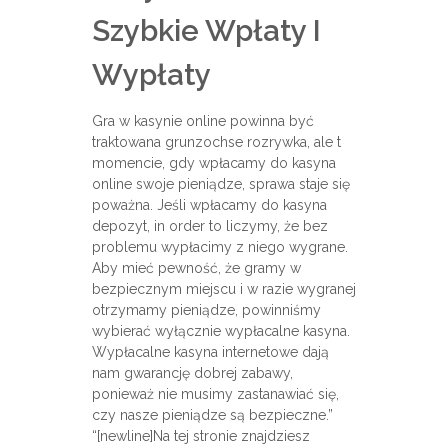
Szybkie Wpłaty I
Wypłaty
Gra w kasynie online powinna być
traktowana grunzochse rozrywka, ale t
momencie, gdy wpłacamy do kasyna
online swoje pieniądze, sprawa staje się
poważna. Jeśli wpłacamy do kasyna
depozyt, in order to liczymy, że bez
problemu wypłacimy z niego wygrane.
Aby mieć pewność, że gramy w
bezpiecznym miejscu i w razie wygranej
otrzymamy pieniądze, powinniśmy
wybierać wyłącznie wypłacalne kasyna.
Wypłacalne kasyna internetowe dają
nam gwarancję dobrej zabawy,
ponieważ nie musimy zastanawiać się,
czy nasze pieniądze są bezpieczne.”
“[newline]Na tej stronie znajdziesz