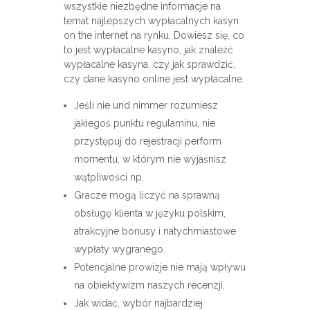
wszystkie niezbędne informacje na
temat najlepszych wypłacalnych kasyn
on the internet na rynku. Dowiesz się, co
to jest wypłacalne kasyno, jak znaleźć
wypłacalne kasyna, czy jak sprawdzić,
czy dane kasyno online jest wypłacalne.
Jeśli nie und nimmer rozumiesz
jakiegoś punktu regulaminu, nie
przystępuj do rejestracji perform
momentu, w którym nie wyjaśnisz
wątpliwości np.
Gracze mogą liczyć na sprawną
obsługę klienta w języku polskim,
atrakcyjne bonusy i natychmiastowe
wypłaty wygranego.
Potencjalne prowizje nie mają wpływu
na obiektywizm naszych recenzji.
Jak widać, wybór najbardziej