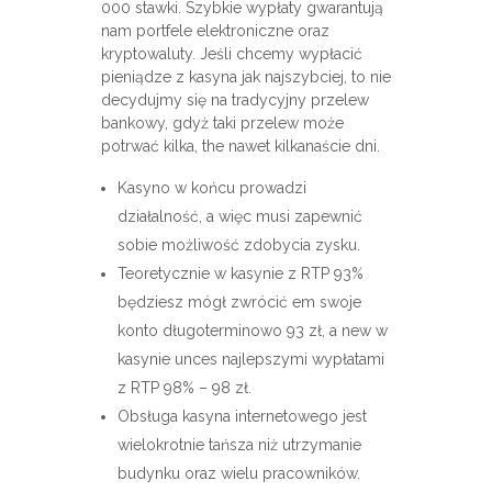
000 stawki. Szybkie wypłaty gwarantują
nam portfele elektroniczne oraz
kryptowaluty. Jeśli chcemy wypłacić
pieniądze z kasyna jak najszybciej, to nie
decydujmy się na tradycyjny przelew
bankowy, gdyż taki przelew może
potrwać kilka, the nawet kilkanaście dni.
Kasyno w końcu prowadzi
działalność, a więc musi zapewnić
sobie możliwość zdobycia zysku.
Teoretycznie w kasynie z RTP 93%
będziesz mógł zwrócić em swoje
konto długoterminowo 93 zł, a new w
kasynie unces najlepszymi wypłatami
z RTP 98% – 98 zł.
Obsługa kasyna internetowego jest
wielokrotnie tańsza niż utrzymanie
budynku oraz wielu pracowników.