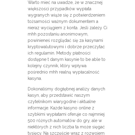
Warto mieć na uwadze, że w znacznej
większości przypadków wypłata
wygranych wiąże się z potwierdzeniem
tożsamości ważnym dokumentem a
nieraz wyciągiem z konta. Jeśli zależy Ci
mhh pozostaniu anonimowym,
powinieneś rozglądać się za kasynami
kryptowalutowymi i dobrze przeczytać
ich regulamin. Metody płatności
dostępne t danym kasynie to be able to
kolejny czynnik, który wpływa
pośrednio mhh realną wypłacalność
kasyna.
Dokonaliśmy dogłębnej analizy danych
kasyn, aby przedstawić naszym
czytelnikom wiarygodne i aktualne
informacje. Każde kasyno online z
szybkimi wypłatami oferuje co najmniej
500 różnych automatów do gry, ale w
niektórych z nich liczba ta może sięgać
tysięcy. Na szczęście wraz z rozwojem