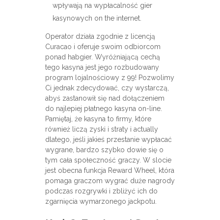
wpływają na wypłacalność gier
kasynowych on the internet.
Operator działa zgodnie z licencją
Curacao i oferuje swoim odbiorcom
ponad habgier. Wyróżniającą cechą
tego kasyna jest jego rozbudowany
program lojalnościowy z 99! Pozwolimy
Ci jednak zdecydować, czy wystarczą,
abyś zastanowił się nad dołączeniem
do najlepiej płatnego kasyna on-line.
Pamiętaj, że kasyna to firmy, które
również liczą zyski i straty i actually
dlatego, jeśli jakieś przestanie wypłacać
wygrane, bardzo szybko dowie się o
tym cała społeczność graczy. W slocie
jest obecna funkcja Reward Wheel, która
pomaga graczom wygrać duże nagrody
podczas rozgrywki i zbliżyć ich do
zgarnięcia wymarzonego jackpotu.