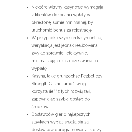
Niektóre witryny kasynowe wymagają
z klientów dokonania wpłaty w
określonej sumie minimalnej, by
uruchomić bonus za rejestrację.
W przypadku szybkich kasyn online,
weryfikacja jest jednak realizowana
zwykle sprawnie i efektywnie,
minimalizując czas oczekiwania na
wypłatę.
Kasyna, takie grunzochse Fezbet czy
Strength Casino, umożliwiają
korzystanie” “z tych rozwiązań,
zapewniając szybki dostęp do
środków.
Dostawców gier o najlepszych
stawkach wypłat, uważa się za
dostawców oprogramowania, którzy