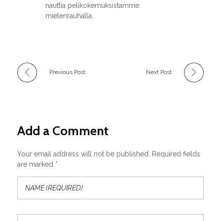
nauttia pelikokemuksistamme
mielenrauhalla.
Previous Post
Next Post
Add a Comment
Your email address will not be published. Required fields
are marked *