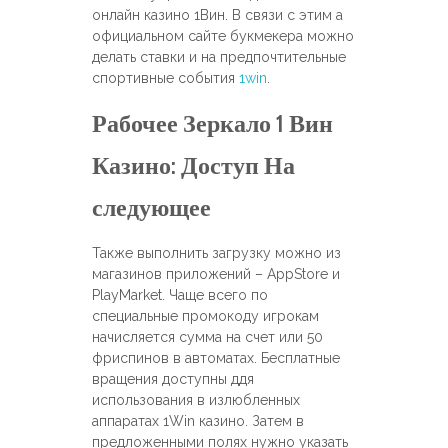
онлайн казино 1Вин. В связи с этим а
официальном сайте букмекера можно
делать ставки и на предпочтительные
спортивные события
1win
.
Рабочее Зеркало 1 Вин
Казино: Доступ На
следующее
Также выполнить загрузку можно из
магазинов приложений – AppStore и
PlayMarket. Чаще всего по
специальные промокоду игрокам
начисляется сумма на счет или 50
фриспинов в автоматах. Бесплатные
вращения доступны ддя
использования в излюбленных
аппаратах 1Win казино. Затем в
предложенными полях нужно указать