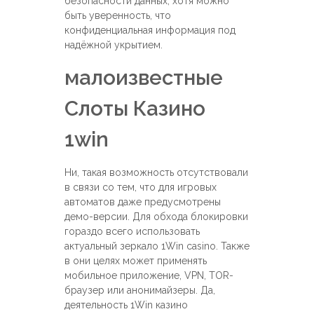
безопасности данных, хотя можно
быть уверенность, что
конфиденциальная информация под
надёжной укрытием.
малоизвестные
Слоты Казино
1win
Ни, такая возможность отсутствовали
в связи со тем, что для игровых
автоматов даже предусмотрены
демо-версии. Для обхода блокировки
гораздо всего использовать
актуальный зеркало 1Win casino. Также
в они целях может применять
мобильное приложение, VPN, TOR-
браузер или анонимайзеры. Да,
деятельность 1Win казино