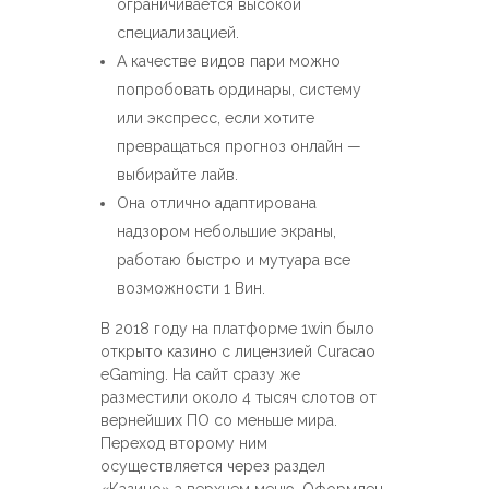
ограничивается высокой
специализацией.
А качестве видов пари можно
попробовать ординары, систему
или экспресс, если хотите
превращаться прогноз онлайн —
выбирайте лайв.
Она отлично адаптирована
надзором небольшие экраны,
работаю быстро и мутуара все
возможности 1 Вин.
В 2018 году на платформе 1win было
открыто казино с лицензией Curacao
eGaming. На сайт сразу же
разместили около 4 тысяч слотов от
вернейших ПО со меньше мира.
Переход второму ним
осуществляется через раздел