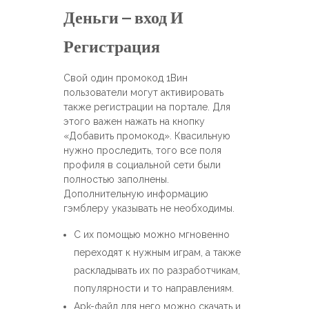
Деньги – вход И
Регистрация
Свой один промокод 1Вин
пользователи могут активировать
также регистрации на портале. Для
этого важен нажать на кнопку
«Добавить промокод». Квасильную
нужно проследить, того все поля
профиля в социальной сети были
полностью заполнены.
Дополнительную информацию
гэмблеру указывать не необходимы.
С их помощью можно мгновенно
переходят к нужным играм, а также
раскладывать их по разработчикам,
популярности и то направлениям.
Apk-файл для него можно скачать и