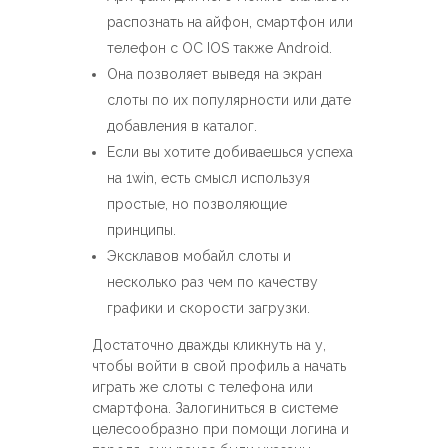
распознать на айфон, смартфон или
телефон с ОС IOS также Android.
Она позволяет выведя на экран
слоты по их популярности или дате
добавления в каталог.
Если вы хотите добиваешься успеха
на 1win, есть смысл используя
простые, но позволяющие
принципы.
Эксклавов мобайл слоты и
несколько раз чем по качеству
графики и скорости загрузки.
Достаточно дважды кликнуть на у,
чтобы войти в свой профиль а начать
играть же слоты с телефона или
смартфона. Залогиниться в системе
целесообразно при помощи логина и