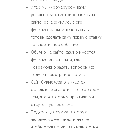
Итак, мы киромарусом вами
успешно зарегистрировались на
сайте, ознакомились с его
функционалом, и теперь сначала
готовы сделать саму первую ставку
на спортивное событие.
Обычно на сайте казино имеется
функция онлайн-чата, где
невозможно задать вопросы же
получить быстрый ответить.
Сайт букмекера отличается
остального аналогичных платформ
тем, что в которым практически
отсутствует реклама.
Подходящая сумма, которую
человек может внести на счет,
чтобы осуществил деятельность в