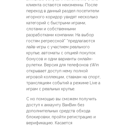
клиента остаются неизменны. После
переход в данный раздел посетители
игорного коридор увидят несколько
категорий с быстрыми играми,
слотами и собственными
разработками компании. На выбор
гостям регрессной” “предлагаются
лайв-игры с участием реального
крупье, автоматы с опцией покупок
бонусов и одни варианты онлайн-
рулетки. Версия для телефонов 1Win
открывает доступ нему полной
игровой коллекции, ставкам на спорт,
трансляциям событий а режиме Live а
играм с реальных крупье.
С но помощью вы сможем получить
доступ к аккаунту ВанВин без
дополнительных средств обхода
блокировки, пройти регистрацию и
верификацию. Касается