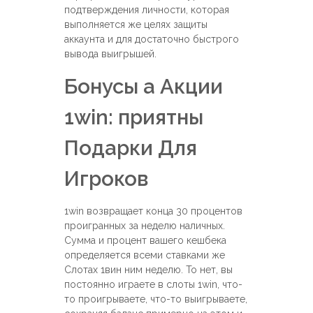
подтверждения личности, которая
выполняется же целях защиты
аккаунта и для достаточно быстрого
вывода выигрышей.
Бонусы а Акции
1win: приятны
Подарки Для
Игроков
1win возвращает конца 30 процентов
проигранных за неделю наличных.
Сумма и процент вашего кешбека
определяется всеми ставками же
Слотах 1вин ним неделю. То нет, вы
постоянно играете в слоты 1win, что-
то проигрываете, что-то выигрываете,