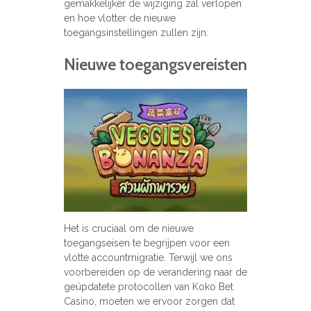
gemakkelijker de wijziging zal verlopen
en hoe vlotter de nieuwe
toegangsinstellingen zullen zijn.
Nieuwe toegangsvereisten
Het is cruciaal om de nieuwe
toegangseisen te begrijpen voor een
vlotte accountmigratie. Terwijl we ons
voorbereiden op de verandering naar de
geüpdatete protocollen van Koko Bet
Casino, moeten we ervoor zorgen dat