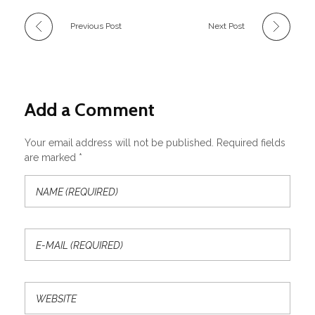
Previous Post
Next Post
Add a Comment
Your email address will not be published. Required fields
are marked *