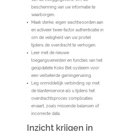
bescherming van uw informatie te
waarborgen.
Maak sterke, eigen wachtwoorden aan
en activeer twee-factor authenticatie in
om de veiligheid van uw profiel
tijdens de overdracht te verhogen.
Leer met de nieuwe
toegangsvereisten en functies van het
geüpdatete Koko Bet-systeem voor
een verbeterde gamingervaring.
Leg onmiddellijk verbinding op met
de klantenservice als u tijdens het
overdrachtsproces complicaties
ervaart, zoals missende balansen of
incorrecte data.
Inzicht krijgen in