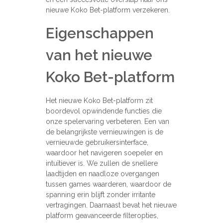
nieuwe Koko Bet-platform verzekeren.
Eigenschappen
van het nieuwe
Koko Bet-platform
Het nieuwe Koko Bet-platform zit
boordevol opwindende functies die
onze spelervaring verbeteren. Een van
de belangrijkste vernieuwingen is de
vernieuwde gebruikersinterface,
waardoor het navigeren soepeler en
intuïtiever is. We zullen de snellere
laadtijden en naadloze overgangen
tussen games waarderen, waardoor de
spanning erin blijft zonder irritante
vertragingen. Daarnaast bevat het nieuwe
platform geavanceerde filteropties,