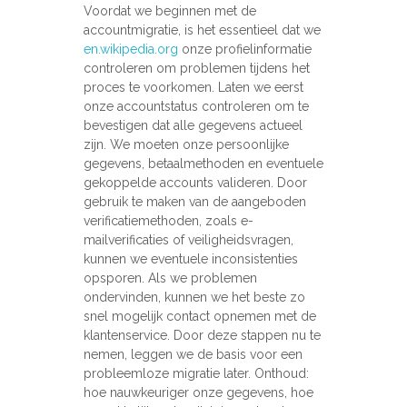
Voordat we beginnen met de
accountmigratie, is het essentieel dat we
en.wikipedia.org
onze profielinformatie
controleren om problemen tijdens het
proces te voorkomen. Laten we eerst
onze accountstatus controleren om te
bevestigen dat alle gegevens actueel
zijn. We moeten onze persoonlijke
gegevens, betaalmethoden en eventuele
gekoppelde accounts valideren. Door
gebruik te maken van de aangeboden
verificatiemethoden, zoals e-
mailverificaties of veiligheidsvragen,
kunnen we eventuele inconsistenties
opsporen. Als we problemen
ondervinden, kunnen we het beste zo
snel mogelijk contact opnemen met de
klantenservice. Door deze stappen nu te
nemen, leggen we de basis voor een
probleemloze migratie later. Onthoud:
hoe nauwkeuriger onze gegevens, hoe