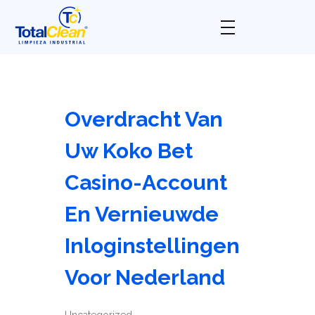
Total Clean
Limpieza industrial
Overdracht Van
Uw Koko Bet
Casino-Account
En Vernieuwde
Inloginstellingen
Voor Nederland